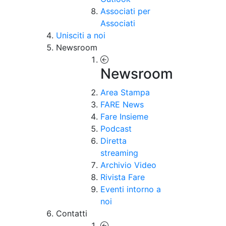
Associati per
Associati
Unisciti a noi
Newsroom
Newsroom
Area Stampa
FARE News
Fare Insieme
Podcast
Diretta
streaming
Archivio Video
Rivista Fare
Eventi intorno a
noi
Contatti