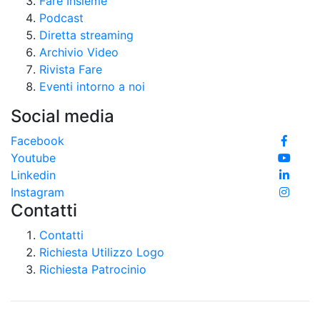
Fare Insieme
Podcast
Diretta streaming
Archivio Video
Rivista Fare
Eventi intorno a noi
Social media
Facebook
Youtube
Linkedin
Instagram
Contatti
Contatti
Richiesta Utilizzo Logo
Richiesta Patrocinio