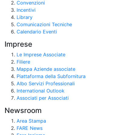
Convenzioni
Incentivi
Library
Comunicazioni Tecniche
Calendario Eventi
Imprese
Le Imprese Associate
Filiere
Mappa Aziende associate
Piattaforma della Subfornitura
Albo Servizi Professionali
International Outlook
Associati per Associati
Newsroom
Area Stampa
FARE News