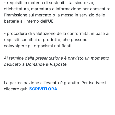
- requisiti in materia di sostenibilità, sicurezza,
etichettatura, marcatura e informazione per consentire
l’immissione sul mercato o la messa in servizio delle
batterie all’interno dell’UE
- procedure di valutazione della conformità, in base ai
requisiti specifici di prodotto, che possono
coinvolgere gli organismi notificati
Al termine della presentazione è previsto un momento
dedicato a Domande & Risposte.
La partecipazione all'evento è gratuita. Per iscriversi
cliccare qui:
ISCRIVITI ORA