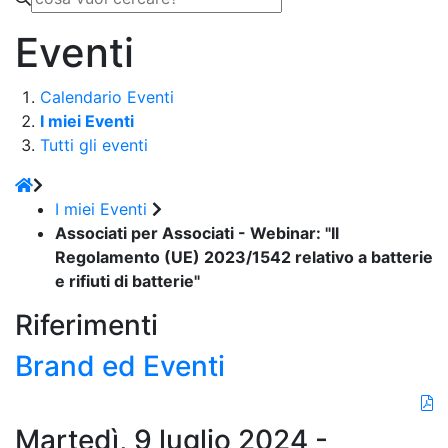
Eventi
Calendario Eventi
I miei Eventi
Tutti gli eventi
I miei Eventi
Associati per Associati - Webinar: "Il
Regolamento (UE) 2023/1542 relativo a batterie
e rifiuti di batterie"
Riferimenti
Brand ed Eventi
Martedì, 9 luglio 2024 -