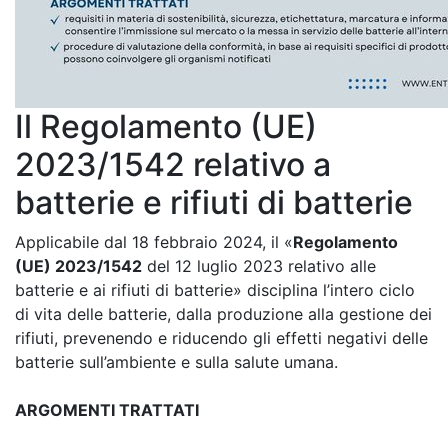
Il Regolamento (UE)
2023/1542 relativo a
batterie e rifiuti di batterie
Applicabile dal 18 febbraio 2024, il «
Regolamento
(UE) 2023/1542
del 12 luglio 2023 relativo alle
batterie e ai rifiuti di batterie» disciplina l’intero ciclo
di vita delle batterie, dalla produzione alla gestione dei
rifiuti, prevenendo e riducendo gli effetti negativi delle
batterie sull’ambiente e sulla salute umana.
ARGOMENTI TRATTATI