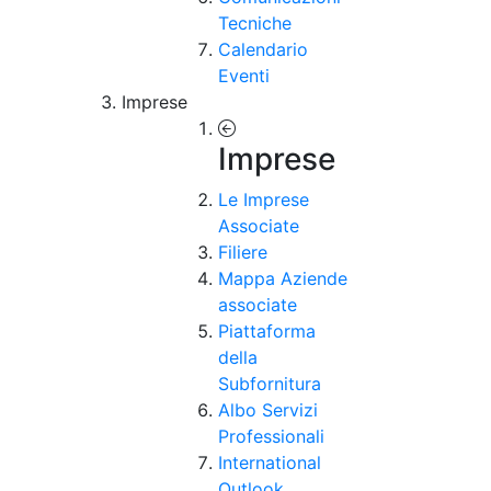
Tecniche
Calendario
Eventi
Imprese
Imprese
Le Imprese
Associate
Filiere
Mappa Aziende
associate
Piattaforma
della
Subfornitura
Albo Servizi
Professionali
International
Outlook