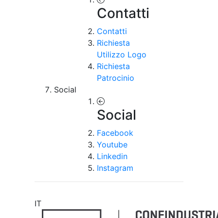
Contatti
Contatti
Richiesta
Utilizzo Logo
Richiesta
Patrocinio
Social
Social
Facebook
Youtube
Linkedin
Instagram
IT