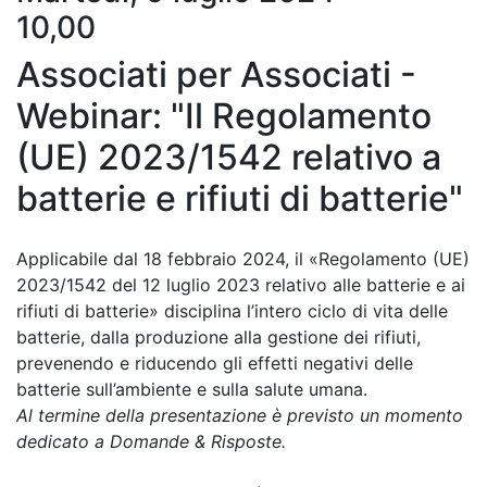
10,00
Associati per Associati -
Webinar: "Il Regolamento
(UE) 2023/1542 relativo a
batterie e rifiuti di batterie"
Applicabile dal 18 febbraio 2024, il «Regolamento (UE)
2023/1542 del 12 luglio 2023 relativo alle batterie e ai
rifiuti di batterie» disciplina l’intero ciclo di vita delle
batterie, dalla produzione alla gestione dei rifiuti,
prevenendo e riducendo gli effetti negativi delle
batterie sull’ambiente e sulla salute umana.
Al termine della presentazione è previsto un momento
dedicato a Domande & Risposte.