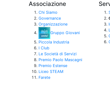
Associazione
Serv
Chi Siamo
Governance
Organizzazione
Gruppo Giovani
Piccola Industria
I Club
Le Società di Servizi
Premio Paolo Mascagni
Premio Estense
Liceo STEAM
Farete