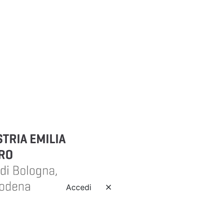
Accedi