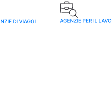
AGENZIE PER IL LAV
NZIE DI VIAGGI