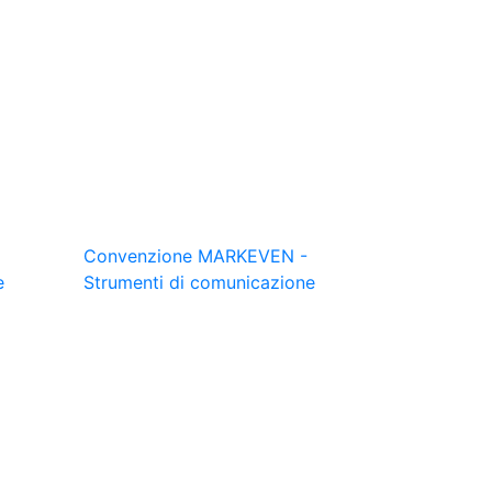
Convenzione MARKEVEN -
e
Strumenti di comunicazione