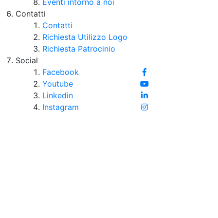
Eventi intorno a noi
Contatti
Contatti
Richiesta Utilizzo Logo
Richiesta Patrocinio
Social
Facebook
Youtube
Linkedin
Instagram