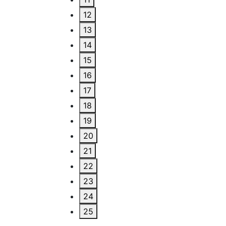
12
13
14
15
16
17
18
19
20
21
22
23
24
25