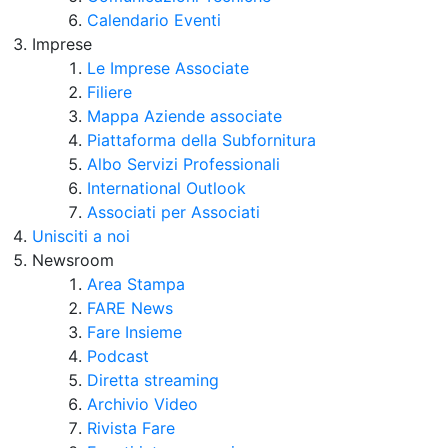
Calendario Eventi
Imprese
Le Imprese Associate
Filiere
Mappa Aziende associate
Piattaforma della Subfornitura
Albo Servizi Professionali
International Outlook
Associati per Associati
Unisciti a noi
Newsroom
Area Stampa
FARE News
Fare Insieme
Podcast
Diretta streaming
Archivio Video
Rivista Fare