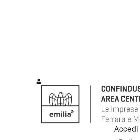
Accedi