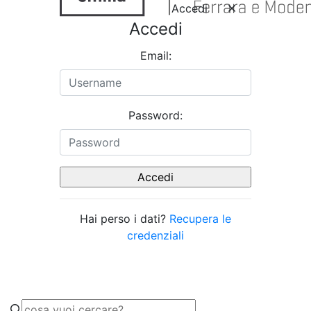
Accedi
Accedi
Email:
Password:
Hai perso i dati?
Recupera le
credenziali