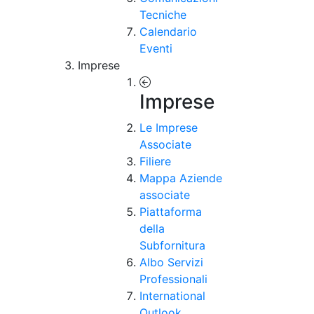
Tecniche
Calendario
Eventi
Imprese
Imprese
Le Imprese
Associate
Filiere
Mappa Aziende
associate
Piattaforma
della
Subfornitura
Albo Servizi
Professionali
International
Outlook