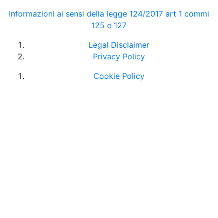
Informazioni ai sensi della legge 124/2017 art 1 commi
125 e 127
Legal Disclaimer
Privacy Policy
Cookie Policy