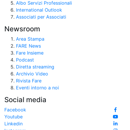
Albo Servizi Professionali
International Outlook
Associati per Associati
Newsroom
Area Stampa
FARE News
Fare Insieme
Podcast
Diretta streaming
Archivio Video
Rivista Fare
Eventi intorno a noi
Social media
Facebook
Youtube
Linkedin