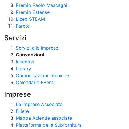
Premio Paolo Mascagni
Premio Estense
Liceo STEAM
Farete
Servizi
Servizi alle Imprese
Convenzioni
Incentivi
Library
Comunicazioni Tecniche
Calendario Eventi
Imprese
Le Imprese Associate
Filiere
Mappa Aziende associate
Piattaforma della Subfornitura