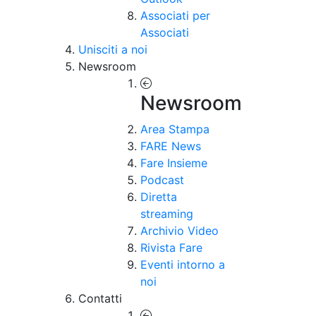
Associati per
Associati
Unisciti a noi
Newsroom
Newsroom
Area Stampa
FARE News
Fare Insieme
Podcast
Diretta
streaming
Archivio Video
Rivista Fare
Eventi intorno a
noi
Contatti