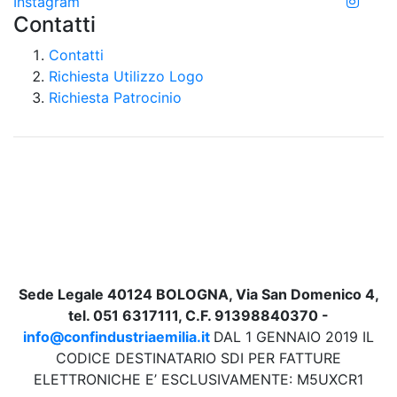
Instagram
Contatti
Contatti
Richiesta Utilizzo Logo
Richiesta Patrocinio
Sede Legale 40124 BOLOGNA, Via San Domenico 4,
tel. 051 6317111, C.F. 91398840370 -
info@confindustriaemilia.it
DAL 1 GENNAIO 2019 IL
CODICE DESTINATARIO SDI PER FATTURE
ELETTRONICHE E’ ESCLUSIVAMENTE: M5UXCR1