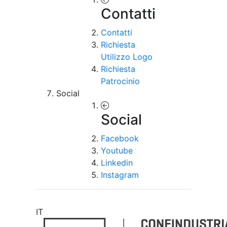
Contatti
Contatti
Richiesta
Utilizzo Logo
Richiesta
Patrocinio
Social
Social
Facebook
Youtube
Linkedin
Instagram
IT