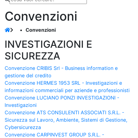
Convenzioni
Convenzioni
INVESTIGAZIONI E
SICUREZZA
Convenzione CRIBIS Srl - Business information e
gestione del credito
Convenzione HERMES 1953 SRL - Investigazioni e
informazioni commerciali per aziende e professionisti
Convenzione LUCIANO PONZI INVESTIGAZIONI -
Investigazioni
Convenzione ATS CONSULENTI ASSOCIATI S.R.L. -
Sicurezza sul Lavoro, Ambiente, Sistemi di Gestione,
Cybersicurezza
Convenzione CARPINVEST GROUP S.R.L. -