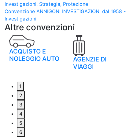
Investigazioni, Strategia, Protezione
Convenzione ANNIGONI INVESTIGAZIONI dal 1958 -
Investigazioni
Altre convenzioni
ACQUISTO E
NOLEGGIO AUTO
AGENZIE DI
VIAGGI
1
2
3
4
5
6