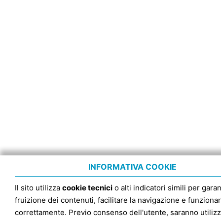
INFORMATIVA COOKIE
Il sito utilizza
cookie tecnici
o alti indicatori simili per garan
fruizione dei contenuti, facilitare la navigazione e funziona
correttamente. Previo consenso dell'utente, saranno utilizz