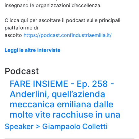
insegnano le organizzazioni d’eccellenza.
Clicca qui per ascoltare il podcast sulle principali
piattaforme di
ascolto
https://podcast.confindustriaemilia.it/
Leggi le altre interviste
Podcast
FARE INSIEME - Ep. 258 -
Anderlini, quell’azienda
meccanica emiliana dalle
molte vite racchiuse in una
Speaker >
Giampaolo Colletti