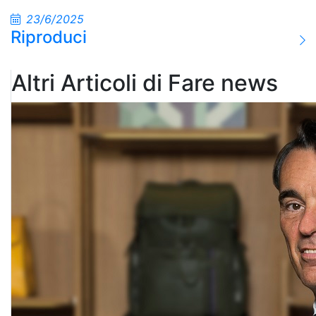
23/6/2025
Riproduci
Altri Articoli di Fare news