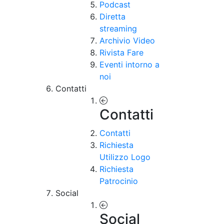
Podcast
Diretta
streaming
Archivio Video
Rivista Fare
Eventi intorno a
noi
Contatti
Contatti
Contatti
Richiesta
Utilizzo Logo
Richiesta
Patrocinio
Social
Social