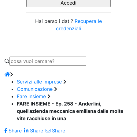
Hai perso i dati?
Recupera le
credenziali
Servizi alle Imprese
Comunicazione
Fare Insieme
FARE INSIEME - Ep. 258 - Anderlini,
quell’azienda meccanica emiliana dalle molte
vite racchiuse in una
Share
Share
Share