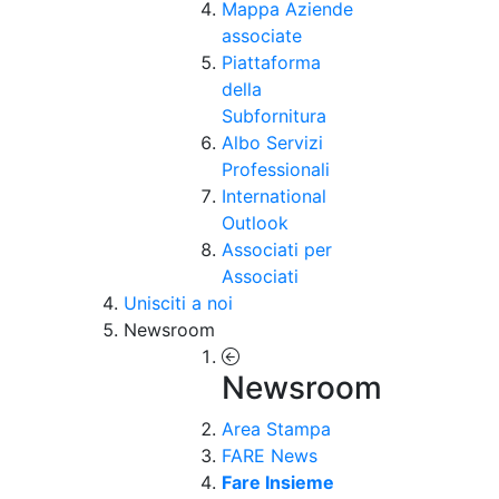
Mappa Aziende
associate
Piattaforma
della
Subfornitura
Albo Servizi
Professionali
International
Outlook
Associati per
Associati
Unisciti a noi
Newsroom
Newsroom
Area Stampa
FARE News
Fare Insieme