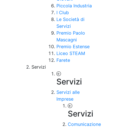
Piccola Industria
I Club
Le Società di
Servizi
Premio Paolo
Mascagni
Premio Estense
Liceo STEAM
Farete
Servizi
Servizi
Servizi alle
Imprese
Servizi
Comunicazione