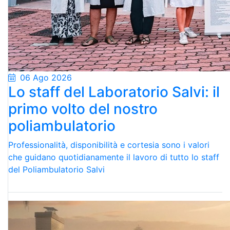
06 Ago 2026
Lo staff del Laboratorio Salvi: il
primo volto del nostro
poliambulatorio
Professionalità, disponibilità e cortesia sono i valori
che guidano quotidianamente il lavoro di tutto lo staff
del Poliambulatorio Salvi