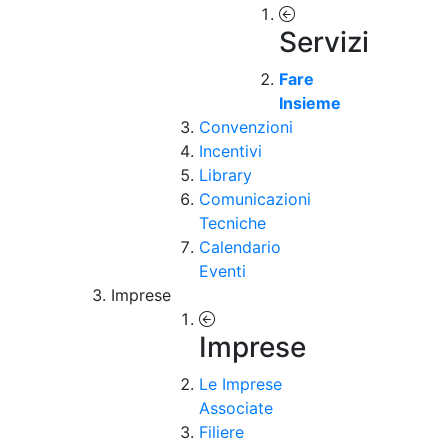
Servizi
Fare
Insieme
Convenzioni
Incentivi
Library
Comunicazioni
Tecniche
Calendario
Eventi
Imprese
Imprese
Le Imprese
Associate
Filiere