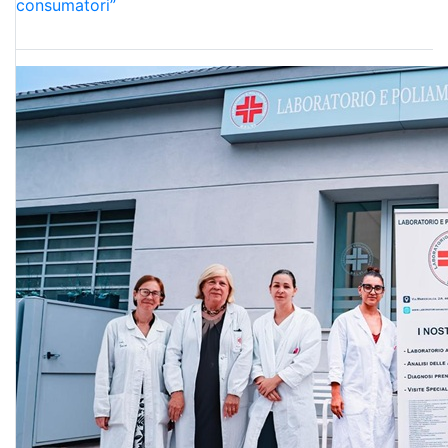
consumatori”