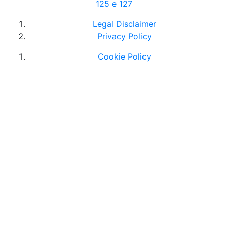
125 e 127
Legal Disclaimer
Privacy Policy
Cookie Policy