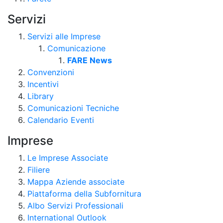
Servizi
Servizi alle Imprese
Comunicazione
FARE News
Convenzioni
Incentivi
Library
Comunicazioni Tecniche
Calendario Eventi
Imprese
Le Imprese Associate
Filiere
Mappa Aziende associate
Piattaforma della Subfornitura
Albo Servizi Professionali
International Outlook