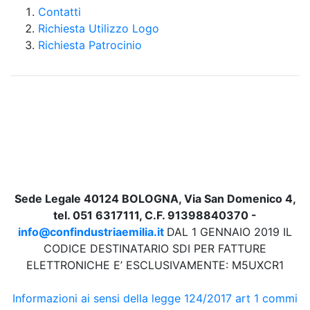
Contatti
Richiesta Utilizzo Logo
Richiesta Patrocinio
Sede Legale 40124 BOLOGNA, Via San Domenico 4,
tel. 051 6317111, C.F. 91398840370 -
info@confindustriaemilia.it
DAL 1 GENNAIO 2019 IL
CODICE DESTINATARIO SDI PER FATTURE
ELETTRONICHE E’ ESCLUSIVAMENTE: M5UXCR1
Informazioni ai sensi della legge 124/2017 art 1 commi