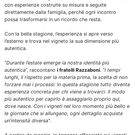
con esperienze costruite su misura e seguite
direttamente dalla famiglia, perché ogni incontro
possa trasformarsi in un ricordo che resta.
Con la bella stagione, l’esperienza si apre verso
l’esterno e trova nel vigneto la sua dimensione più
autentica.
“
Durante l’estate emerge la nostra identità più
autentica
”, raccontano
i fratelli Razzaboni
. “
I tempi
lunghi, il rispetto per la materia prima, la scelta di non
forzare mai i processi: in questa stagione tutto diventa
esperienza concreta per chi viene a trovarci. Il modo
più autentico per capirlo è assaggiarlo proprio qui,
dove nasce. Con i vigneti nel loro momento più bello e
le giornate che si allungano, ogni dettaglio acquista
un’intensità diversa
".