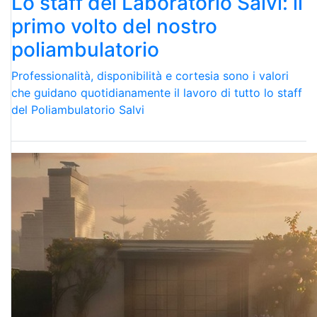
Lo staff del Laboratorio Salvi: il
primo volto del nostro
poliambulatorio
Professionalità, disponibilità e cortesia sono i valori
che guidano quotidianamente il lavoro di tutto lo staff
del Poliambulatorio Salvi