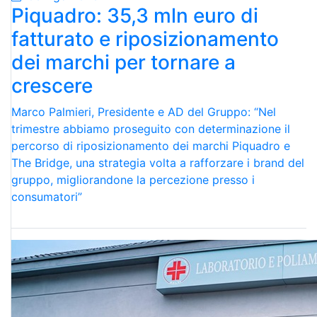
Piquadro: 35,3 mln euro di
fatturato e riposizionamento
dei marchi per tornare a
crescere
Marco Palmieri, Presidente e AD del Gruppo: “Nel
trimestre abbiamo proseguito con determinazione il
percorso di riposizionamento dei marchi Piquadro e
The Bridge, una strategia volta a rafforzare i brand del
gruppo, migliorandone la percezione presso i
consumatori”