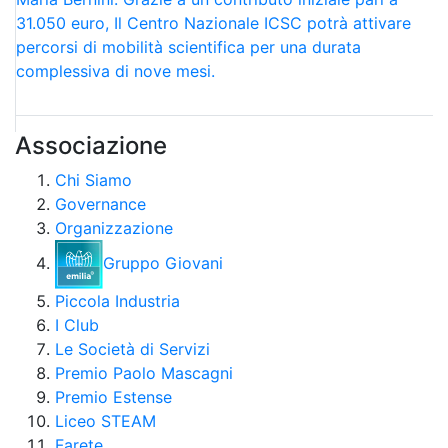
31.050 euro, Il Centro Nazionale ICSC potrà attivare
percorsi di mobilità scientifica per una durata
complessiva di nove mesi.
Associazione
Chi Siamo
Governance
Organizzazione
Gruppo Giovani
Piccola Industria
I Club
Le Società di Servizi
Premio Paolo Mascagni
Premio Estense
Liceo STEAM
Farete