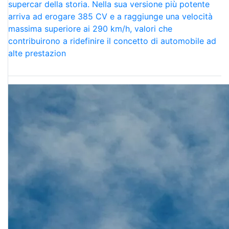
supercar della storia. Nella sua versione più potente
arriva ad erogare 385 CV e a raggiunge una velocità
massima superiore ai 290 km/h, valori che
contribuirono a ridefinire il concetto di automobile ad
alte prestazion