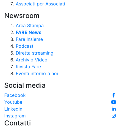
Associati per Associati
Newsroom
Area Stampa
FARE News
Fare Insieme
Podcast
Diretta streaming
Archivio Video
Rivista Fare
Eventi intorno a noi
Social media
Facebook
Youtube
Linkedin
Instagram
Contatti