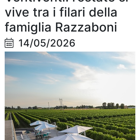
vive tra i filari della
famiglia Razzaboni
14/05/2026