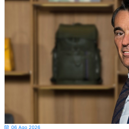
06 Ago 2026