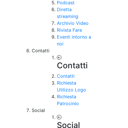
Podcast
Diretta
streaming
Archivio Video
Rivista Fare
Eventi intorno a
noi
Contatti
Contatti
Contatti
Richiesta
Utilizzo Logo
Richiesta
Patrocinio
Social
Social