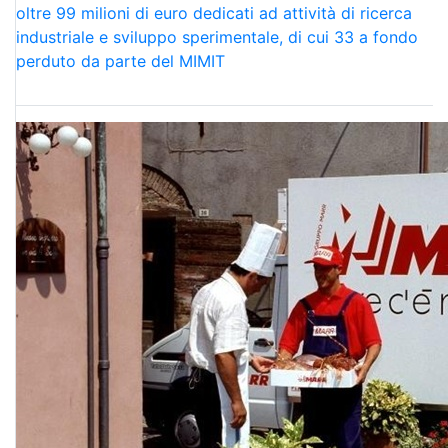
oltre 99 milioni di euro dedicati ad attività di ricerca
industriale e sviluppo sperimentale, di cui 33 a fondo
perduto da parte del MIMIT