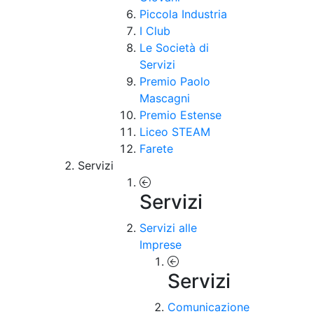
Piccola Industria
I Club
Le Società di
Servizi
Premio Paolo
Mascagni
Premio Estense
Liceo STEAM
Farete
Servizi
Servizi
Servizi alle
Imprese
Servizi
Comunicazione