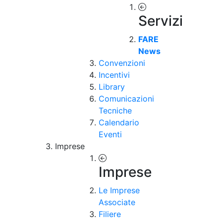
Servizi
FARE
News
Convenzioni
Incentivi
Library
Comunicazioni
Tecniche
Calendario
Eventi
Imprese
Imprese
Le Imprese
Associate
Filiere