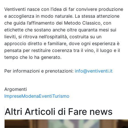
Ventiventi nasce con l’idea di far convivere produzione
e accoglienza in modo naturale. La stessa attenzione
che guida l’affinamento dei Metodo Classico, con
etichette che sostano anche oltre quaranta mesi sui
lieviti, si ritrova nell’ospitalità, costruita su un
approccio diretto e familiare, dove ogni esperienza è
pensata per restituire coerenza tra il vino, il luogo e il
tempo che lo ha generato.
Per informazioni e prenotazioni:
info@ventiventi.it
Argomenti
Imprese
Modena
Eventi
Turismo
Altri Articoli di Fare news