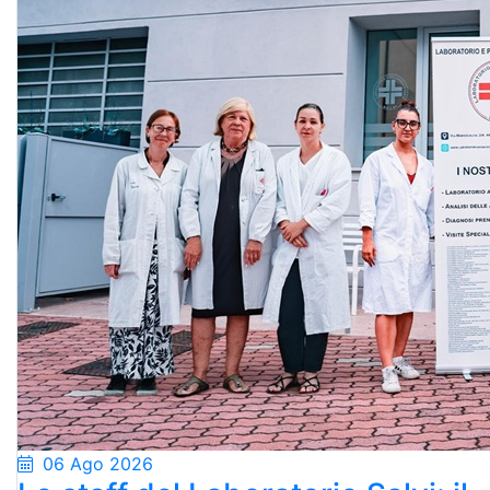
06 Ago 2026