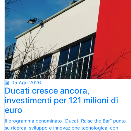
05 Ago 2026
Ducati cresce ancora,
investimenti per 121 milioni di
euro
Il programma denominato “Ducati Raise the Bar” punta
su ricerca, sviluppo e innovazione tecnologica, con