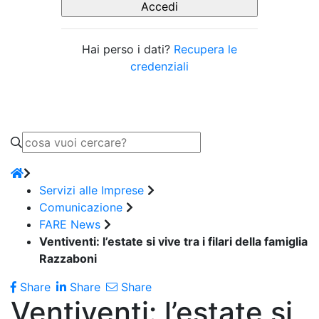
Hai perso i dati?
Recupera le
credenziali
Servizi alle Imprese
Comunicazione
FARE News
Ventiventi: l’estate si vive tra i filari della famiglia
Razzaboni
Share
Share
Share
Ventiventi: l’estate si