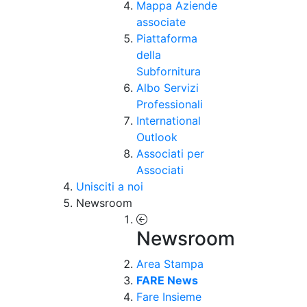
Mappa Aziende
associate
Piattaforma
della
Subfornitura
Albo Servizi
Professionali
International
Outlook
Associati per
Associati
Unisciti a noi
Newsroom
Newsroom
Area Stampa
FARE News
Fare Insieme