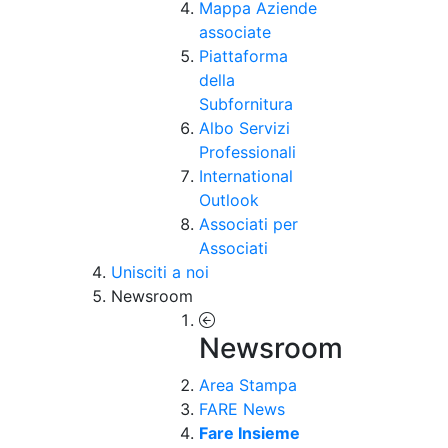
Mappa Aziende
associate
Piattaforma
della
Subfornitura
Albo Servizi
Professionali
International
Outlook
Associati per
Associati
Unisciti a noi
Newsroom
Newsroom
Area Stampa
FARE News
Fare Insieme