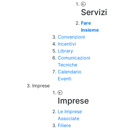
Servizi
Fare
Insieme
Convenzioni
Incentivi
Library
Comunicazioni
Tecniche
Calendario
Eventi
Imprese
Imprese
Le Imprese
Associate
Filiere