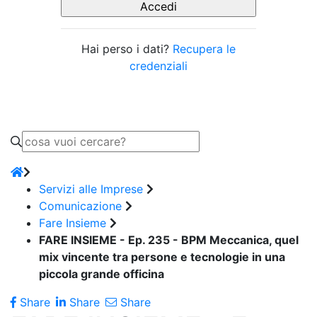
Hai perso i dati?
Recupera le
credenziali
Servizi alle Imprese
Comunicazione
Fare Insieme
FARE INSIEME - Ep. 235 - BPM Meccanica, quel
mix vincente tra persone e tecnologie in una
piccola grande officina
Share
Share
Share