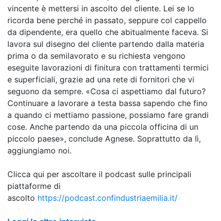
vincente è mettersi in ascolto del cliente. Lei se lo
ricorda bene perché in passato, seppure col cappello
da dipendente, era quello che abitualmente faceva. Si
lavora sul disegno del cliente partendo dalla materia
prima o da semilavorato e su richiesta vengono
eseguite lavorazioni di finitura con trattamenti termici
e superficiali, grazie ad una rete di fornitori che vi
seguono da sempre. «Cosa ci aspettiamo dal futuro?
Continuare a lavorare a testa bassa sapendo che fino
a quando ci mettiamo passione, possiamo fare grandi
cose. Anche partendo da una piccola officina di un
piccolo paese», conclude Agnese. Soprattutto da lì,
aggiungiamo noi.
Clicca qui per ascoltare il podcast sulle principali
piattaforme di
ascolto
https://podcast.confindustriaemilia.it/