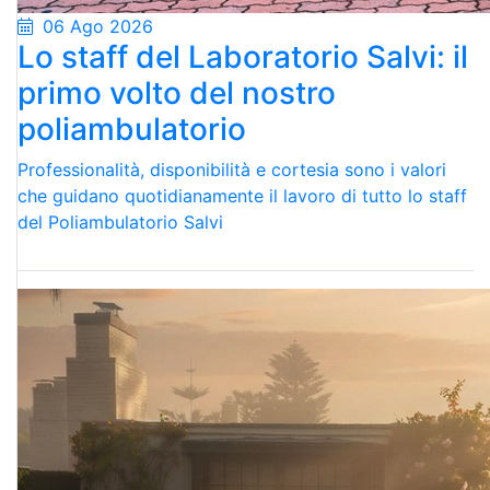
06 Ago 2026
Lo staff del Laboratorio Salvi: il
primo volto del nostro
poliambulatorio
Professionalità, disponibilità e cortesia sono i valori
che guidano quotidianamente il lavoro di tutto lo staff
del Poliambulatorio Salvi