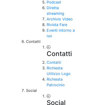
Podcast
Diretta
streaming
Archivio Video
Rivista Fare
Eventi intorno a
noi
Contatti
Contatti
Contatti
Richiesta
Utilizzo Logo
Richiesta
Patrocinio
Social
Social