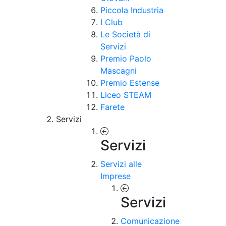
Piccola Industria
I Club
Le Società di
Servizi
Premio Paolo
Mascagni
Premio Estense
Liceo STEAM
Farete
Servizi
Servizi
Servizi alle
Imprese
Servizi
Comunicazione