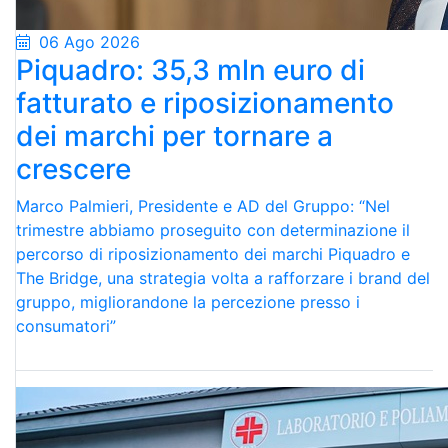
06 Ago 2026
Piquadro: 35,3 mln euro di
fatturato e riposizionamento
dei marchi per tornare a
crescere
Marco Palmieri, Presidente e AD del Gruppo: “Nel
trimestre abbiamo proseguito con determinazione il
percorso di riposizionamento dei marchi Piquadro e
The Bridge, una strategia volta a rafforzare i brand del
gruppo, migliorandone la percezione presso i
consumatori”