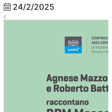
24/2/2025