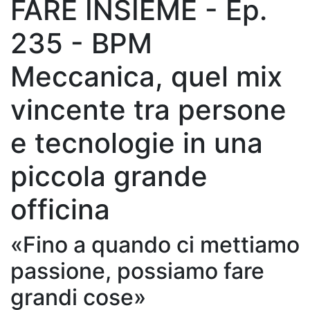
FARE INSIEME - Ep.
235 - BPM
Meccanica, quel mix
vincente tra persone
e tecnologie in una
piccola grande
officina
«Fino a quando ci mettiamo
passione, possiamo fare
grandi cose»