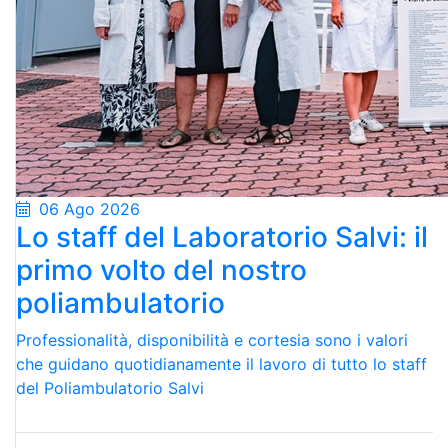
06 Ago 2026
Lo staff del Laboratorio Salvi: il
primo volto del nostro
poliambulatorio
Professionalità, disponibilità e cortesia sono i valori
che guidano quotidianamente il lavoro di tutto lo staff
del Poliambulatorio Salvi