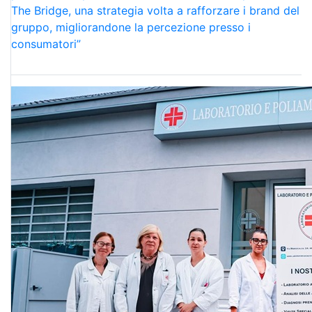
The Bridge, una strategia volta a rafforzare i brand del
gruppo, migliorandone la percezione presso i
consumatori”