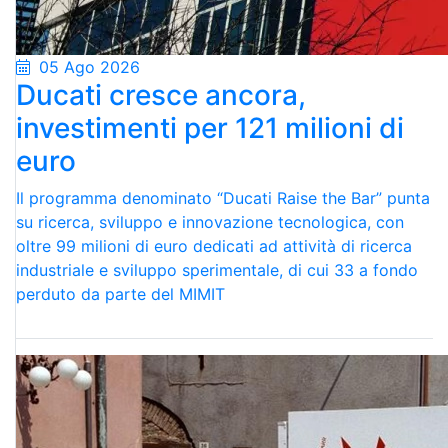
05 Ago 2026
Ducati cresce ancora,
investimenti per 121 milioni di
euro
Il programma denominato “Ducati Raise the Bar” punta
su ricerca, sviluppo e innovazione tecnologica, con
oltre 99 milioni di euro dedicati ad attività di ricerca
industriale e sviluppo sperimentale, di cui 33 a fondo
perduto da parte del MIMIT