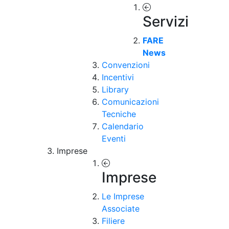
Servizi
FARE
News
Convenzioni
Incentivi
Library
Comunicazioni
Tecniche
Calendario
Eventi
Imprese
Imprese
Le Imprese
Associate
Filiere