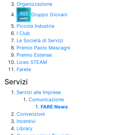
Organizzazione
Gruppo Giovani
Piccola Industria
I Club
Le Società di Servizi
Premio Paolo Mascagni
Premio Estense
Liceo STEAM
Farete
Servizi
Servizi alle Imprese
Comunicazione
FARE News
Convenzioni
Incentivi
Library