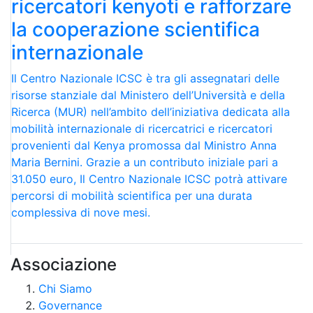
ricercatori kenyoti e rafforzare
la cooperazione scientifica
internazionale
Il Centro Nazionale ICSC è tra gli assegnatari delle
risorse stanziale dal Ministero dell’Università e della
Ricerca (MUR) nell’ambito dell’iniziativa dedicata alla
mobilità internazionale di ricercatrici e ricercatori
provenienti dal Kenya promossa dal Ministro Anna
Maria Bernini. Grazie a un contributo iniziale pari a
31.050 euro, Il Centro Nazionale ICSC potrà attivare
percorsi di mobilità scientifica per una durata
complessiva di nove mesi.
Associazione
Chi Siamo
Governance