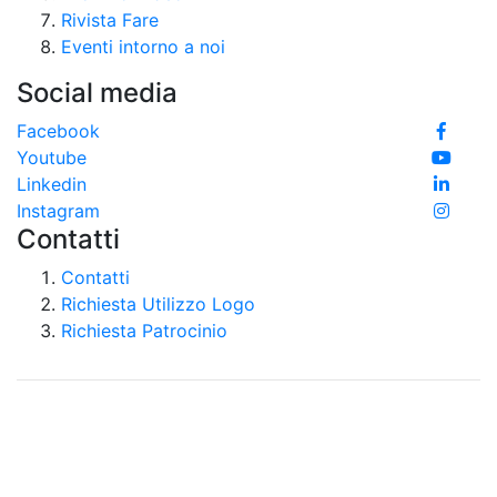
Rivista Fare
Eventi intorno a noi
Social media
Facebook
Youtube
Linkedin
Instagram
Contatti
Contatti
Richiesta Utilizzo Logo
Richiesta Patrocinio