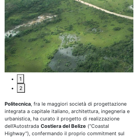
1
2
Politecnica
, fra le maggiori società di progettazione
integrata a capitale italiano, architettura, ingegneria e
urbanistica, ha curato il progetto di realizzazione
dell’Autostrada
Costiera del Belize
(“Coastal
Highway”), confermando il proprio commitment sul