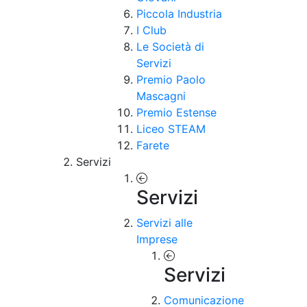
Piccola Industria
I Club
Le Società di
Servizi
Premio Paolo
Mascagni
Premio Estense
Liceo STEAM
Farete
Servizi
Servizi
Servizi alle
Imprese
Servizi
Comunicazione