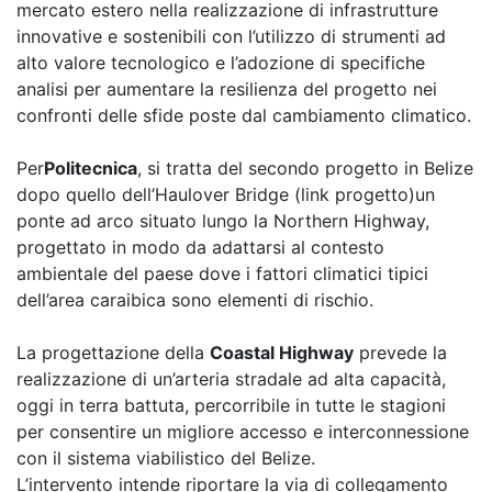
mercato estero nella realizzazione di infrastrutture
innovative e sostenibili con l’utilizzo di strumenti ad
alto valore tecnologico e l’adozione di specifiche
analisi per aumentare la resilienza del progetto nei
confronti delle sfide poste dal cambiamento climatico.
Per
Politecnica
, si tratta del secondo progetto in Belize
dopo quello dell’Haulover Bridge (link progetto)un
ponte ad arco situato lungo la Northern Highway,
progettato in modo da adattarsi al contesto
ambientale del paese dove i fattori climatici tipici
dell’area caraibica sono elementi di rischio.
La progettazione della
Coastal Highway
prevede la
realizzazione di un’arteria stradale ad alta capacità,
oggi in terra battuta, percorribile in tutte le stagioni
per consentire un migliore accesso e interconnessione
con il sistema viabilistico del Belize.
L’intervento intende riportare la via di collegamento