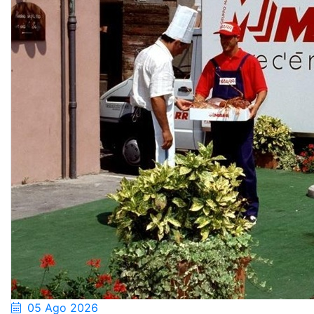
05 Ago 2026