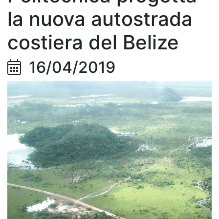
la nuova autostrada
costiera del Belize
16/04/2019