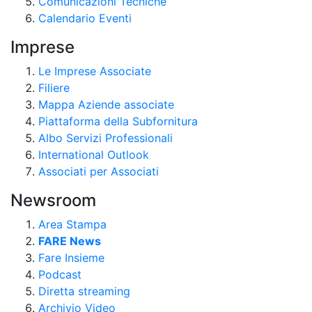
Comunicazioni Tecniche
Calendario Eventi
Imprese
Le Imprese Associate
Filiere
Mappa Aziende associate
Piattaforma della Subfornitura
Albo Servizi Professionali
International Outlook
Associati per Associati
Newsroom
Area Stampa
FARE News
Fare Insieme
Podcast
Diretta streaming
Archivio Video