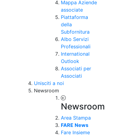
Mappa Aziende
associate
Piattaforma
della
Subfornitura
Albo Servizi
Professionali
International
Outlook
Associati per
Associati
Unisciti a noi
Newsroom
Newsroom
Area Stampa
FARE News
Fare Insieme