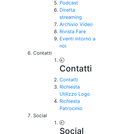
Podcast
Diretta
streaming
Archivio Video
Rivista Fare
Eventi intorno a
noi
Contatti
Contatti
Contatti
Richiesta
Utilizzo Logo
Richiesta
Patrocinio
Social
Social