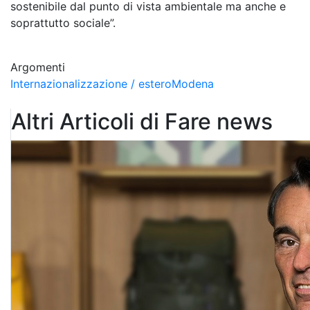
sostenibile dal punto di vista ambientale ma anche e
soprattutto sociale”.
Argomenti
Internazionalizzazione / estero
Modena
Altri Articoli di Fare news