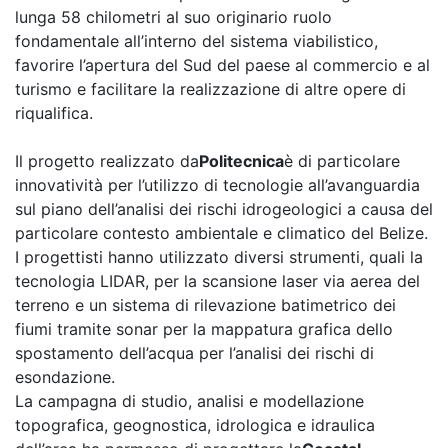
lunga 58 chilometri al suo originario ruolo
fondamentale all’interno del sistema viabilistico,
favorire l’apertura del Sud del paese al commercio e al
turismo e facilitare la realizzazione di altre opere di
riqualifica.
Il progetto realizzato da
Politecnica
è di particolare
innovatività per l’utilizzo di tecnologie all’avanguardia
sul piano dell’analisi dei rischi idrogeologici a causa del
particolare contesto ambientale e climatico del Belize.
I progettisti hanno utilizzato diversi strumenti, quali la
tecnologia LIDAR, per la scansione laser via aerea del
terreno e un sistema di rilevazione batimetrico dei
fiumi tramite sonar per la mappatura grafica dello
spostamento dell’acqua per l’analisi dei rischi di
esondazione.
La campagna di studio, analisi e modellazione
topografica, geognostica, idrologica e idraulica