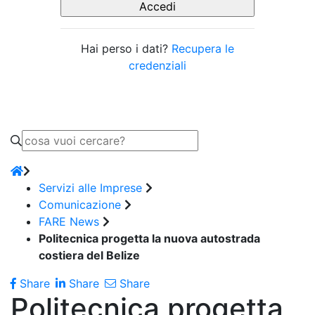
Hai perso i dati?
Recupera le
credenziali
Servizi alle Imprese
Comunicazione
FARE News
Politecnica progetta la nuova autostrada
costiera del Belize
Share
Share
Share
Politecnica progetta