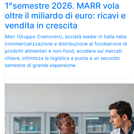
1°semestre 2026. MARR vola
oltre il miliardo di euro: ricavi e
vendita in crescita
Marr (Gruppo Cremonini), società leader in Italia nella
commercializzazione e distribuzione al foodservice di
prodotti alimentari e non-food, accelera sui mercati
chiave, ottimizza la logistica e punta a un secondo
semestre di grande espansione.