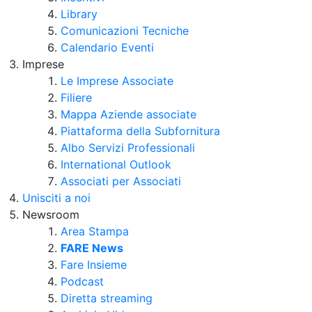
Library
Comunicazioni Tecniche
Calendario Eventi
Imprese
Le Imprese Associate
Filiere
Mappa Aziende associate
Piattaforma della Subfornitura
Albo Servizi Professionali
International Outlook
Associati per Associati
Unisciti a noi
Newsroom
Area Stampa
FARE News
Fare Insieme
Podcast
Diretta streaming