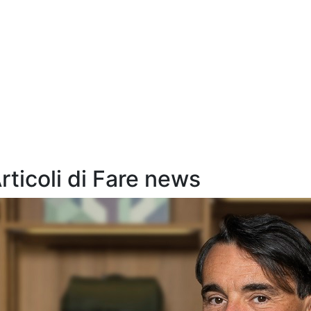
Articoli di Fare news