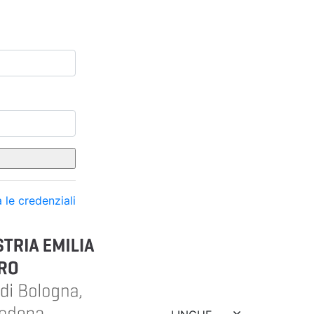
 le credenziali