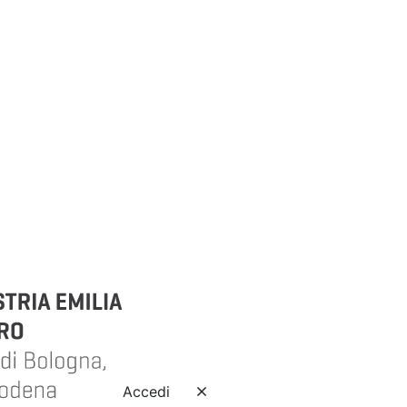
Accedi