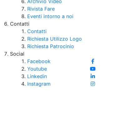
Archivio Video
Rivista Fare
Eventi intorno a noi
Contatti
Contatti
Richiesta Utilizzo Logo
Richiesta Patrocinio
Social
Facebook
Youtube
Linkedin
Instagram