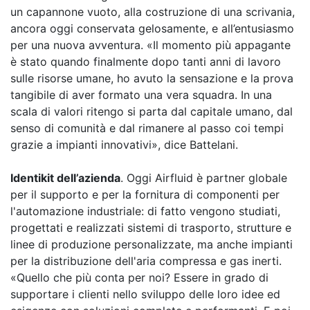
un capannone vuoto, alla costruzione di una scrivania,
ancora oggi conservata gelosamente, e all’entusiasmo
per una nuova avventura. «Il momento più appagante
è stato quando finalmente dopo tanti anni di lavoro
sulle risorse umane, ho avuto la sensazione e la prova
tangibile di aver formato una vera squadra. In una
scala di valori ritengo si parta dal capitale umano, dal
senso di comunità e dal rimanere al passo coi tempi
grazie a impianti innovativi», dice Battelani.
Identikit dell’azienda
. Oggi Airfluid è partner globale
per il supporto e per la fornitura di componenti per
l'automazione industriale: di fatto vengono studiati,
progettati e realizzati sistemi di trasporto, strutture e
linee di produzione personalizzate, ma anche impianti
per la distribuzione dell'aria compressa e gas inerti.
«Quello che più conta per noi? Essere in grado di
supportare i clienti nello sviluppo delle loro idee ed