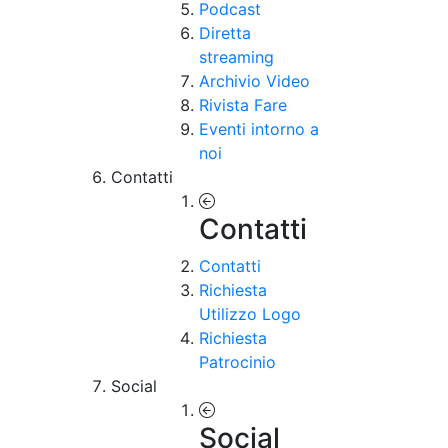
Podcast
Diretta
streaming
Archivio Video
Rivista Fare
Eventi intorno a
noi
Contatti
Contatti
Contatti
Richiesta
Utilizzo Logo
Richiesta
Patrocinio
Social
Social