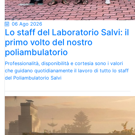
06 Ago 2026
Lo staff del Laboratorio Salvi: il
primo volto del nostro
poliambulatorio
Professionalità, disponibilità e cortesia sono i valori
che guidano quotidianamente il lavoro di tutto lo staff
del Poliambulatorio Salvi