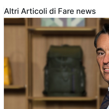
Altri Articoli di Fare news