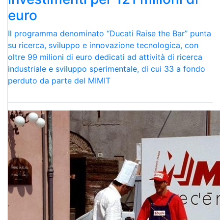
euro
Il programma denominato “Ducati Raise the Bar” punta
su ricerca, sviluppo e innovazione tecnologica, con
oltre 99 milioni di euro dedicati ad attività di ricerca
industriale e sviluppo sperimentale, di cui 33 a fondo
perduto da parte del MIMIT