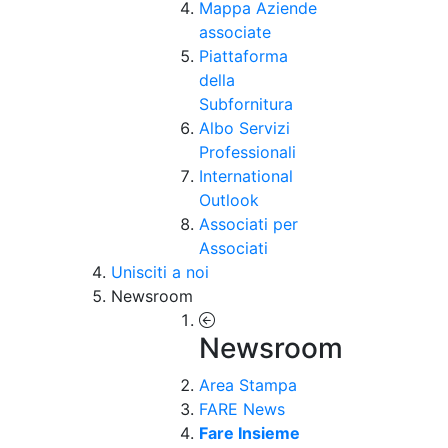
Mappa Aziende
associate
Piattaforma
della
Subfornitura
Albo Servizi
Professionali
International
Outlook
Associati per
Associati
Unisciti a noi
Newsroom
Newsroom
Area Stampa
FARE News
Fare Insieme