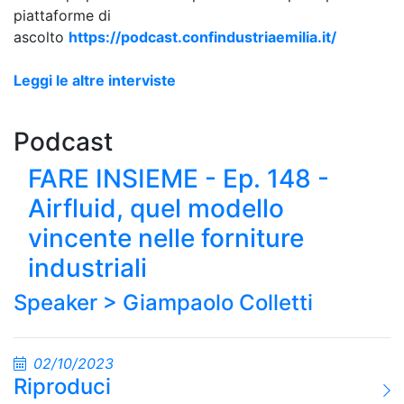
piattaforme di
ascolto
https://podcast.confindustriaemilia.it/
Leggi le altre interviste
Podcast
FARE INSIEME - Ep. 148 -
Airfluid, quel modello
vincente nelle forniture
industriali
Speaker >
Giampaolo Colletti
02/10/2023
Riproduci