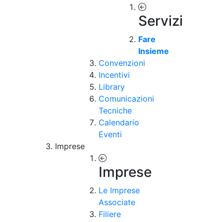
Servizi
Fare
Insieme
Convenzioni
Incentivi
Library
Comunicazioni
Tecniche
Calendario
Eventi
Imprese
Imprese
Le Imprese
Associate
Filiere