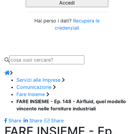
Hai perso i dati?
Recupera le
credenziali
Servizi alle Imprese
Comunicazione
Fare Insieme
FARE INSIEME - Ep. 148 - Airfluid, quel modello
vincente nelle forniture industriali
Share
Share
Share
FARE INSIEME - Ep.