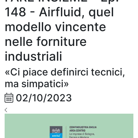
148 - Airfluid, quel
modello vincente
nelle forniture
industriali
«Ci piace definirci tecnici,
ma simpatici»
02/10/2023