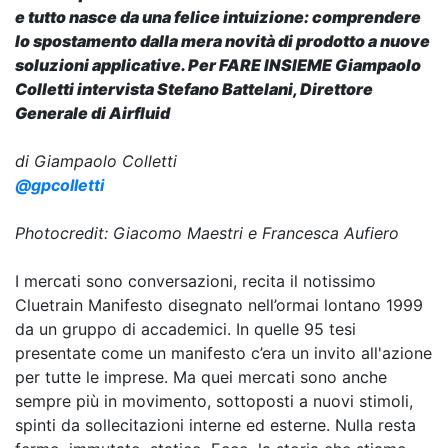
e tutto nasce da una felice intuizione: comprendere
lo spostamento dalla mera novità di prodotto a nuove
soluzioni applicative. Per FARE INSIEME Giampaolo
Colletti intervista Stefano Battelani, Direttore
Generale di Airfluid
di Giampaolo Colletti
@gpcolletti
Photocredit: Giacomo Maestri e Francesca Aufiero
I mercati sono conversazioni, recita il notissimo
Cluetrain Manifesto disegnato nell’ormai lontano 1999
da un gruppo di accademici. In quelle 95 tesi
presentate come un manifesto c’era un invito all'azione
per tutte le imprese. Ma quei mercati sono anche
sempre più in movimento, sottoposti a nuovi stimoli,
spinti da sollecitazioni interne ed esterne. Nulla resta