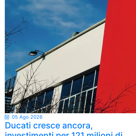
05 Ago 2026
Ducati cresce ancora,
investimenti per 121 milioni di