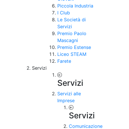
Piccola Industria
I Club
Le Società di
Servizi
Premio Paolo
Mascagni
Premio Estense
Liceo STEAM
Farete
Servizi
Servizi
Servizi alle
Imprese
Servizi
Comunicazione