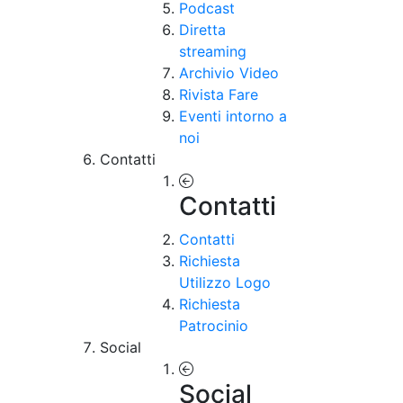
Podcast
Diretta
streaming
Archivio Video
Rivista Fare
Eventi intorno a
noi
Contatti
Contatti
Contatti
Richiesta
Utilizzo Logo
Richiesta
Patrocinio
Social
Social