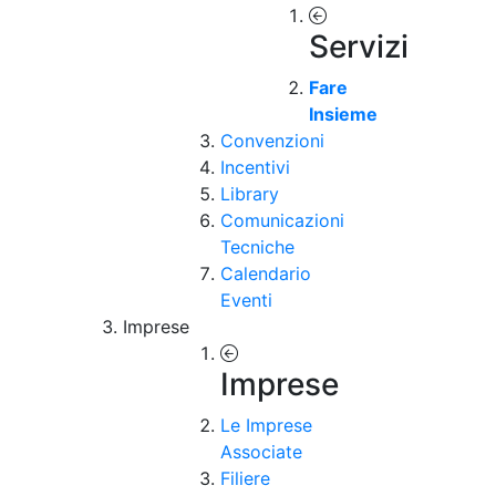
Servizi
Fare
Insieme
Convenzioni
Incentivi
Library
Comunicazioni
Tecniche
Calendario
Eventi
Imprese
Imprese
Le Imprese
Associate
Filiere