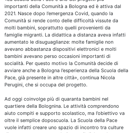
importanti della Comunità a Bologna ed è attiva dal
2021. Nasce dopo l’emergenza Covid, quando la
Comunità si rende conto delle difficoltà vissute da
molti bambini, soprattutto quelli provenienti da
famiglie migranti. La didattica a distanza aveva infatti
aumentato le disuguaglianze: molte famiglie non
avevano abbastanza dispositivi elettronici e molti
bambini avevano perso occasioni importanti di
socialità. Per questo motivo la Comunità decide di
avviare anche a Bologna l’esperienza della Scuola della
Pace, già presente in altre città», continua Nicola
Perugini, che si occupa del progetto.
Ad oggi coinvolge più di quaranta bambini nel
quartiere della Bolognina. Le attività comprendono
aiuto compiti e supporto scolastico, ma l’obiettivo va
oltre il semplice doposcuola. La Scuola della Pace
vuole infatti creare uno spazio di incontro tra culture