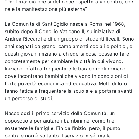
“Periferia: ciò che si definisce rispetto a un centro, che
ne è la manifestazione più esterna”.
La Comunità di Sant’Egidio nasce a Roma nel 1968,
subito dopo il Concilio Vaticano II, su iniziativa di
Andrea Riccardi e di un gruppo di studenti liceali. Sono
anni segnati da grandi cambiamenti sociali e politici, e
questi giovani iniziano a chiedersi cosa possano fare
concretamente per cambiare la città in cui vivono.
Iniziano infatti a frequentare le baraccopoli romane,
dove incontrano bambini che vivono in condizioni di
forte povertà economica ed educativa. Molti di loro
fanno fatica a frequentare la scuola e a portare avanti
un percorso di studi.
Nasce così il primo servizio della Comunità: un
doposcuola per aiutare i bambini nei compiti e
sostenere le famiglie. Fin dall’inizio, però, il punto
centrale non è soltanto il servizio in sé, ma la