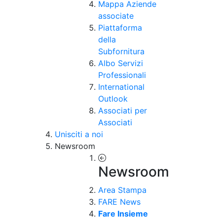
Mappa Aziende
associate
Piattaforma
della
Subfornitura
Albo Servizi
Professionali
International
Outlook
Associati per
Associati
Unisciti a noi
Newsroom
Newsroom
Area Stampa
FARE News
Fare Insieme