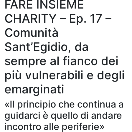
FARE INSIEME
CHARITY – Ep. 17 –
Comunità
Sant’Egidio, da
sempre al fianco dei
più vulnerabili e degli
emarginati
«Il principio che continua a
guidarci è quello di andare
incontro alle periferie»