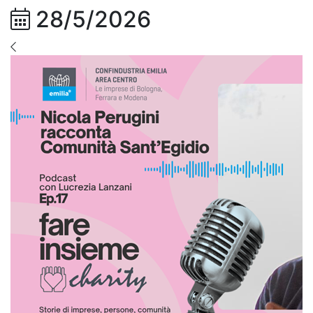
28/5/2026