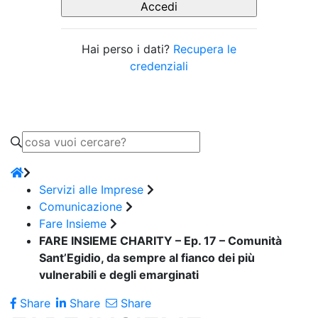
Hai perso i dati?
Recupera le
credenziali
Servizi alle Imprese
Comunicazione
Fare Insieme
FARE INSIEME CHARITY – Ep. 17 – Comunità
Sant’Egidio, da sempre al fianco dei più
vulnerabili e degli emarginati
Share
Share
Share