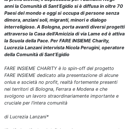
anni la Comunità di Sant’Egidio si è diffusa in oltre 70
Paesi del mondo e oggi si
occupa di persone senza
dimora, anziani soli, migranti, minori e dialogo
interreligioso. A Bologna, porta avanti diversi progetti
attraverso la Casa dell’Amicizia di via Lame ed è attiva
la Scuola della Pace. Per FARE INSIEME Charity,
Lucrezia Lanzani intervista Nicola Perugini, operatore
della Comunità di Sant’Egidio
FARE INSIEME CHARITY è lo spin-off del progetto
FARE INSIEME dedicato alla presentazione di alcune
onlus e società no profit, realtà fortemente presenti
nei territori di Bologna, Ferrara e Modena e che
svolgono un lavoro straordinariamente importante e
cruciale per l’intera comunità
di Lucrezia Lanzani*