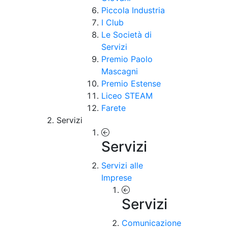
Piccola Industria
I Club
Le Società di
Servizi
Premio Paolo
Mascagni
Premio Estense
Liceo STEAM
Farete
Servizi
Servizi
Servizi alle
Imprese
Servizi
Comunicazione