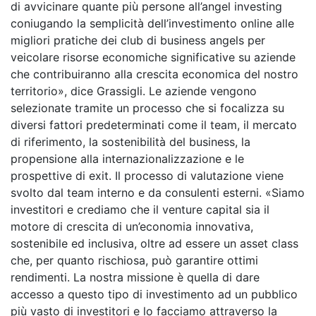
di avvicinare quante più persone all’angel investing
coniugando la semplicità dell’investimento online alle
migliori pratiche dei club di business angels per
veicolare risorse economiche significative su aziende
che contribuiranno alla crescita economica del nostro
territorio», dice Grassigli. Le aziende vengono
selezionate tramite un processo che si focalizza su
diversi fattori predeterminati come il team, il mercato
di riferimento, la sostenibilità del business, la
propensione alla internazionalizzazione e le
prospettive di exit. Il processo di valutazione viene
svolto dal team interno e da consulenti esterni. «Siamo
investitori e crediamo che il venture capital sia il
motore di crescita di un’economia innovativa,
sostenibile ed inclusiva, oltre ad essere un asset class
che, per quanto rischiosa, può garantire ottimi
rendimenti. La nostra missione è quella di dare
accesso a questo tipo di investimento ad un pubblico
più vasto di investitori e lo facciamo attraverso la