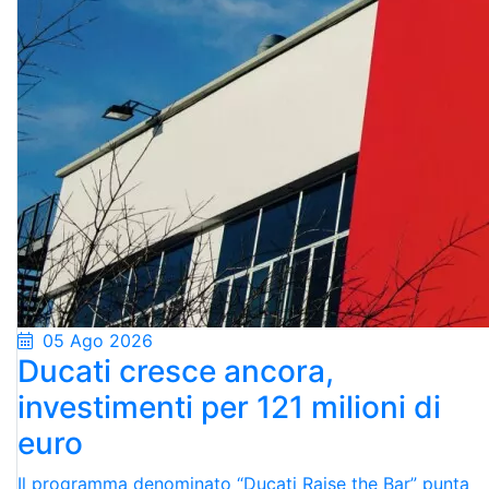
05 Ago 2026
Ducati cresce ancora,
investimenti per 121 milioni di
euro
Il programma denominato “Ducati Raise the Bar” punta