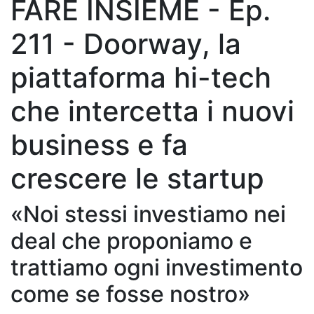
FARE INSIEME - Ep.
211 - Doorway, la
piattaforma hi-tech
che intercetta i nuovi
business e fa
crescere le startup
«Noi stessi investiamo nei
deal che proponiamo e
trattiamo ogni investimento
come se fosse nostro»