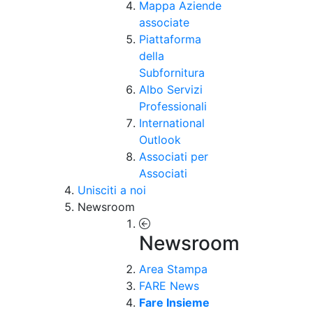
Mappa Aziende
associate
Piattaforma
della
Subfornitura
Albo Servizi
Professionali
International
Outlook
Associati per
Associati
Unisciti a noi
Newsroom
Newsroom
Area Stampa
FARE News
Fare Insieme