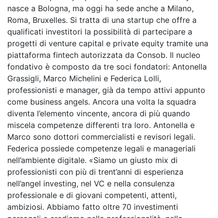
nasce a Bologna, ma oggi ha sede anche a Milano,
Roma, Bruxelles. Si tratta di una startup che offre a
qualificati investitori la possibilità di partecipare a
progetti di venture capital e private equity tramite una
piattaforma fintech autorizzata da Consob. Il nucleo
fondativo è composto da tre soci fondatori: Antonella
Grassigli, Marco Michelini e Federica Lolli,
professionisti e manager, già da tempo attivi appunto
come business angels. Ancora una volta la squadra
diventa l’elemento vincente, ancora di più quando
miscela competenze differenti tra loro. Antonella e
Marco sono dottori commercialisti e revisori legali.
Federica possiede competenze legali e manageriali
nell’ambiente digitale. «Siamo un giusto mix di
professionisti con più di trent’anni di esperienza
nell’angel investing, nel VC e nella consulenza
professionale e di giovani competenti, attenti,
ambiziosi. Abbiamo fatto oltre 70 investimenti