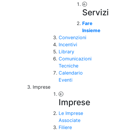
Servizi
Fare
Insieme
Convenzioni
Incentivi
Library
Comunicazioni
Tecniche
Calendario
Eventi
Imprese
Imprese
Le Imprese
Associate
Filiere