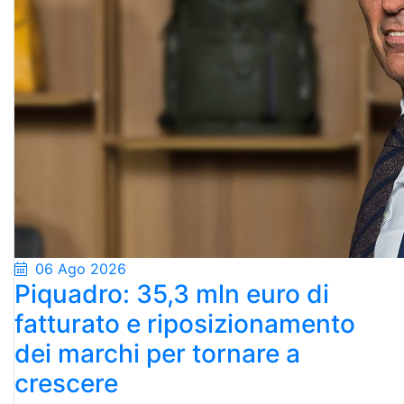
06 Ago 2026
Piquadro: 35,3 mln euro di
fatturato e riposizionamento
dei marchi per tornare a
crescere