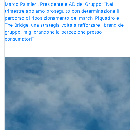
Marco Palmieri, Presidente e AD del Gruppo: “Nel
trimestre abbiamo proseguito con determinazione il
percorso di riposizionamento dei marchi Piquadro e
The Bridge, una strategia volta a rafforzare i brand del
gruppo, migliorandone la percezione presso i
consumatori”