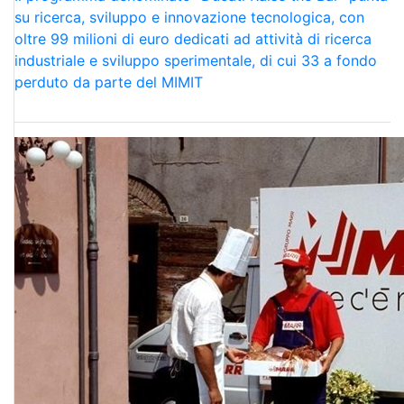
su ricerca, sviluppo e innovazione tecnologica, con
oltre 99 milioni di euro dedicati ad attività di ricerca
industriale e sviluppo sperimentale, di cui 33 a fondo
perduto da parte del MIMIT