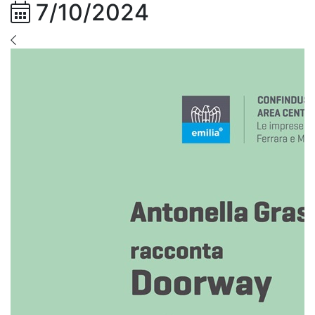
7/10/2024