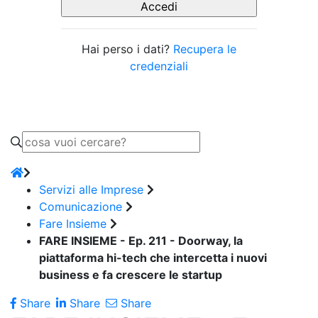
Hai perso i dati?
Recupera le
credenziali
Servizi alle Imprese
Comunicazione
Fare Insieme
FARE INSIEME - Ep. 211 - Doorway, la
piattaforma hi-tech che intercetta i nuovi
business e fa crescere le startup
Share
Share
Share