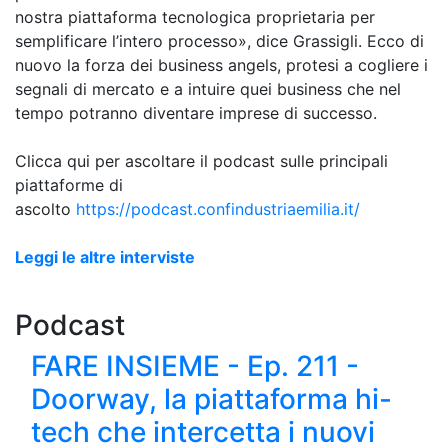
nostra piattaforma tecnologica proprietaria per
semplificare l’intero processo», dice Grassigli. Ecco di
nuovo la forza dei business angels, protesi a cogliere i
segnali di mercato e a intuire quei business che nel
tempo potranno diventare imprese di successo.
Clicca qui per ascoltare il podcast sulle principali
piattaforme di
ascolto
https://podcast.confindustriaemilia.it/
Leggi le altre interviste
Podcast
FARE INSIEME - Ep. 211 -
Doorway, la piattaforma hi-
tech che intercetta i nuovi