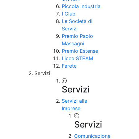
Piccola Industria
I Club
Le Società di
Servizi
Premio Paolo
Mascagni
Premio Estense
Liceo STEAM
Farete
Servizi
Servizi
Servizi alle
Imprese
Servizi
Comunicazione