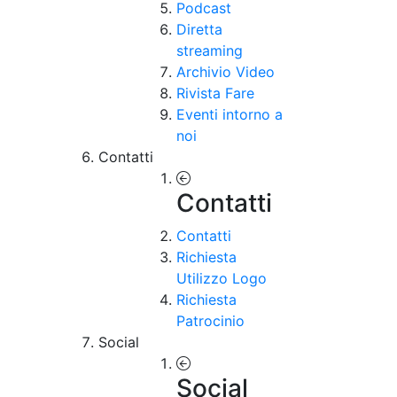
Podcast
Diretta
streaming
Archivio Video
Rivista Fare
Eventi intorno a
noi
Contatti
Contatti
Contatti
Richiesta
Utilizzo Logo
Richiesta
Patrocinio
Social
Social