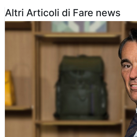
Altri Articoli di Fare news