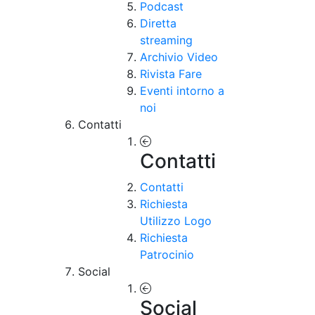
Podcast
Diretta
streaming
Archivio Video
Rivista Fare
Eventi intorno a
noi
Contatti
Contatti
Contatti
Richiesta
Utilizzo Logo
Richiesta
Patrocinio
Social
Social