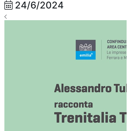
24/6/2024