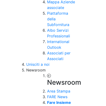
Mappa Aziende
associate
Piattaforma
della
Subfornitura
Albo Servizi
Professionali
International
Outlook
Associati per
Associati
Unisciti a noi
Newsroom
Newsroom
Area Stampa
FARE News
Fare Insieme