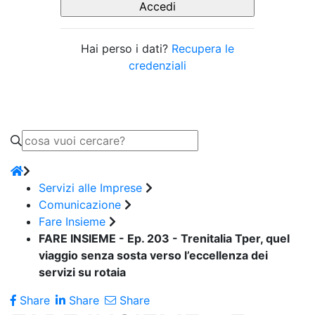
Hai perso i dati?
Recupera le
credenziali
Servizi alle Imprese
Comunicazione
Fare Insieme
FARE INSIEME - Ep. 203 - Trenitalia Tper, quel
viaggio senza sosta verso l’eccellenza dei
servizi su rotaia
Share
Share
Share