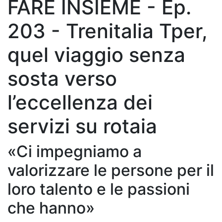
FARE INSIEME - Ep.
203 - Trenitalia Tper,
quel viaggio senza
sosta verso
l’eccellenza dei
servizi su rotaia
«Ci impegniamo a
valorizzare le persone per il
loro talento e le passioni
che hanno»