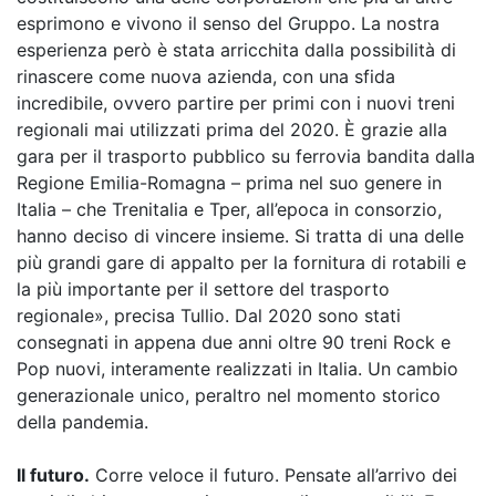
esprimono e vivono il senso del Gruppo. La nostra
esperienza però è stata arricchita dalla possibilità di
rinascere come nuova azienda, con una sfida
incredibile, ovvero partire per primi con i nuovi treni
regionali mai utilizzati prima del 2020. È grazie alla
gara per il trasporto pubblico su ferrovia bandita dalla
Regione Emilia-Romagna – prima nel suo genere in
Italia – che Trenitalia e Tper, all’epoca in consorzio,
hanno deciso di vincere insieme. Si tratta di una delle
più grandi gare di appalto per la fornitura di rotabili e
la più importante per il settore del trasporto
regionale», precisa Tullio. Dal 2020 sono stati
consegnati in appena due anni oltre 90 treni Rock e
Pop nuovi, interamente realizzati in Italia. Un cambio
generazionale unico, peraltro nel momento storico
della pandemia.
Il futuro.
Corre veloce il futuro. Pensate all’arrivo dei