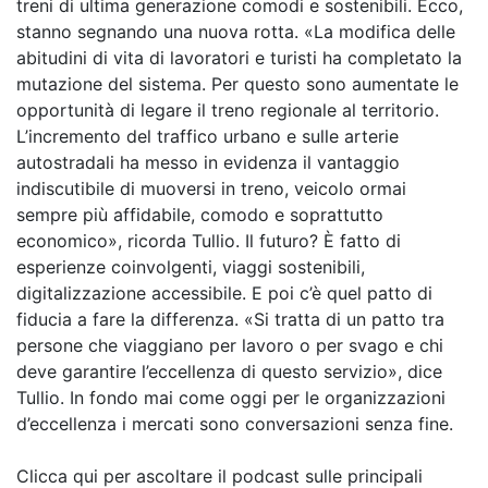
treni di ultima generazione comodi e sostenibili. Ecco,
stanno segnando una nuova rotta. «La modifica delle
abitudini di vita di lavoratori e turisti ha completato la
mutazione del sistema. Per questo sono aumentate le
opportunità di legare il treno regionale al territorio.
L’incremento del traffico urbano e sulle arterie
autostradali ha messo in evidenza il vantaggio
indiscutibile di muoversi in treno, veicolo ormai
sempre più affidabile, comodo e soprattutto
economico», ricorda Tullio. Il futuro? È fatto di
esperienze coinvolgenti, viaggi sostenibili,
digitalizzazione accessibile. E poi c’è quel patto di
fiducia a fare la differenza. «Si tratta di un patto tra
persone che viaggiano per lavoro o per svago e chi
deve garantire l’eccellenza di questo servizio», dice
Tullio. In fondo mai come oggi per le organizzazioni
d’eccellenza i mercati sono conversazioni senza fine.
Clicca qui per ascoltare il podcast sulle principali