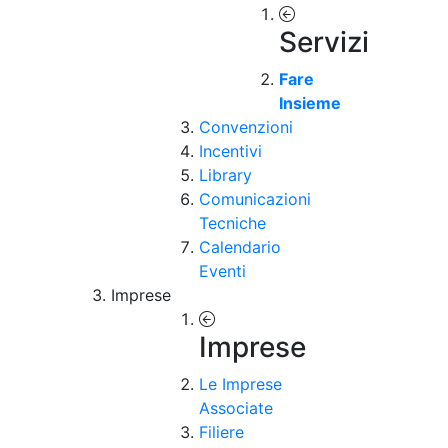
Servizi
Fare
Insieme
Convenzioni
Incentivi
Library
Comunicazioni
Tecniche
Calendario
Eventi
Imprese
Imprese
Le Imprese
Associate
Filiere