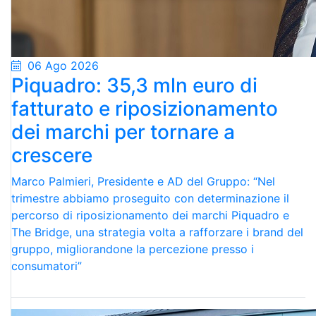
06 Ago 2026
Piquadro: 35,3 mln euro di
fatturato e riposizionamento
dei marchi per tornare a
crescere
Marco Palmieri, Presidente e AD del Gruppo: “Nel
trimestre abbiamo proseguito con determinazione il
percorso di riposizionamento dei marchi Piquadro e
The Bridge, una strategia volta a rafforzare i brand del
gruppo, migliorandone la percezione presso i
consumatori”