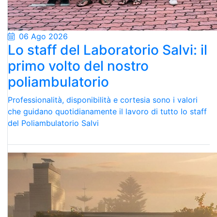
06 Ago 2026
Lo staff del Laboratorio Salvi: il
primo volto del nostro
poliambulatorio
Professionalità, disponibilità e cortesia sono i valori
che guidano quotidianamente il lavoro di tutto lo staff
del Poliambulatorio Salvi