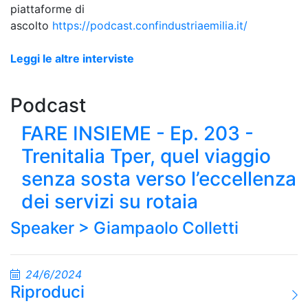
piattaforme di
ascolto
https://podcast.confindustriaemilia.it/
Leggi le altre interviste
Podcast
FARE INSIEME - Ep. 203 -
Trenitalia Tper, quel viaggio
senza sosta verso l’eccellenza
dei servizi su rotaia
Speaker >
Giampaolo Colletti
24/6/2024
Riproduci