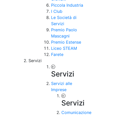
Piccola Industria
I Club
Le Società di
Servizi
Premio Paolo
Mascagni
Premio Estense
Liceo STEAM
Farete
Servizi
Servizi
Servizi alle
Imprese
Servizi
Comunicazione