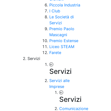
Piccola Industria
I Club
Le Società di
Servizi
Premio Paolo
Mascagni
Premio Estense
Liceo STEAM
Farete
Servizi
Servizi
Servizi alle
Imprese
Servizi
Comunicazione