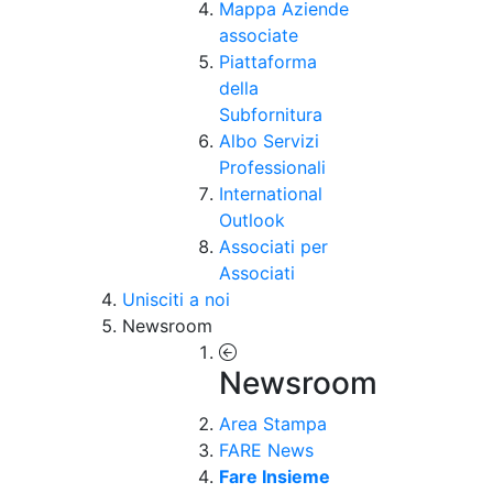
Mappa Aziende
associate
Piattaforma
della
Subfornitura
Albo Servizi
Professionali
International
Outlook
Associati per
Associati
Unisciti a noi
Newsroom
Newsroom
Area Stampa
FARE News
Fare Insieme