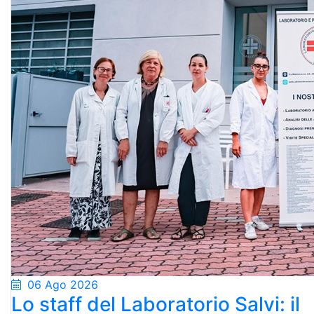
06 Ago 2026
Lo staff del Laboratorio Salvi: il