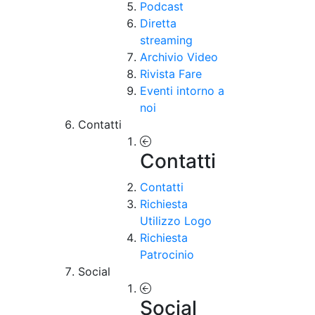
Podcast
Diretta
streaming
Archivio Video
Rivista Fare
Eventi intorno a
noi
Contatti
Contatti
Contatti
Richiesta
Utilizzo Logo
Richiesta
Patrocinio
Social
Social