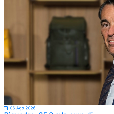
06 Ago 2026