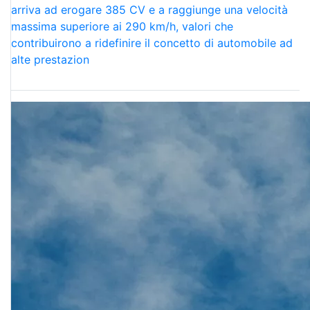
arriva ad erogare 385 CV e a raggiunge una velocità
massima superiore ai 290 km/h, valori che
contribuirono a ridefinire il concetto di automobile ad
alte prestazion