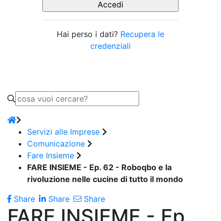
Hai perso i dati?
Recupera le
credenziali
Servizi alle Imprese
Comunicazione
Fare Insieme
FARE INSIEME - Ep. 62 - Roboqbo e la
rivoluzione nelle cucine di tutto il mondo
Share
Share
Share
FARE INSIEME - Ep.