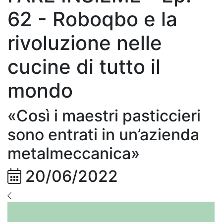
62 - Roboqbo e la
rivoluzione nelle
cucine di tutto il
mondo
«Così i maestri pasticcieri
sono entrati in un’azienda
metalmeccanica»
20/06/2022