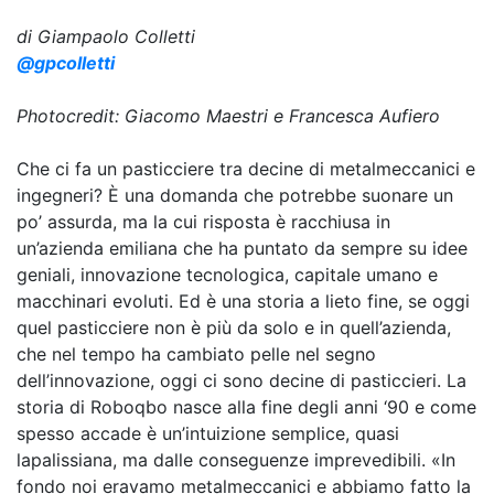
di Giampaolo Colletti
@gpcolletti
Photocredit: Giacomo Maestri e Francesca Aufiero
Che ci fa un pasticciere tra decine di metalmeccanici e
ingegneri? È una domanda che potrebbe suonare un
po’ assurda, ma la cui risposta è racchiusa in
un’azienda emiliana che ha puntato da sempre su idee
geniali, innovazione tecnologica, capitale umano e
macchinari evoluti. Ed è una storia a lieto fine, se oggi
quel pasticciere non è più da solo e in quell’azienda,
che nel tempo ha cambiato pelle nel segno
dell’innovazione, oggi ci sono decine di pasticcieri. La
storia di Roboqbo nasce alla fine degli anni ‘90 e come
spesso accade è un’intuizione semplice, quasi
lapalissiana, ma dalle conseguenze imprevedibili. «In
fondo noi eravamo metalmeccanici e abbiamo fatto la