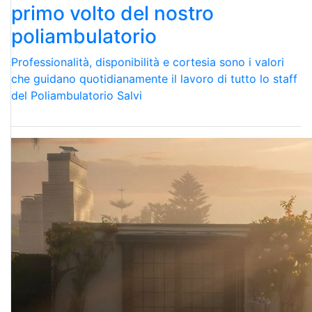
primo volto del nostro
poliambulatorio
Professionalità, disponibilità e cortesia sono i valori
che guidano quotidianamente il lavoro di tutto lo staff
del Poliambulatorio Salvi