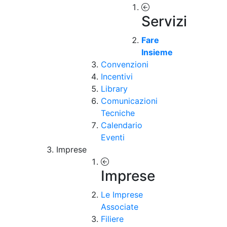
Servizi
Fare
Insieme
Convenzioni
Incentivi
Library
Comunicazioni
Tecniche
Calendario
Eventi
Imprese
Imprese
Le Imprese
Associate
Filiere