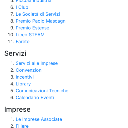
Piccola Industria
I Club
Le Società di Servizi
Premio Paolo Mascagni
Premio Estense
Liceo STEAM
Farete
Servizi
Servizi alle Imprese
Convenzioni
Incentivi
Library
Comunicazioni Tecniche
Calendario Eventi
Imprese
Le Imprese Associate
Filiere