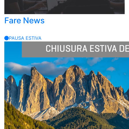
Fare News
PAUSA ESTIVA