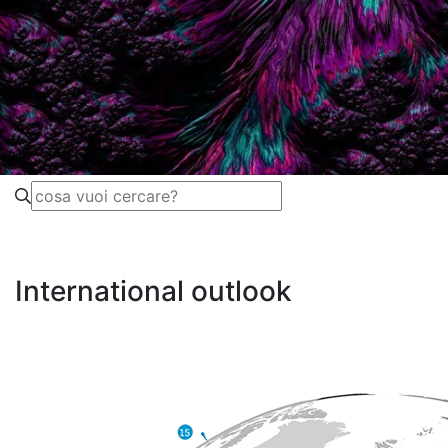
International outlook