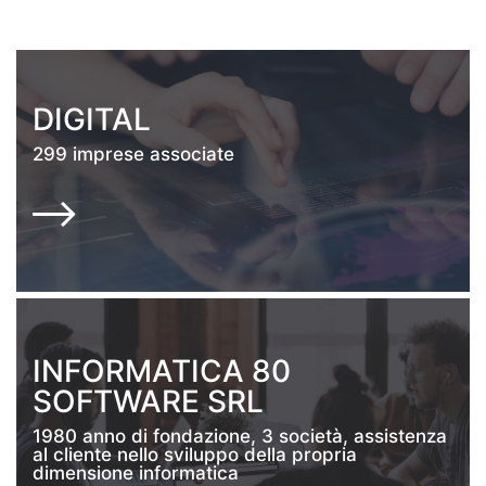
DIGITAL
299 imprese associate
INFORMATICA 80
SOFTWARE SRL
1980 anno di fondazione, 3 società, assistenza
al cliente nello sviluppo della propria
dimensione informatica