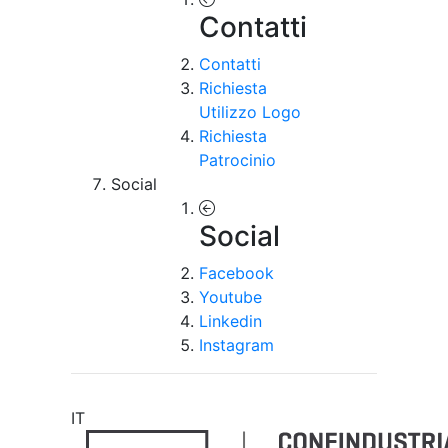
Contatti
Contatti
Richiesta
Utilizzo Logo
Richiesta
Patrocinio
Social
Social
Facebook
Youtube
Linkedin
Instagram
IT