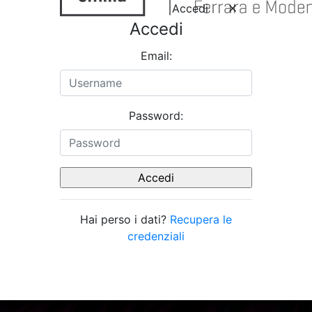
Accedi
Accedi
Email:
Password:
Hai perso i dati?
Recupera le
credenziali