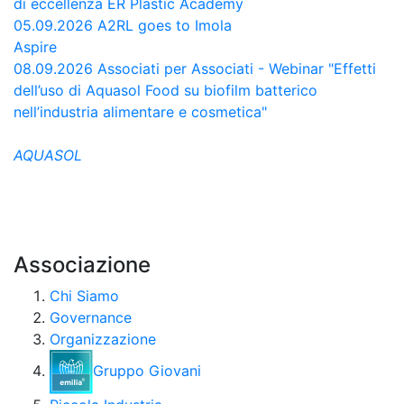
di eccellenza
ER Plastic Academy
05.09.2026
A2RL goes to Imola
Aspire
08.09.2026
Associati per Associati - Webinar "Effetti
dell’uso di Aquasol Food su biofilm batterico
nell’industria alimentare e cosmetica"
AQUASOL
Associazione
Chi Siamo
Governance
Organizzazione
Gruppo Giovani