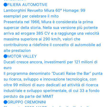
FILIERA AUTOMOTIVE
Lamborghini Revuelto Miura 60° Homage: 99
esemplari per celebrare il mito
Presentata nel 1966, Miura è considerata la prima
supercar della storia. Nella sua versione più potente
arriva ad erogare 385 CV e a raggiunge una velocità
massima superiore ai 290 km/h, valori che
contribuirono a ridefinire il concetto di automobile ad
alte prestazion
MOTOR VALLEY
Ducati cresce ancora, investimenti per 121 milioni di
euro
Il programma denominato “Ducati Raise the Bar” punta
su ricerca, sviluppo e innovazione tecnologica, con
oltre 99 milioni di euro dedicati ad attività di ricerca
industriale e sviluppo sperimentale, di cui 33 a fondo
perduto da parte del MIMIT
GRUPPO CREMONINI