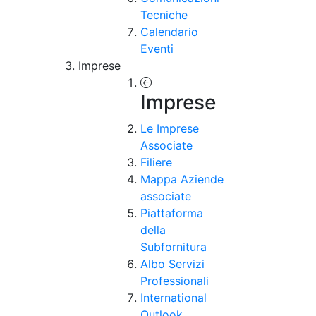
Tecniche
Calendario
Eventi
Imprese
Imprese
Le Imprese
Associate
Filiere
Mappa Aziende
associate
Piattaforma
della
Subfornitura
Albo Servizi
Professionali
International
Outlook