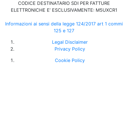
CODICE DESTINATARIO SDI PER FATTURE
ELETTRONICHE E’ ESCLUSIVAMENTE: M5UXCR1
Informazioni ai sensi della legge 124/2017 art 1 commi
125 e 127
Legal Disclaimer
Privacy Policy
Cookie Policy