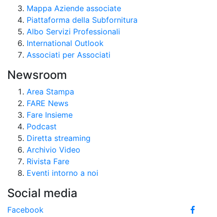
Mappa Aziende associate
Piattaforma della Subfornitura
Albo Servizi Professionali
International Outlook
Associati per Associati
Newsroom
Area Stampa
FARE News
Fare Insieme
Podcast
Diretta streaming
Archivio Video
Rivista Fare
Eventi intorno a noi
Social media
Facebook