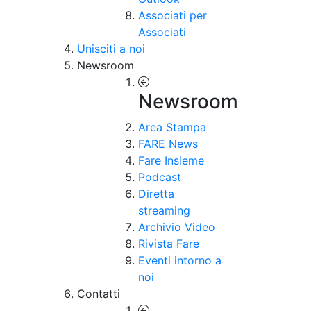
Associati per
Associati
Unisciti a noi
Newsroom
Newsroom
Area Stampa
FARE News
Fare Insieme
Podcast
Diretta
streaming
Archivio Video
Rivista Fare
Eventi intorno a
noi
Contatti