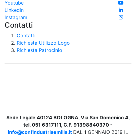
Youtube
Linkedin
Instagram
Contatti
Contatti
Richiesta Utilizzo Logo
Richiesta Patrocinio
Sede Legale 40124 BOLOGNA, Via San Domenico 4,
tel. 051 6317111, C.F. 91398840370 -
info@confindustriaemilia.it
DAL 1 GENNAIO 2019 IL