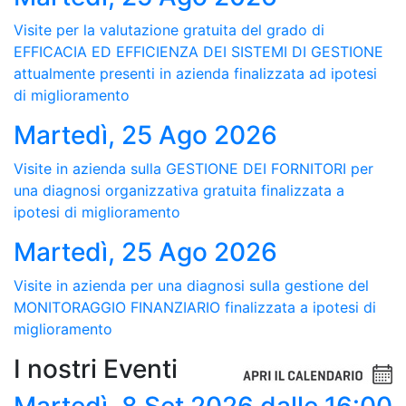
Visite per la valutazione gratuita del grado di
EFFICACIA ED EFFICIENZA DEI SISTEMI DI GESTIONE
attualmente presenti in azienda finalizzata ad ipotesi
di miglioramento
Martedì, 25 Ago 2026
Visite in azienda sulla GESTIONE DEI FORNITORI per
una diagnosi organizzativa gratuita finalizzata a
ipotesi di miglioramento
Martedì, 25 Ago 2026
Visite in azienda per una diagnosi sulla gestione del
MONITORAGGIO FINANZIARIO finalizzata a ipotesi di
miglioramento
I nostri Eventi