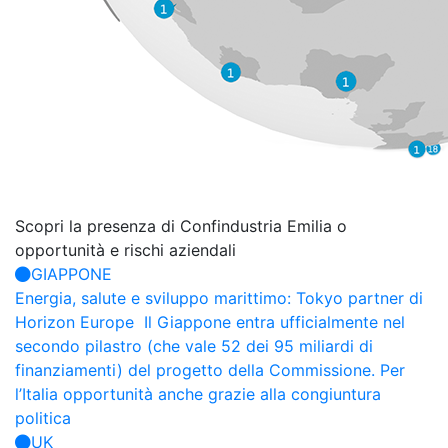
Scopri la presenza di Confindustria
Emilia o
opportunità e rischi aziendali
GIAPPONE
Energia, salute e sviluppo marittimo: Tokyo partner di
Horizon Europe
Il Giappone entra ufficialmente nel
secondo pilastro (che vale 52 dei 95 miliardi di
finanziamenti) del progetto della Commissione. Per
l’Italia opportunità anche grazie alla congiuntura
politica
UK