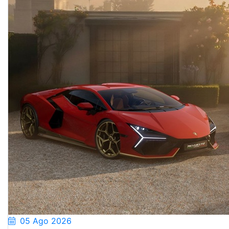
05 Ago 2026