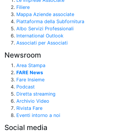
Filiere
Mappa Aziende associate
Piattaforma della Subfornitura
Albo Servizi Professionali
International Outlook
Associati per Associati
Newsroom
Area Stampa
FARE News
Fare Insieme
Podcast
Diretta streaming
Archivio Video
Rivista Fare
Eventi intorno a noi
Social media