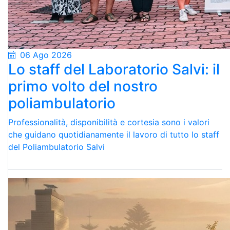
06 Ago 2026
Lo staff del Laboratorio Salvi: il
primo volto del nostro
poliambulatorio
Professionalità, disponibilità e cortesia sono i valori
che guidano quotidianamente il lavoro di tutto lo staff
del Poliambulatorio Salvi