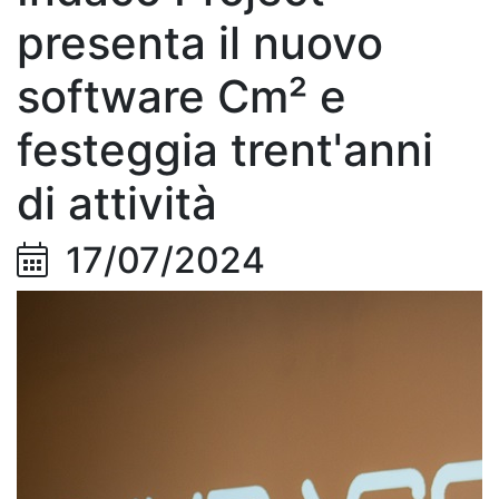
presenta il nuovo
software Cm² e
festeggia trent'anni
di attività
17/07/2024