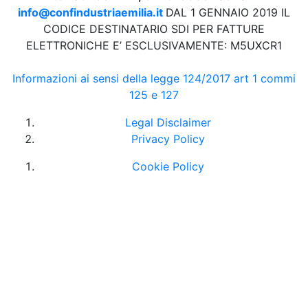
info@confindustriaemilia.it
DAL 1 GENNAIO 2019 IL
CODICE DESTINATARIO SDI PER FATTURE
ELETTRONICHE E’ ESCLUSIVAMENTE: M5UXCR1
Informazioni ai sensi della legge 124/2017 art 1 commi
125 e 127
Legal Disclaimer
Privacy Policy
Cookie Policy