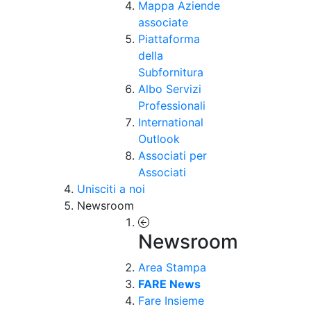
Mappa Aziende
associate
Piattaforma
della
Subfornitura
Albo Servizi
Professionali
International
Outlook
Associati per
Associati
Unisciti a noi
Newsroom
Newsroom
Area Stampa
FARE News
Fare Insieme