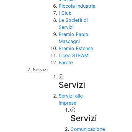
Piccola Industria
I Club
Le Società di
Servizi
Premio Paolo
Mascagni
Premio Estense
Liceo STEAM
Farete
Servizi
Servizi
Servizi alle
Imprese
Servizi
Comunicazione