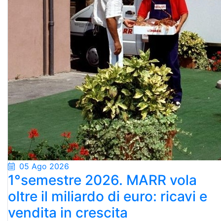
05 Ago 2026
1°semestre 2026. MARR vola
oltre il miliardo di euro: ricavi e
vendita in crescita