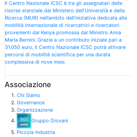
Il Centro Nazionale ICSC è tra gli assegnatari delle
risorse stanziale dal Ministero dell’Università e della
Ricerca (MUR) nell’ambito dell’iniziativa dedicata alla
mobilità internazionale di ricercatrici e ricercatori
provenienti dal Kenya promossa dal Ministro Anna
Maria Bernini. Grazie a un contributo iniziale pari a
31.050 euro, Il Centro Nazionale ICSC potrà attivare
percorsi di mobilità scientifica per una durata
complessiva di nove mesi.
Associazione
Chi Siamo
Governance
Organizzazione
Gruppo Giovani
Piccola Industria