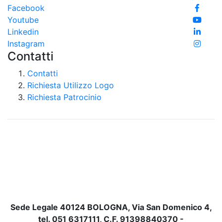
Facebook
Youtube
Linkedin
Instagram
Contatti
Contatti
Richiesta Utilizzo Logo
Richiesta Patrocinio
Sede Legale 40124 BOLOGNA, Via San Domenico 4,
tel. 051 6317111, C.F. 91398840370 -