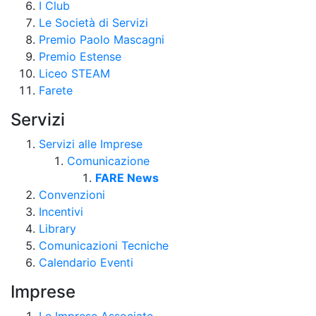
I Club
Le Società di Servizi
Premio Paolo Mascagni
Premio Estense
Liceo STEAM
Farete
Servizi
Servizi alle Imprese
Comunicazione
FARE News
Convenzioni
Incentivi
Library
Comunicazioni Tecniche
Calendario Eventi
Imprese
Le Imprese Associate