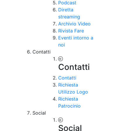
Podcast
Diretta
streaming
Archivio Video
Rivista Fare
Eventi intorno a
noi
Contatti
Contatti
Contatti
Richiesta
Utilizzo Logo
Richiesta
Patrocinio
Social
Social