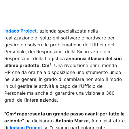
Indaco Project,
azienda specializzata nella
realizzazione di soluzioni software e hardware per
gestire e risolvere le problematiche dell’Ufficio del
Personale, dei Responsabili della Sicurezza e dei
Responsabili della Logistica
annuncia il lancio del suo
ultimo prodotto, Cm²
. Una rivoluzione per il mondo
HR che da ora ha a disposizione uno strumento unico
nel suo genere, in grado di cambiare non solo il modo
in cui gestire le attività a capo dell'Ufficio del
Personale ma anche di garantire una visione a 360
gradi dell'intera azienda.
"Cm² rappresenta un grande passo avanti per tutte le
aziende"
ha dichiarato
Antonio Marzo
, Amministratore
di
Indaco Project
srl "e siamo particolarmente