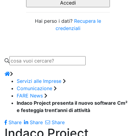
Hai perso i dati?
Recupera le
credenziali
Servizi alle Imprese
Comunicazione
FARE News
Indaco Project presenta il nuovo software Cm²
e festeggia trent'anni di attività
Share
Share
Share
Indaco Project