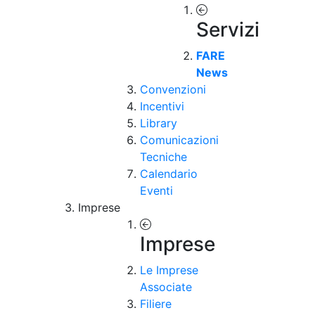
Servizi
FARE
News
Convenzioni
Incentivi
Library
Comunicazioni
Tecniche
Calendario
Eventi
Imprese
Imprese
Le Imprese
Associate
Filiere