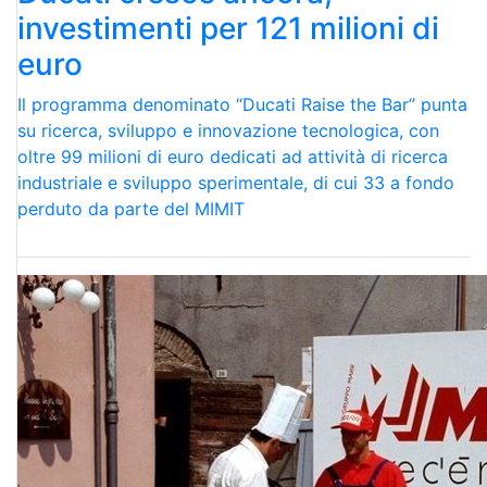
investimenti per 121 milioni di
euro
Il programma denominato “Ducati Raise the Bar” punta
su ricerca, sviluppo e innovazione tecnologica, con
oltre 99 milioni di euro dedicati ad attività di ricerca
industriale e sviluppo sperimentale, di cui 33 a fondo
perduto da parte del MIMIT