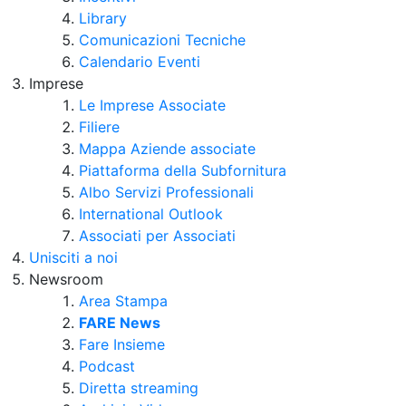
Library
Comunicazioni Tecniche
Calendario Eventi
Imprese
Le Imprese Associate
Filiere
Mappa Aziende associate
Piattaforma della Subfornitura
Albo Servizi Professionali
International Outlook
Associati per Associati
Unisciti a noi
Newsroom
Area Stampa
FARE News
Fare Insieme
Podcast
Diretta streaming