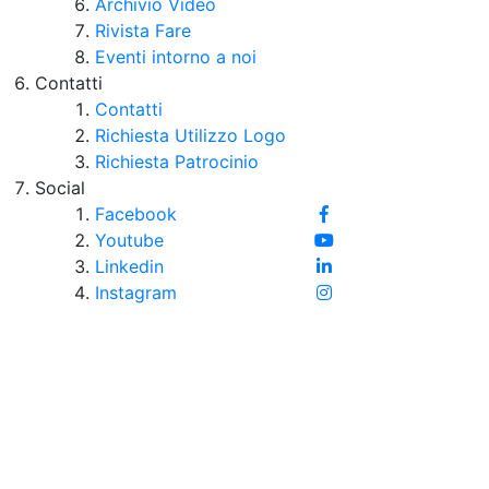
Archivio Video
Rivista Fare
Eventi intorno a noi
Contatti
Contatti
Richiesta Utilizzo Logo
Richiesta Patrocinio
Social
Facebook
Youtube
Linkedin
Instagram