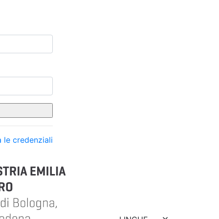
 le credenziali