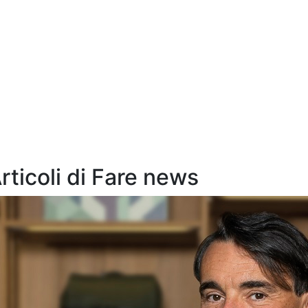
Articoli di Fare news