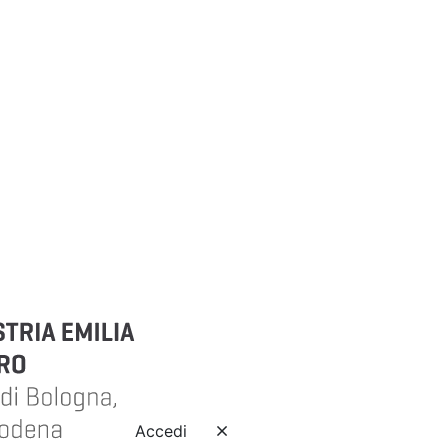
Accedi