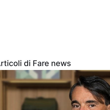
Articoli di Fare news