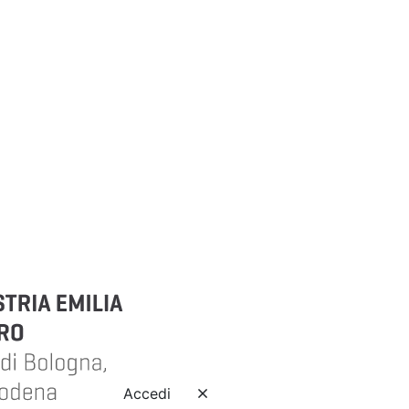
Accedi