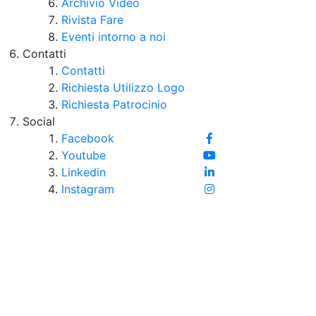
Archivio Video
Rivista Fare
Eventi intorno a noi
Contatti
Contatti
Richiesta Utilizzo Logo
Richiesta Patrocinio
Social
Facebook
Youtube
Linkedin
Instagram