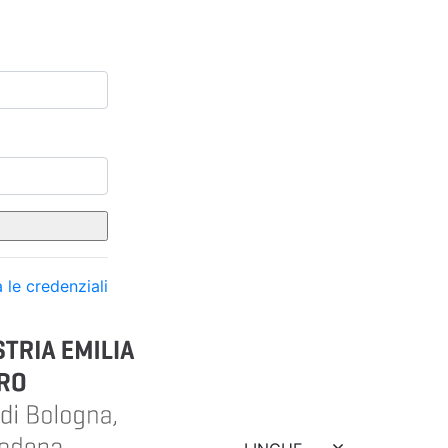
 le credenziali