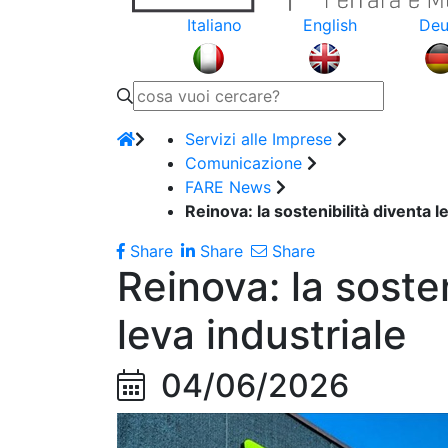
Italiano
English
Deu
Servizi alle Imprese
Comunicazione
FARE News
Reinova: la sostenibilità diventa l
Share
Share
Share
Reinova: la sosten
leva industriale
04/06/2026