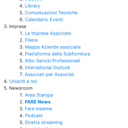
Library
Comunicazioni Tecniche
Calendario Eventi
Imprese
Le Imprese Associate
Filiere
Mappa Aziende associate
Piattaforma della Subfornitura
Albo Servizi Professionali
International Outlook
Associati per Associati
Unisciti a noi
Newsroom
Area Stampa
FARE News
Fare Insieme
Podcast
Diretta streaming