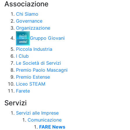
Associazione
Chi Siamo
Governance
Organizzazione
Gruppo Giovani
Piccola Industria
I Club
Le Società di Servizi
Premio Paolo Mascagni
Premio Estense
Liceo STEAM
Farete
Servizi
Servizi alle Imprese
Comunicazione
FARE News