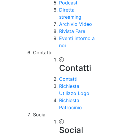
Podcast
Diretta
streaming
Archivio Video
Rivista Fare
Eventi intorno a
noi
Contatti
Contatti
Contatti
Richiesta
Utilizzo Logo
Richiesta
Patrocinio
Social
Social