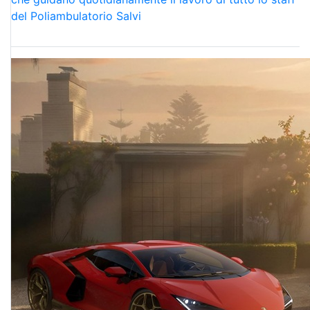
del Poliambulatorio Salvi