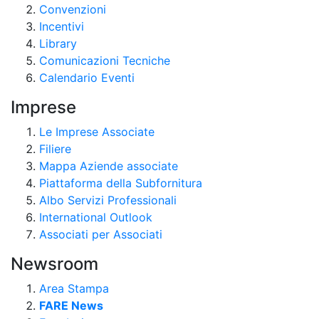
Convenzioni
Incentivi
Library
Comunicazioni Tecniche
Calendario Eventi
Imprese
Le Imprese Associate
Filiere
Mappa Aziende associate
Piattaforma della Subfornitura
Albo Servizi Professionali
International Outlook
Associati per Associati
Newsroom
Area Stampa
FARE News