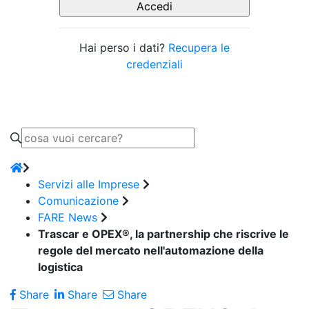
Hai perso i dati?
Recupera le
credenziali
Servizi alle Imprese
Comunicazione
FARE News
Trascar e OPEX®, la partnership che riscrive le
regole del mercato nell'automazione della
logistica
Share
Share
Share