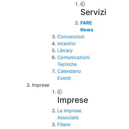
Servizi
FARE
News
Convenzioni
Incentivi
Library
Comunicazioni
Tecniche
Calendario
Eventi
Imprese
Imprese
Le Imprese
Associate
Filiere