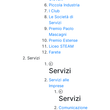
Piccola Industria
I Club
Le Società di
Servizi
Premio Paolo
Mascagni
Premio Estense
Liceo STEAM
Farete
Servizi
Servizi
Servizi alle
Imprese
Servizi
Comunicazione