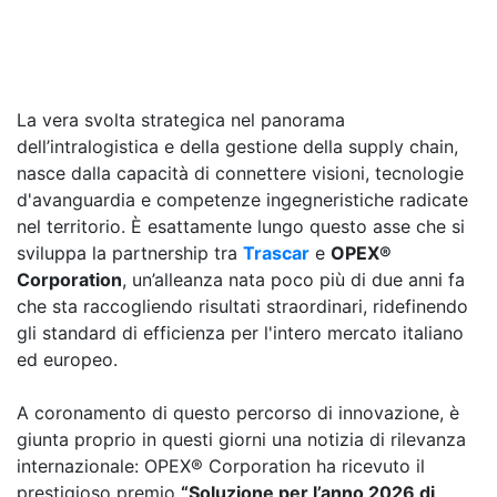
La vera svolta strategica nel panorama
dell’intralogistica e della gestione della supply chain,
nasce dalla capacità di connettere visioni, tecnologie
d'avanguardia e competenze ingegneristiche radicate
nel territorio. È esattamente lungo questo asse che si
sviluppa la partnership tra
Trascar
e
OPEX®
Corporation
, un’alleanza nata poco più di due anni fa
che sta raccogliendo risultati straordinari, ridefinendo
gli standard di efficienza per l'intero mercato italiano
ed europeo.
A coronamento di questo percorso di innovazione, è
giunta proprio in questi giorni una notizia di rilevanza
internazionale: OPEX® Corporation ha ricevuto il
prestigioso premio
“Soluzione per l’anno 2026 di