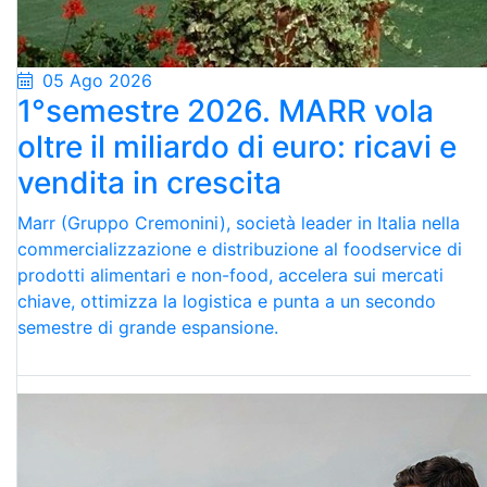
05 Ago 2026
1°semestre 2026. MARR vola
oltre il miliardo di euro: ricavi e
vendita in crescita
Marr (Gruppo Cremonini), società leader in Italia nella
commercializzazione e distribuzione al foodservice di
prodotti alimentari e non-food, accelera sui mercati
chiave, ottimizza la logistica e punta a un secondo
semestre di grande espansione.