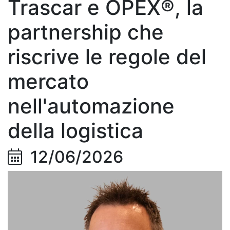
Trascar e OPEX®, la
partnership che
riscrive le regole del
mercato
nell'automazione
della logistica
12/06/2026