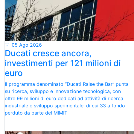
05 Ago 2026
Ducati cresce ancora,
investimenti per 121 milioni di
euro
Il programma denominato “Ducati Raise the Bar” punta
su ricerca, sviluppo e innovazione tecnologica, con
oltre 99 milioni di euro dedicati ad attività di ricerca
industriale e sviluppo sperimentale, di cui 33 a fondo
perduto da parte del MIMIT