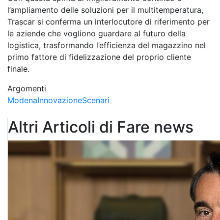
l’ampliamento delle soluzioni per il multitemperatura,
Trascar si conferma un interlocutore di riferimento per
le aziende che vogliono guardare al futuro della
logistica, trasformando l’efficienza del magazzino nel
primo fattore di fidelizzazione del proprio cliente
finale.
Argomenti
Modena
Innovazione
Scenari
Altri Articoli di Fare news