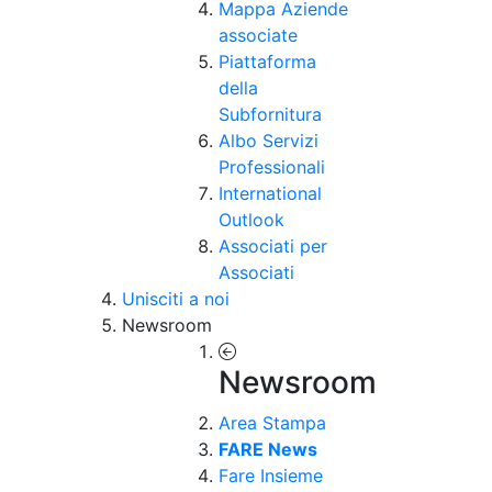
Mappa Aziende
associate
Piattaforma
della
Subfornitura
Albo Servizi
Professionali
International
Outlook
Associati per
Associati
Unisciti a noi
Newsroom
Newsroom
Area Stampa
FARE News
Fare Insieme