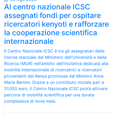
Al centro nazionale ICSC
assegnati fondi per ospitare
ricercatori kenyoti e rafforzare
la cooperazione scientifica
internazionale
Il Centro Nazionale ICSC è tra gli assegnatari delle
risorse stanziale dal Ministero dell’Università e della
Ricerca (MUR) nell’ambito dell’iniziativa dedicata alla
mobilità internazionale di ricercatrici e ricercatori
provenienti dal Kenya promossa dal Ministro Anna
Maria Bernini. Grazie a un contributo iniziale pari a
31.050 euro, Il Centro Nazionale ICSC potrà attivare
percorsi di mobilità scientifica per una durata
complessiva di nove mesi.