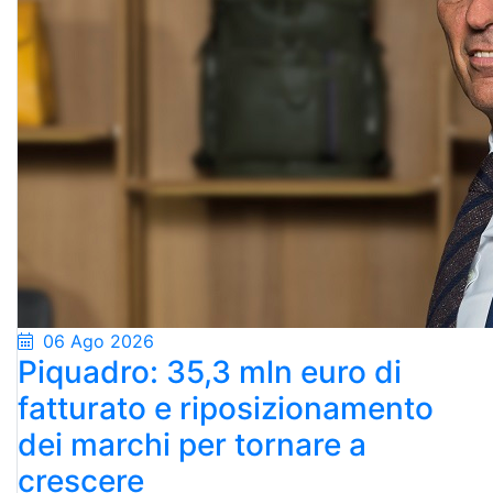
06 Ago 2026
Piquadro: 35,3 mln euro di
fatturato e riposizionamento
dei marchi per tornare a
crescere