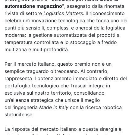
automazione magazzino”
, assegnato dalla rinomata
rivista di settore
Logistics Matters
. Il riconoscimento
celebra un’innovazione tecnologica che tocca uno dei
punti più sensibili, complessi e onerosi della logistica
moderna: la gestione automatizzata dei prodotti a
temperatura controllata e lo stoccaggio a freddo
multizona e multiprofondità.
Per il mercato italiano, questo premio non è un
semplice traguardo oltreoceano. Al contrario,
rappresenta il potenziamento immediato e diretto del
portafoglio tecnologico che Trascar integra in
esclusiva sul nostro territorio, consolidando
un’alleanza strategica che unisce il meglio
dell'ingegneria
Made in Italy
con la ricerca robotica
statunitense.
La risposta del mercato italiano a questa sinergia è