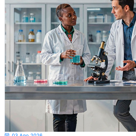
03 Ago 2026