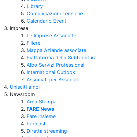
Library
Comunicazioni Tecniche
Calendario Eventi
Imprese
Le Imprese Associate
Filiere
Mappa Aziende associate
Piattaforma della Subfornitura
Albo Servizi Professionali
International Outlook
Associati per Associati
Unisciti a noi
Newsroom
Area Stampa
FARE News
Fare Insieme
Podcast
Diretta streaming