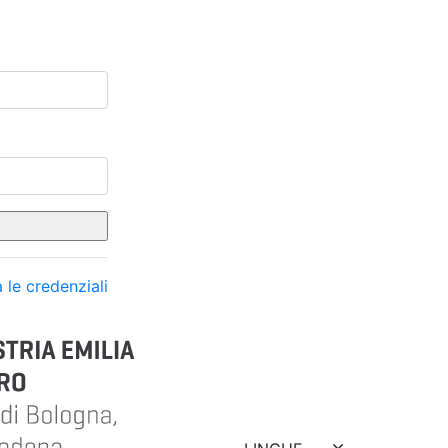
 le credenziali