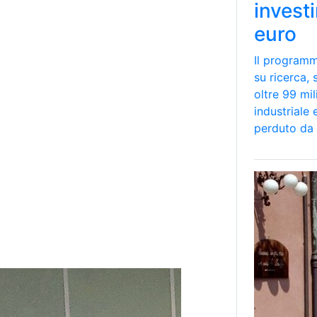
investi
euro
Il programm
su ricerca,
oltre 99 mil
industriale
perduto da 