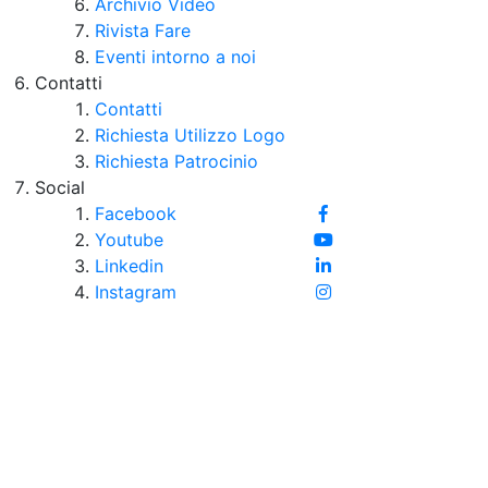
Archivio Video
Rivista Fare
Eventi intorno a noi
Contatti
Contatti
Richiesta Utilizzo Logo
Richiesta Patrocinio
Social
Facebook
Youtube
Linkedin
Instagram