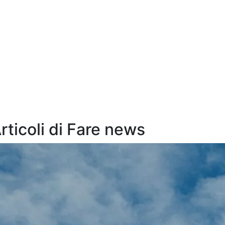
Articoli di Fare news