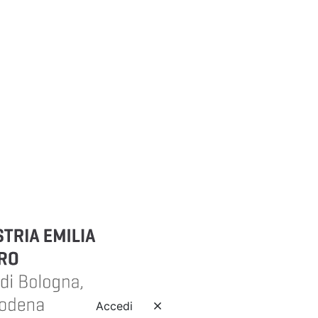
Accedi