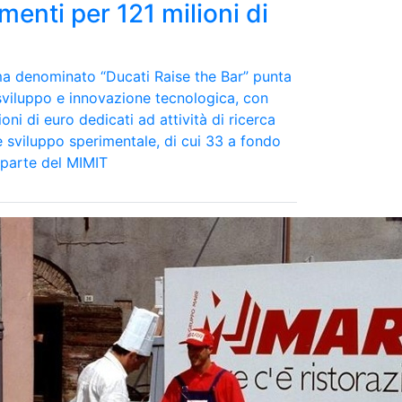
menti per 121 milioni di
a denominato “Ducati Raise the Bar” punta
 sviluppo e innovazione tecnologica, con
ioni di euro dedicati ad attività di ricerca
 e sviluppo sperimentale, di cui 33 a fondo
parte del MIMIT