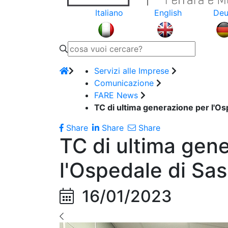
Italiano
English
Deu
Servizi alle Imprese
Comunicazione
FARE News
TC di ultima generazione per l'Os
Share
Share
Share
TC di ultima gen
l'Ospedale di Sa
16/01/2023