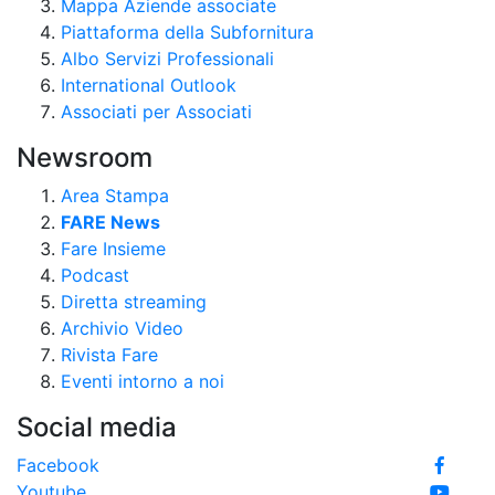
Mappa Aziende associate
Piattaforma della Subfornitura
Albo Servizi Professionali
International Outlook
Associati per Associati
Newsroom
Area Stampa
FARE News
Fare Insieme
Podcast
Diretta streaming
Archivio Video
Rivista Fare
Eventi intorno a noi
Social media
Facebook
Youtube