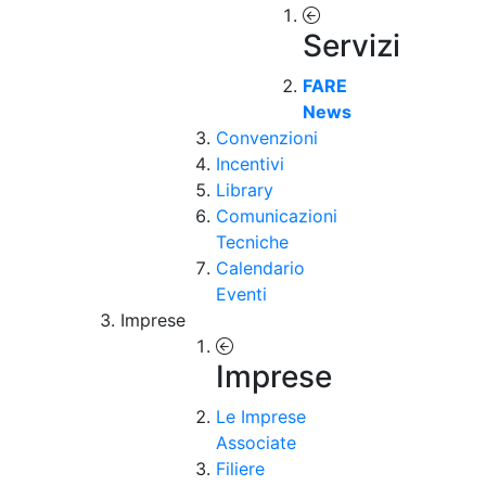
Servizi
FARE
News
Convenzioni
Incentivi
Library
Comunicazioni
Tecniche
Calendario
Eventi
Imprese
Imprese
Le Imprese
Associate
Filiere