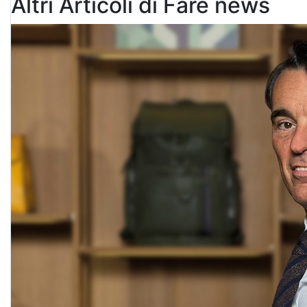
Altri Articoli di Fare news