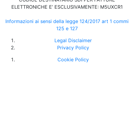
ELETTRONICHE E’ ESCLUSIVAMENTE: M5UXCR1
Informazioni ai sensi della legge 124/2017 art 1 commi
125 e 127
Legal Disclaimer
Privacy Policy
Cookie Policy