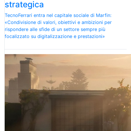
strategica
TecnoFerrari entra nel capitale sociale di Marfin:
«Condivisione di valori, obiettivi e ambizioni per
rispondere alle sfide di un settore sempre più
focalizzato su digitalizzazione e prestazioni»