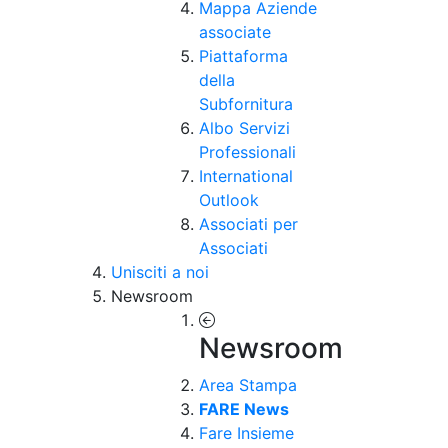
Mappa Aziende
associate
Piattaforma
della
Subfornitura
Albo Servizi
Professionali
International
Outlook
Associati per
Associati
Unisciti a noi
Newsroom
Newsroom
Area Stampa
FARE News
Fare Insieme