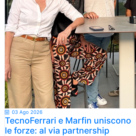
03 Ago 2026
TecnoFerrari e Marfin uniscono
le forze: al via partnership