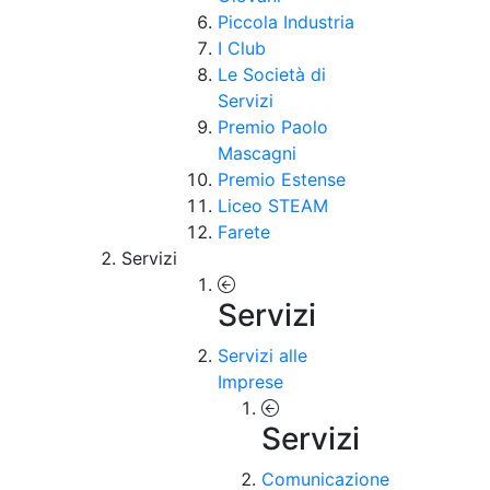
Piccola Industria
I Club
Le Società di
Servizi
Premio Paolo
Mascagni
Premio Estense
Liceo STEAM
Farete
Servizi
Servizi
Servizi alle
Imprese
Servizi
Comunicazione