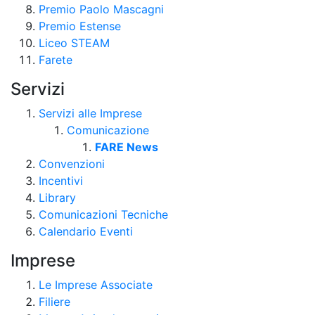
Premio Paolo Mascagni
Premio Estense
Liceo STEAM
Farete
Servizi
Servizi alle Imprese
Comunicazione
FARE News
Convenzioni
Incentivi
Library
Comunicazioni Tecniche
Calendario Eventi
Imprese
Le Imprese Associate
Filiere