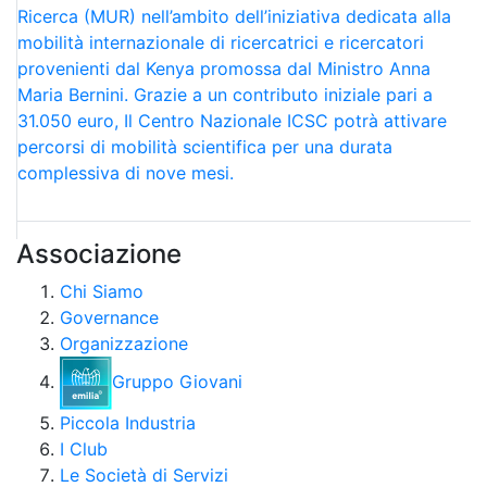
Ricerca (MUR) nell’ambito dell’iniziativa dedicata alla
mobilità internazionale di ricercatrici e ricercatori
provenienti dal Kenya promossa dal Ministro Anna
Maria Bernini. Grazie a un contributo iniziale pari a
31.050 euro, Il Centro Nazionale ICSC potrà attivare
percorsi di mobilità scientifica per una durata
complessiva di nove mesi.
Associazione
Chi Siamo
Governance
Organizzazione
Gruppo Giovani
Piccola Industria
I Club
Le Società di Servizi