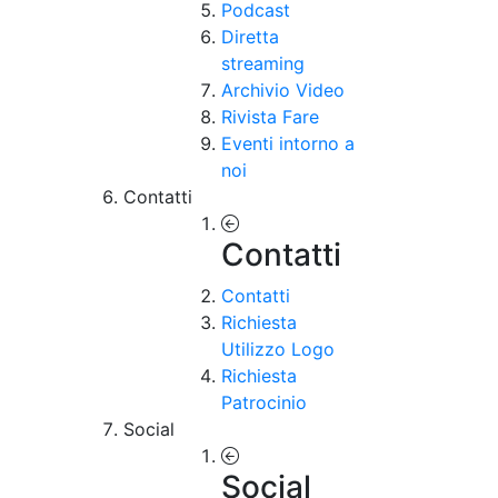
Podcast
Diretta
streaming
Archivio Video
Rivista Fare
Eventi intorno a
noi
Contatti
Contatti
Contatti
Richiesta
Utilizzo Logo
Richiesta
Patrocinio
Social
Social