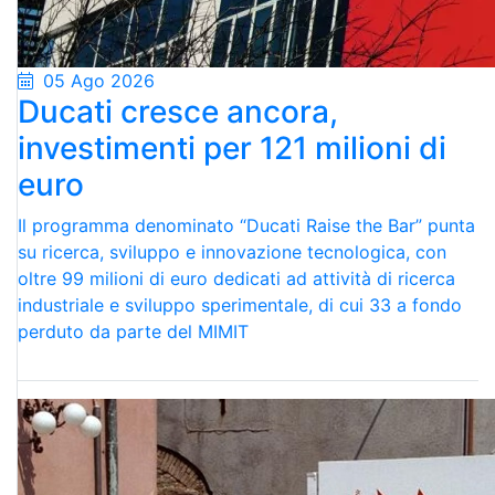
05 Ago 2026
Ducati cresce ancora,
investimenti per 121 milioni di
euro
Il programma denominato “Ducati Raise the Bar” punta
su ricerca, sviluppo e innovazione tecnologica, con
oltre 99 milioni di euro dedicati ad attività di ricerca
industriale e sviluppo sperimentale, di cui 33 a fondo
perduto da parte del MIMIT