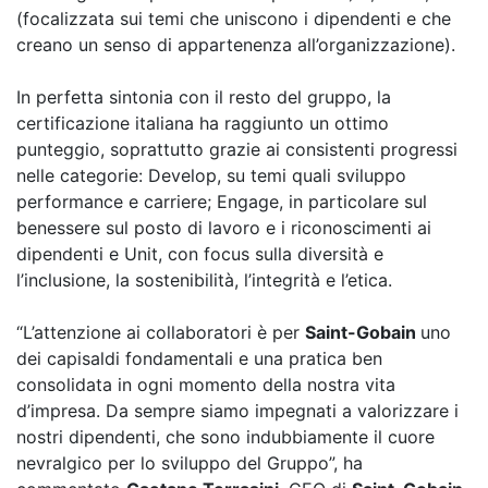
(focalizzata sui temi che uniscono i dipendenti e che
creano un senso di appartenenza all’organizzazione).
In perfetta sintonia con il resto del gruppo, la
certificazione italiana ha raggiunto un ottimo
punteggio, soprattutto grazie ai consistenti progressi
nelle categorie: Develop, su temi quali sviluppo
performance e carriere; Engage, in particolare sul
benessere sul posto di lavoro e i riconoscimenti ai
dipendenti e Unit, con focus sulla diversità e
l’inclusione, la sostenibilità, l’integrità e l’etica.
“L’attenzione ai collaboratori è per
Saint-Gobain
uno
dei capisaldi fondamentali e una pratica ben
consolidata in ogni momento della nostra vita
d’impresa. Da sempre siamo impegnati a valorizzare i
nostri dipendenti, che sono indubbiamente il cuore
nevralgico per lo sviluppo del Gruppo”, ha