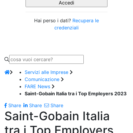
Hai perso i dati?
Recupera le
credenziali
Servizi alle Imprese
Comunicazione
FARE News
Saint-Gobain Italia tra i Top Employers 2023
Share
Share
Share
Saint-Gobain Italia
tra i Top Employers