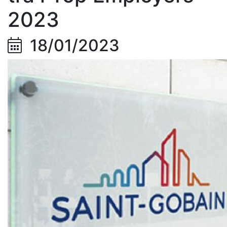
2023
18/01/2023