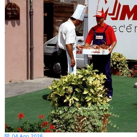
04 Ago 2026