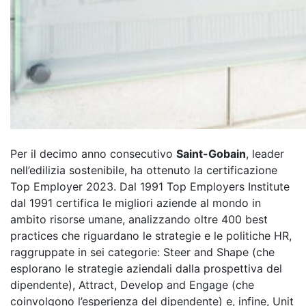
Per il decimo anno consecutivo
Saint-Gobain
, leader
nell’edilizia sostenibile, ha ottenuto la certificazione
Top Employer 2023. Dal 1991 Top Employers Institute
dal 1991 certifica le migliori aziende al mondo in
ambito risorse umane, analizzando oltre 400 best
practices che riguardano le strategie e le politiche HR,
raggruppate in sei categorie: Steer and Shape (che
esplorano le strategie aziendali dalla prospettiva del
dipendente), Attract, Develop and Engage (che
coinvolgono l’esperienza del dipendente) e, infine, Unit