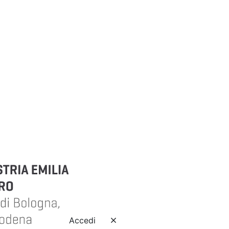
Accedi