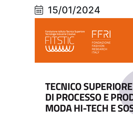
15/01/2024