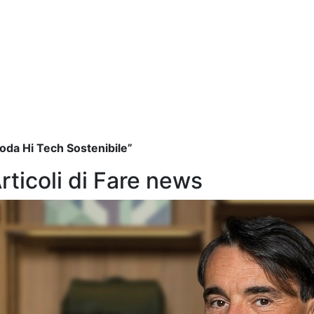
Moda Hi Tech Sostenibile”
Articoli di Fare news