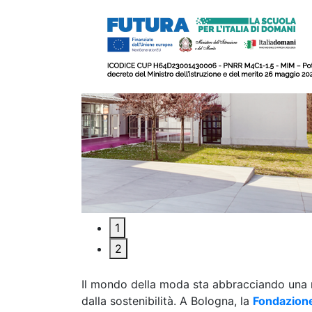
1
2
Il mondo della moda sta abbracciando una n
dalla sostenibilità. A Bologna, la
Fondazione