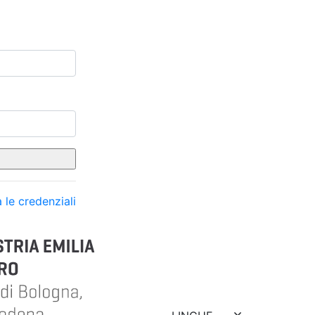
 le credenziali