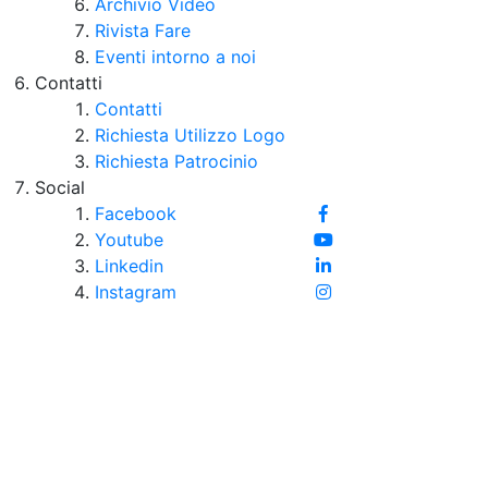
Archivio Video
Rivista Fare
Eventi intorno a noi
Contatti
Contatti
Richiesta Utilizzo Logo
Richiesta Patrocinio
Social
Facebook
Youtube
Linkedin
Instagram