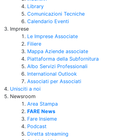
Library
Comunicazioni Tecniche
Calendario Eventi
Imprese
Le Imprese Associate
Filiere
Mappa Aziende associate
Piattaforma della Subfornitura
Albo Servizi Professionali
International Outlook
Associati per Associati
Unisciti a noi
Newsroom
Area Stampa
FARE News
Fare Insieme
Podcast
Diretta streaming