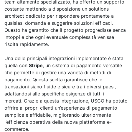
team altamente specializzato, ha offerto un supporto
costante mettendo a disposizione un solutions
architect dedicato per rispondere prontamente a
qualsiasi domanda e suggerire soluzioni efficaci.
Questo ha garantito che il progetto progredisse senza
intoppi e che ogni eventuale complessità venisse
risolta rapidamente.
Una delle principali integrazioni implementate è stata
quella con
Stripe
, un sistema di pagamento versatile
che permette di gestire una varietà di metodi di
pagamento. Questa scelta garantisce che le
transazioni siano fluide e sicure tra i diversi paesi,
adattandosi alle specifiche esigenze di tutti i
mercati. Grazie a questa integrazione, USCO ha potuto
offrire ai propri clienti un’esperienza di pagamento
semplice e affidabile, migliorando ulteriormente
l’efficienza operativa della nuova piattaforma e-
commerce.