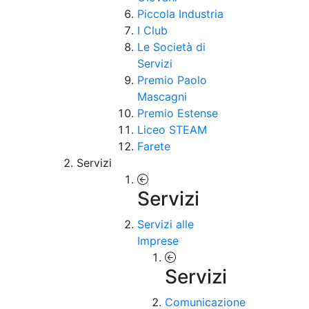
Piccola Industria
I Club
Le Società di
Servizi
Premio Paolo
Mascagni
Premio Estense
Liceo STEAM
Farete
Servizi
Servizi
Servizi alle
Imprese
Servizi
Comunicazione