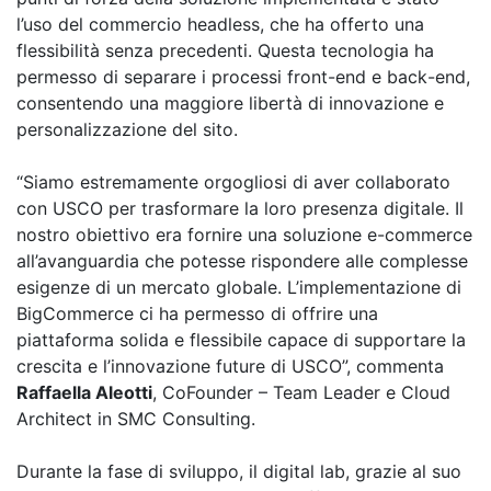
l’uso del commercio headless, che ha offerto una
flessibilità senza precedenti. Questa tecnologia ha
permesso di separare i processi
front
-
end
e
back
-
end
,
consentendo una maggiore libertà di innovazione e
personalizzazione del sito.
“Siamo estremamente orgogliosi di aver collaborato
con USCO per trasformare la loro presenza digitale. Il
nostro obiettivo era fornire una soluzione e-commerce
all’avanguardia che potesse rispondere alle complesse
esigenze di un mercato globale. L’implementazione di
BigCommerce ci ha permesso di offrire una
piattaforma solida e flessibile capace di supportare la
crescita e l’innovazione future di USCO”, commenta
Raffaella Aleotti
, CoFounder – Team Leader e Cloud
Architect in SMC Consulting.
Durante la fase di sviluppo, il digital lab, grazie al suo