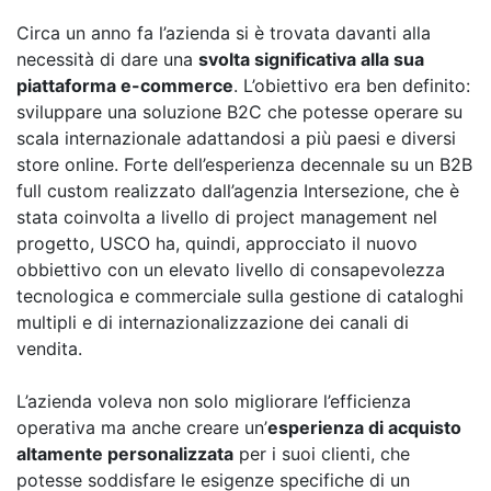
Circa un anno fa l’azienda si è trovata davanti alla
necessità di dare una
svolta significativa alla sua
piattaforma e-commerce
. L’obiettivo era ben definito:
sviluppare una soluzione B2C che potesse operare su
scala internazionale adattandosi a più paesi e diversi
store online. Forte dell’esperienza decennale su un B2B
full custom realizzato dall’agenzia Intersezione, che è
stata coinvolta a livello di project management nel
progetto, USCO ha, quindi, approcciato il nuovo
obbiettivo con un elevato livello di consapevolezza
tecnologica e commerciale sulla gestione di cataloghi
multipli e di internazionalizzazione dei canali di
vendita.
L’azienda voleva non solo migliorare l’efficienza
operativa ma anche creare un’
esperienza di acquisto
altamente personalizzata
per i suoi clienti, che
potesse soddisfare le esigenze specifiche di un