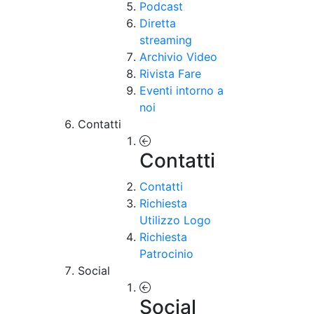
Podcast
Diretta
streaming
Archivio Video
Rivista Fare
Eventi intorno a
noi
Contatti
Contatti
Contatti
Richiesta
Utilizzo Logo
Richiesta
Patrocinio
Social
Social