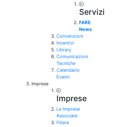
Servizi
FARE
News
Convenzioni
Incentivi
Library
Comunicazioni
Tecniche
Calendario
Eventi
Imprese
Imprese
Le Imprese
Associate
Filiere