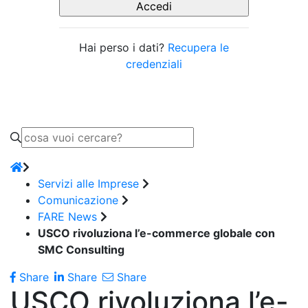
Hai perso i dati?
Recupera le
credenziali
Servizi alle Imprese
Comunicazione
FARE News
USCO rivoluziona l’e-commerce globale con
SMC Consulting
Share
Share
Share
USCO rivoluziona l’e-