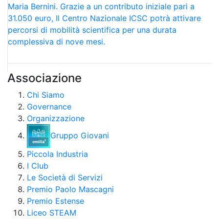
Maria Bernini. Grazie a un contributo iniziale pari a
31.050 euro, Il Centro Nazionale ICSC potrà attivare
percorsi di mobilità scientifica per una durata
complessiva di nove mesi.
Associazione
Chi Siamo
Governance
Organizzazione
Gruppo Giovani
Piccola Industria
I Club
Le Società di Servizi
Premio Paolo Mascagni
Premio Estense
Liceo STEAM