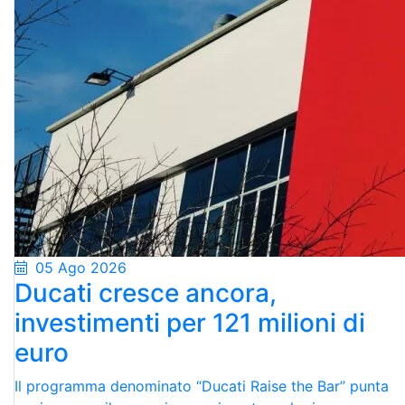
05 Ago 2026
Ducati cresce ancora,
investimenti per 121 milioni di
euro
Il programma denominato “Ducati Raise the Bar” punta