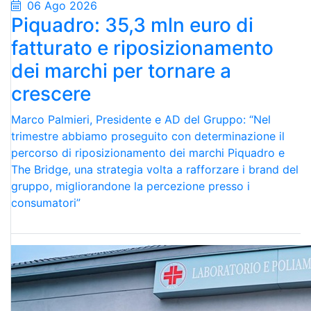
06 Ago 2026
Piquadro: 35,3 mln euro di
fatturato e riposizionamento
dei marchi per tornare a
crescere
Marco Palmieri, Presidente e AD del Gruppo: “Nel
trimestre abbiamo proseguito con determinazione il
percorso di riposizionamento dei marchi Piquadro e
The Bridge, una strategia volta a rafforzare i brand del
gruppo, migliorandone la percezione presso i
consumatori”