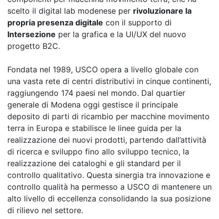
scelto il digital lab modenese per
rivoluzionare la
propria presenza digitale
con il supporto di
Intersezione
per la grafica e la UI/UX del nuovo
progetto B2C.
Fondata nel 1989, USCO opera a livello globale con
una vasta rete di centri distributivi in cinque continenti,
raggiungendo 174 paesi nel mondo. Dal quartier
generale di Modena oggi gestisce il principale
deposito di parti di ricambio per macchine movimento
terra in Europa e stabilisce le linee guida per la
realizzazione dei nuovi prodotti, partendo dall’attività
di ricerca e sviluppo fino allo sviluppo tecnico, la
realizzazione dei cataloghi e gli standard per il
controllo qualitativo. Questa sinergia tra innovazione e
controllo qualità ha permesso a USCO di mantenere un
alto livello di eccellenza consolidando la sua posizione
di rilievo nel settore.