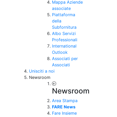
Mappa Aziende
associate
Piattaforma
della
Subfornitura
Albo Servizi
Professionali
International
Outlook
Associati per
Associati
Unisciti a noi
Newsroom
Newsroom
Area Stampa
FARE News
Fare Insieme