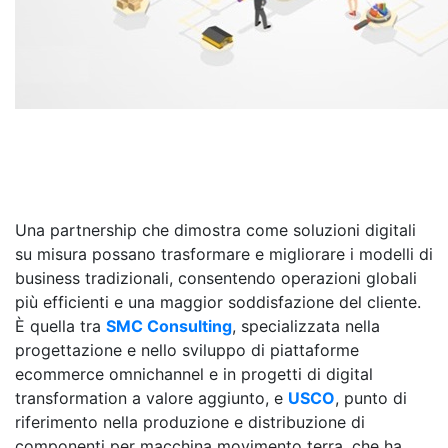
Una partnership che dimostra come soluzioni digitali
su misura possano trasformare e migliorare i modelli di
business tradizionali, consentendo operazioni globali
più efficienti e una maggior soddisfazione del cliente.
È quella tra
SMC Consulting
, specializzata nella
progettazione e nello sviluppo di piattaforme
ecommerce omnichannel e in progetti di digital
transformation a valore aggiunto, e
USCO
, punto di
riferimento nella produzione e distribuzione di
componenti per macchina movimento terra, che ha