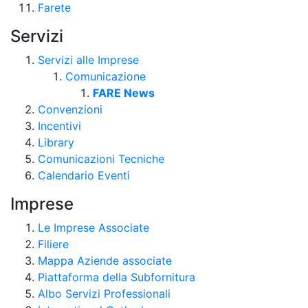
Farete
Servizi
Servizi alle Imprese
Comunicazione
FARE News
Convenzioni
Incentivi
Library
Comunicazioni Tecniche
Calendario Eventi
Imprese
Le Imprese Associate
Filiere
Mappa Aziende associate
Piattaforma della Subfornitura
Albo Servizi Professionali