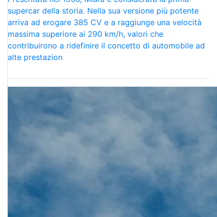
supercar della storia. Nella sua versione più potente
arriva ad erogare 385 CV e a raggiunge una velocità
massima superiore ai 290 km/h, valori che
contribuirono a ridefinire il concetto di automobile ad
alte prestazion