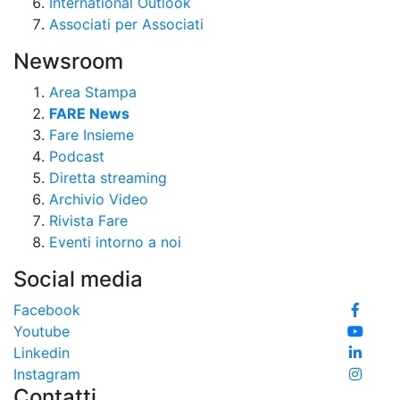
International Outlook
Associati per Associati
Newsroom
Area Stampa
FARE News
Fare Insieme
Podcast
Diretta streaming
Archivio Video
Rivista Fare
Eventi intorno a noi
Social media
Facebook
Youtube
Linkedin
Instagram
Contatti