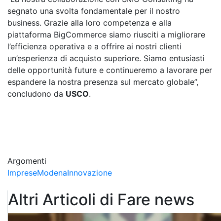
segnato una svolta fondamentale per il nostro
business. Grazie alla loro competenza e alla
piattaforma BigCommerce siamo riusciti a migliorare
l’efficienza operativa e a offrire ai nostri clienti
un’esperienza di acquisto superiore. Siamo entusiasti
delle opportunità future e continueremo a lavorare per
espandere la nostra presenza sul mercato globale”,
concludono da
USCO
.
Argomenti
Imprese
Modena
Innovazione
Altri Articoli di Fare news