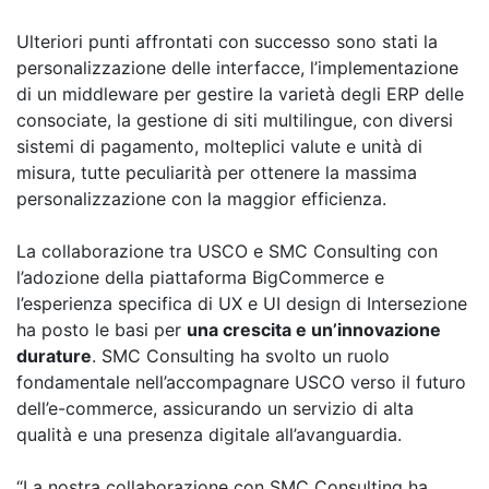
Ulteriori punti affrontati con successo sono stati la
personalizzazione delle interfacce, l’implementazione
di un middleware per gestire la varietà degli ERP delle
consociate, la gestione di siti multilingue, con diversi
sistemi di pagamento, molteplici valute e unità di
misura, tutte peculiarità per ottenere la massima
personalizzazione con la maggior efficienza.
La collaborazione tra USCO e SMC Consulting con
l’adozione della piattaforma BigCommerce e
l’esperienza specifica di UX e UI design di Intersezione
ha posto le basi per
una crescita e un’innovazione
durature
. SMC Consulting ha svolto un ruolo
fondamentale nell’accompagnare USCO verso il futuro
dell’e-commerce, assicurando un servizio di alta
qualità e una presenza digitale all’avanguardia.
“La nostra collaborazione con SMC Consulting ha