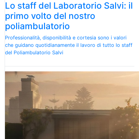
Lo staff del Laboratorio Salvi: il
primo volto del nostro
poliambulatorio
Professionalità, disponibilità e cortesia sono i valori
che guidano quotidianamente il lavoro di tutto lo staff
del Poliambulatorio Salvi