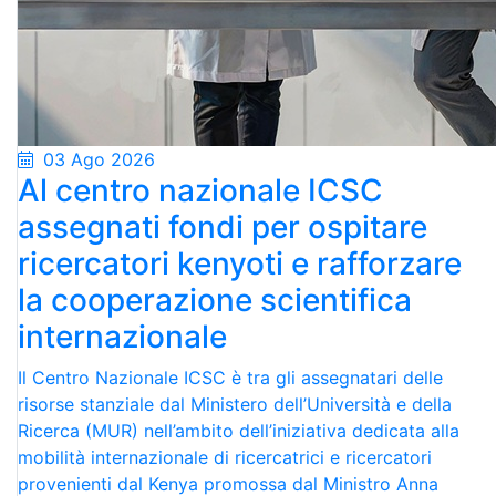
03 Ago 2026
Al centro nazionale ICSC
assegnati fondi per ospitare
ricercatori kenyoti e rafforzare
la cooperazione scientifica
internazionale
Il Centro Nazionale ICSC è tra gli assegnatari delle
risorse stanziale dal Ministero dell’Università e della
Ricerca (MUR) nell’ambito dell’iniziativa dedicata alla
mobilità internazionale di ricercatrici e ricercatori
provenienti dal Kenya promossa dal Ministro Anna