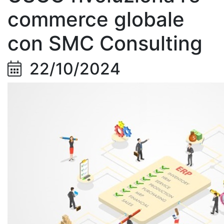
commerce globale
con SMC Consulting
22/10/2024