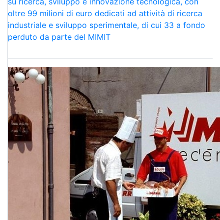
su ricerca, sviluppo e innovazione tecnologica, con
oltre 99 milioni di euro dedicati ad attività di ricerca
industriale e sviluppo sperimentale, di cui 33 a fondo
perduto da parte del MIMIT