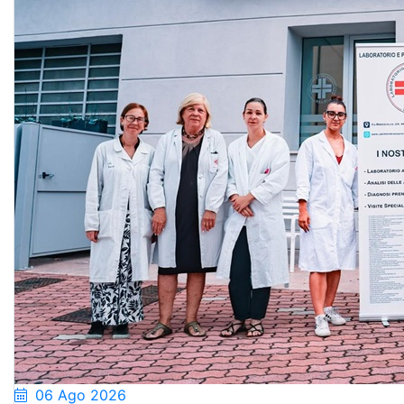
06 Ago 2026