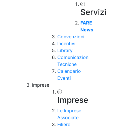
Servizi
FARE
News
Convenzioni
Incentivi
Library
Comunicazioni
Tecniche
Calendario
Eventi
Imprese
Imprese
Le Imprese
Associate
Filiere