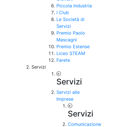
Piccola Industria
I Club
Le Società di
Servizi
Premio Paolo
Mascagni
Premio Estense
Liceo STEAM
Farete
Servizi
Servizi
Servizi alle
Imprese
Servizi
Comunicazione