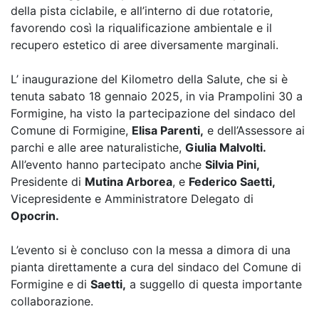
della pista ciclabile, e all’interno di due rotatorie,
favorendo così la riqualificazione ambientale e il
recupero estetico di aree diversamente marginali.
L’ inaugurazione del Kilometro della Salute, che si è
tenuta sabato 18 gennaio 2025, in via Prampolini 30 a
Formigine, ha visto la partecipazione del sindaco del
Comune di Formigine,
Elisa Parenti,
e dell’Assessore ai
parchi e alle aree naturalistiche,
Giulia Malvolti.
All’evento hanno partecipato anche
Silvia Pini,
Presidente di
Mutina Arborea
, e
Federico Saetti,
Vicepresidente e Amministratore Delegato di
Opocrin.
L’evento si è concluso con la messa a dimora di una
pianta direttamente a cura del sindaco del Comune di
Formigine e di
Saetti,
a suggello di questa importante
collaborazione.