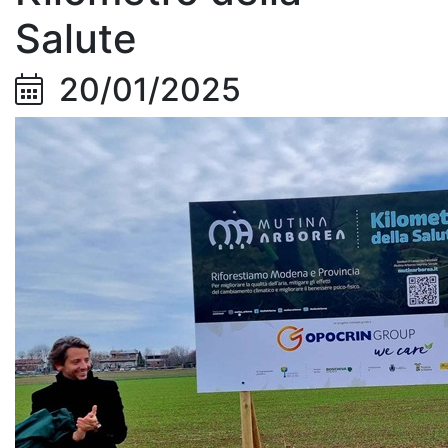
Salute
20/01/2025