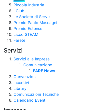
Piccola Industria
I Club
Le Società di Servizi
Premio Paolo Mascagni
Premio Estense
Liceo STEAM
Farete
Servizi
Servizi alle Imprese
Comunicazione
FARE News
Convenzioni
Incentivi
Library
Comunicazioni Tecniche
Calendario Eventi