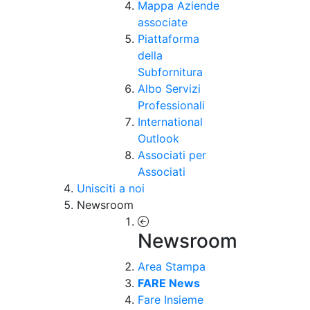
Mappa Aziende
associate
Piattaforma
della
Subfornitura
Albo Servizi
Professionali
International
Outlook
Associati per
Associati
Unisciti a noi
Newsroom
Newsroom
Area Stampa
FARE News
Fare Insieme