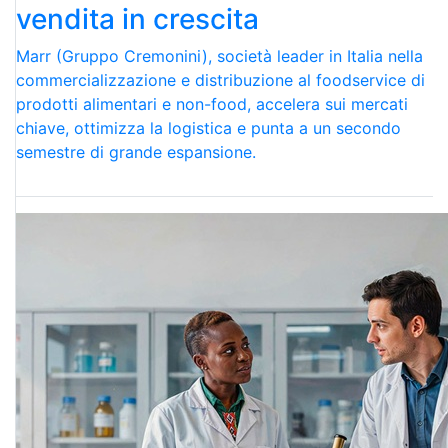
vendita in crescita
Marr (Gruppo Cremonini), società leader in Italia nella
commercializzazione e distribuzione al foodservice di
prodotti alimentari e non-food, accelera sui mercati
chiave, ottimizza la logistica e punta a un secondo
semestre di grande espansione.