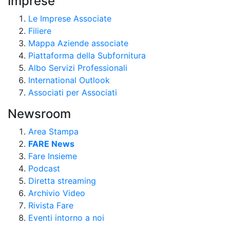
Imprese
Le Imprese Associate
Filiere
Mappa Aziende associate
Piattaforma della Subfornitura
Albo Servizi Professionali
International Outlook
Associati per Associati
Newsroom
Area Stampa
FARE News
Fare Insieme
Podcast
Diretta streaming
Archivio Video
Rivista Fare
Eventi intorno a noi