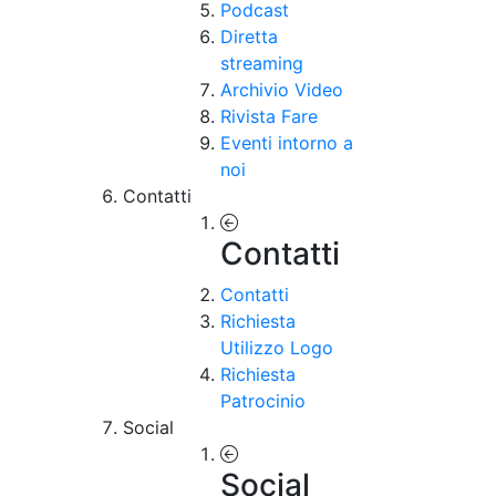
Podcast
Diretta
streaming
Archivio Video
Rivista Fare
Eventi intorno a
noi
Contatti
Contatti
Contatti
Richiesta
Utilizzo Logo
Richiesta
Patrocinio
Social
Social