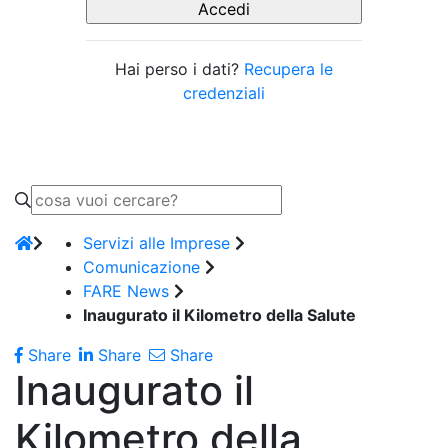
Hai perso i dati?
Recupera le
credenziali
Servizi alle Imprese
Comunicazione
FARE News
Inaugurato il Kilometro della Salute
Share
Share
Share
Inaugurato il
Kilometro della