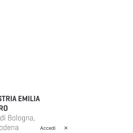
Accedi