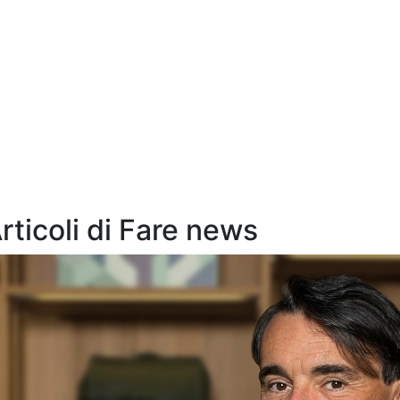
Articoli di Fare news