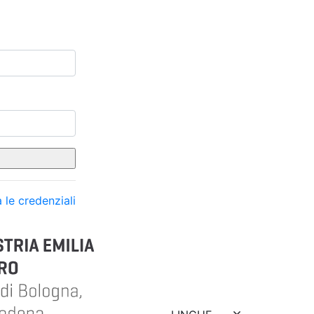
 le credenziali