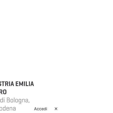
Accedi