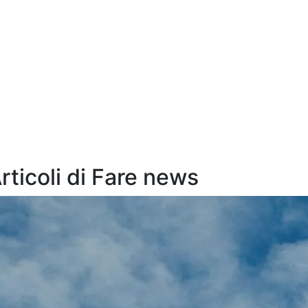
Articoli di Fare news