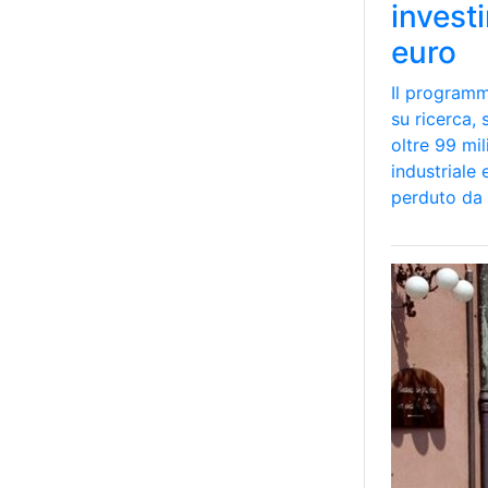
investi
euro
Il programm
su ricerca,
oltre 99 mil
industriale
perduto da 