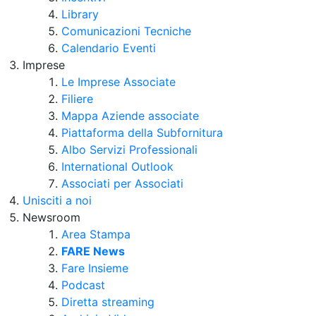
Library
Comunicazioni Tecniche
Calendario Eventi
Imprese
Le Imprese Associate
Filiere
Mappa Aziende associate
Piattaforma della Subfornitura
Albo Servizi Professionali
International Outlook
Associati per Associati
Unisciti a noi
Newsroom
Area Stampa
FARE News
Fare Insieme
Podcast
Diretta streaming