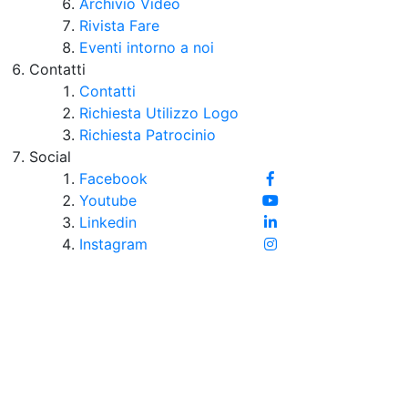
Archivio Video
Rivista Fare
Eventi intorno a noi
Contatti
Contatti
Richiesta Utilizzo Logo
Richiesta Patrocinio
Social
Facebook
Youtube
Linkedin
Instagram