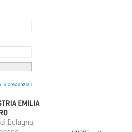
 le credenziali