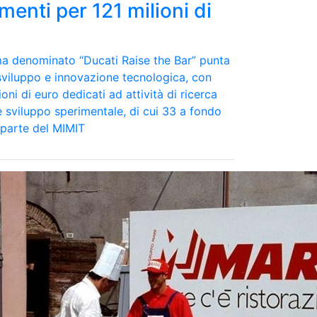
menti per 121 milioni di
a denominato “Ducati Raise the Bar” punta
 sviluppo e innovazione tecnologica, con
ioni di euro dedicati ad attività di ricerca
 e sviluppo sperimentale, di cui 33 a fondo
parte del MIMIT