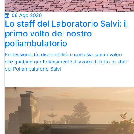
06 Ago 2026
Lo staff del Laboratorio Salvi: il
primo volto del nostro
poliambulatorio
Professionalità, disponibilità e cortesia sono i valori
che guidano quotidianamente il lavoro di tutto lo staff
del Poliambulatorio Salvi