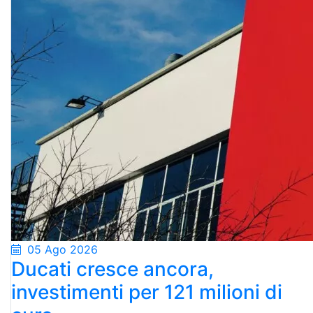
05 Ago 2026
Ducati cresce ancora,
investimenti per 121 milioni di