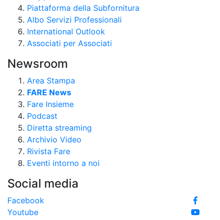
Piattaforma della Subfornitura
Albo Servizi Professionali
International Outlook
Associati per Associati
Newsroom
Area Stampa
FARE News
Fare Insieme
Podcast
Diretta streaming
Archivio Video
Rivista Fare
Eventi intorno a noi
Social media
Facebook
Youtube