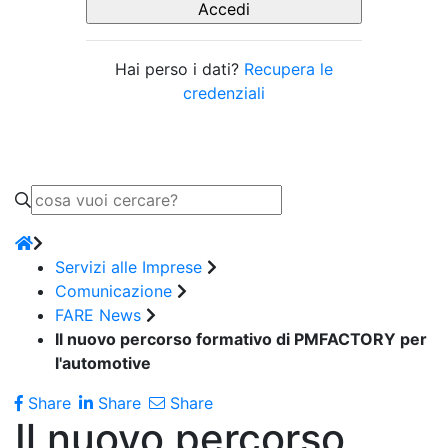
Hai perso i dati?
Recupera le
credenziali
Servizi alle Imprese
Comunicazione
FARE News
Il nuovo percorso formativo di PMFACTORY per
l'automotive
Share
Share
Share
Il nuovo percorso