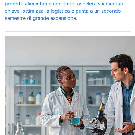
prodotti alimentari e non-food, accelera sui mercati
chiave, ottimizza la logistica e punta a un secondo
semestre di grande espansione.