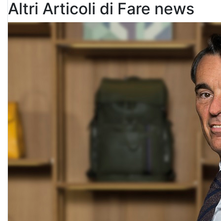
Altri Articoli di Fare news