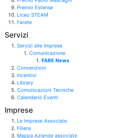
Premio Estense
Liceo STEAM
Farete
Servizi
Servizi alle Imprese
Comunicazione
FARE News
Convenzioni
Incentivi
Library
Comunicazioni Tecniche
Calendario Eventi
Imprese
Le Imprese Associate
Filiere
Mappa Aziende associate