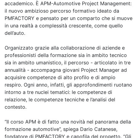
accademico. È APM-Automotive Project Management:
il nuovo ambizioso percorso formativo ideato da
PMFACTORY e pensato per un comparto che si muove
in una realtà a complessità crescente, come quello
dell’auto.
Organizzato grazie alla collaborazione di aziende e
professionisti della formazione sia in ambito tecnico
sia in ambito umanistico, il percorso - articolato in tre
annualità - accompagna giovani Project Manager ad
acquisire competenze di alto profilo e di ampio
respiro. Ogni anno, infatti, gli approfondimenti ruotano
intorno a tre nuclei tematici: le competenze di
relazione, le competenze tecniche e l’analisi del
contesto.
“Il corso APM è di fatto una novità nel panorama della
formazione automotive”, spiega Dario Catanese,
fondatore di PMFACTORY e capofila del progetto. “Gli