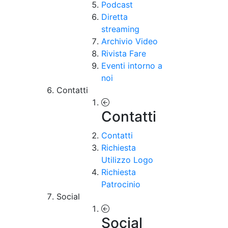
Podcast
Diretta
streaming
Archivio Video
Rivista Fare
Eventi intorno a
noi
Contatti
Contatti
Contatti
Richiesta
Utilizzo Logo
Richiesta
Patrocinio
Social
Social