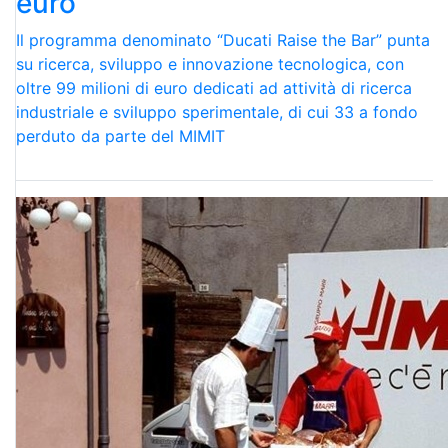
euro
Il programma denominato “Ducati Raise the Bar” punta
su ricerca, sviluppo e innovazione tecnologica, con
oltre 99 milioni di euro dedicati ad attività di ricerca
industriale e sviluppo sperimentale, di cui 33 a fondo
perduto da parte del MIMIT