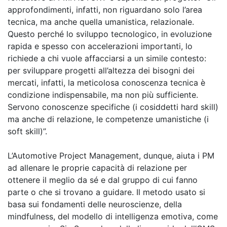
approfondimenti, infatti, non riguardano solo l’area
tecnica, ma anche quella umanistica, relazionale.
Questo perché lo sviluppo tecnologico, in evoluzione
rapida e spesso con accelerazioni importanti, lo
richiede a chi vuole affacciarsi a un simile contesto:
per sviluppare progetti all’altezza dei bisogni dei
mercati, infatti, la meticolosa conoscenza tecnica è
condizione indispensabile, ma non più sufficiente.
Servono conoscenze specifiche (i cosiddetti hard skill)
ma anche di relazione, le competenze umanistiche (i
soft skill)”.
L’Automotive Project Management, dunque, aiuta i PM
ad allenare le proprie capacità di relazione per
ottenere il meglio da sé e dal gruppo di cui fanno
parte o che si trovano a guidare. Il metodo usato si
basa sui fondamenti delle neuroscienze, della
mindfulness, del modello di intelligenza emotiva, come