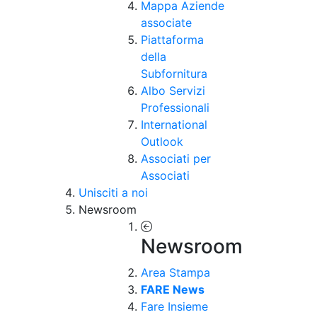
Mappa Aziende
associate
Piattaforma
della
Subfornitura
Albo Servizi
Professionali
International
Outlook
Associati per
Associati
Unisciti a noi
Newsroom
Newsroom
Area Stampa
FARE News
Fare Insieme