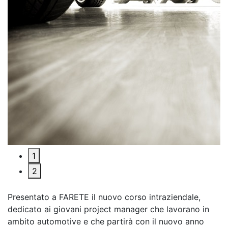
1
2
Presentato a FARETE il nuovo corso intraziendale,
dedicato ai giovani project manager che lavorano in
ambito automotive e che partirà con il nuovo anno