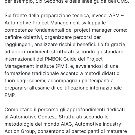
per esempio, Six Seconds e delle linee guida dell’OMS.
Sul fronte della preparazione tecnica, invece, APM –
Automotive Project Management sviluppa le
competenze fondamentali del project manager come:
definire obiettivi, organizzare percorsi per
raggiungerli, analizzare rischi e benefici. Lo fa grazie
ad approfondimenti strutturati secondo gli standard
internazionali del PMBOK Guide del Project
Management Institute (PMI), e, avvalendosi di una
formazione tradizionale accanto a metodi didattici
fuori dagli schemi, accompagna i partecipanti a
prepararsi all’esame di certificazione internazionale
PMP.
Completano il percorso gli approfondimenti dedicati
all’Automotive Contest. Strutturati secondo le
metodologie del mondo AIAG, Automotive Industry
Action Group, consentono ai partecipanti di maturare