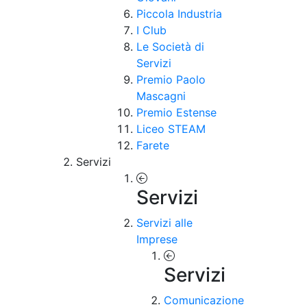
Piccola Industria
I Club
Le Società di
Servizi
Premio Paolo
Mascagni
Premio Estense
Liceo STEAM
Farete
Servizi
Servizi
Servizi alle
Imprese
Servizi
Comunicazione