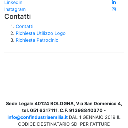
Linkedin
Instagram
Contatti
Contatti
Richiesta Utilizzo Logo
Richiesta Patrocinio
Sede Legale 40124 BOLOGNA, Via San Domenico 4,
tel. 051 6317111, C.F. 91398840370 -
info@confindustriaemilia.it
DAL 1 GENNAIO 2019 IL
CODICE DESTINATARIO SDI PER FATTURE