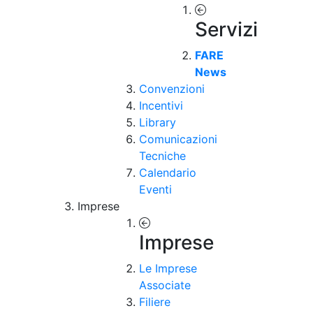
Servizi
FARE
News
Convenzioni
Incentivi
Library
Comunicazioni
Tecniche
Calendario
Eventi
Imprese
Imprese
Le Imprese
Associate
Filiere