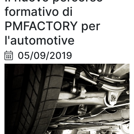
formativo di
PMFACTORY per
l'automotive
05/09/2019