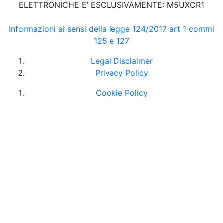
ELETTRONICHE E’ ESCLUSIVAMENTE: M5UXCR1
Informazioni ai sensi della legge 124/2017 art 1 commi
125 e 127
Legal Disclaimer
Privacy Policy
Cookie Policy