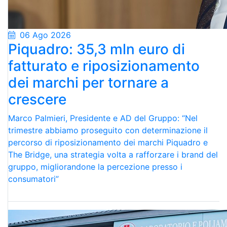
06 Ago 2026
Piquadro: 35,3 mln euro di
fatturato e riposizionamento
dei marchi per tornare a
crescere
Marco Palmieri, Presidente e AD del Gruppo: “Nel
trimestre abbiamo proseguito con determinazione il
percorso di riposizionamento dei marchi Piquadro e
The Bridge, una strategia volta a rafforzare i brand del
gruppo, migliorandone la percezione presso i
consumatori”