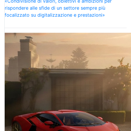
«Condivisione di valori, obiettivi e ambizioni per
rispondere alle sfide di un settore sempre più
focalizzato su digitalizzazione e prestazioni»