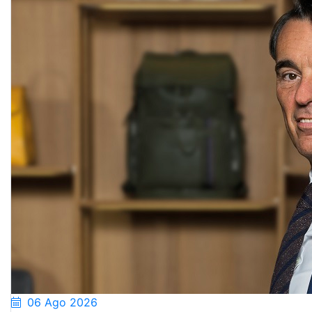
06 Ago 2026