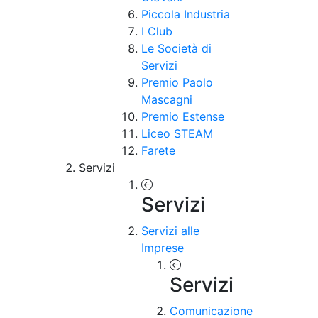
Piccola Industria
I Club
Le Società di
Servizi
Premio Paolo
Mascagni
Premio Estense
Liceo STEAM
Farete
Servizi
Servizi
Servizi alle
Imprese
Servizi
Comunicazione