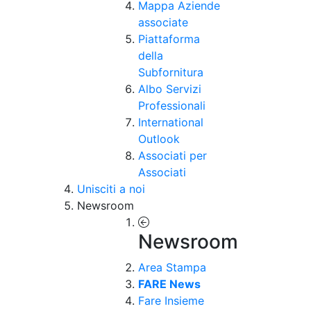
Mappa Aziende
associate
Piattaforma
della
Subfornitura
Albo Servizi
Professionali
International
Outlook
Associati per
Associati
Unisciti a noi
Newsroom
Newsroom
Area Stampa
FARE News
Fare Insieme