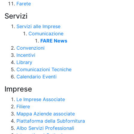
Farete
Servizi
Servizi alle Imprese
Comunicazione
FARE News
Convenzioni
Incentivi
Library
Comunicazioni Tecniche
Calendario Eventi
Imprese
Le Imprese Associate
Filiere
Mappa Aziende associate
Piattaforma della Subfornitura
Albo Servizi Professionali