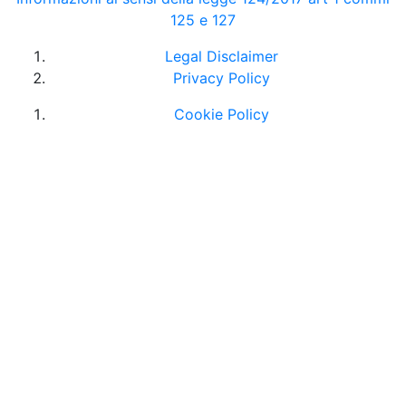
125 e 127
Legal Disclaimer
Privacy Policy
Cookie Policy