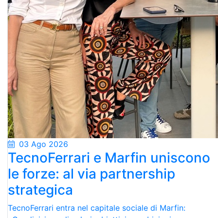
03 Ago 2026
TecnoFerrari e Marfin uniscono
le forze: al via partnership
strategica
TecnoFerrari entra nel capitale sociale di Marfin: