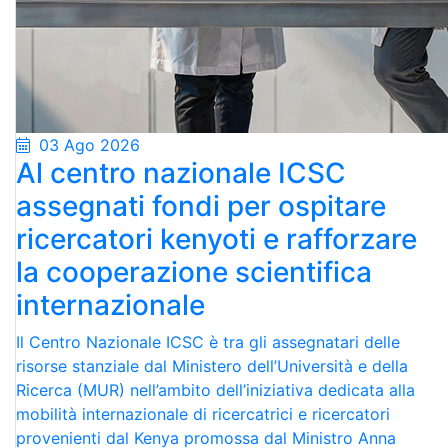
03 Ago 2026
Al centro nazionale ICSC
assegnati fondi per ospitare
ricercatori kenyoti e rafforzare
la cooperazione scientifica
internazionale
Il Centro Nazionale ICSC è tra gli assegnatari delle
risorse stanziale dal Ministero dell’Università e della
Ricerca (MUR) nell’ambito dell’iniziativa dedicata alla
mobilità internazionale di ricercatrici e ricercatori
provenienti dal Kenya promossa dal Ministro Anna