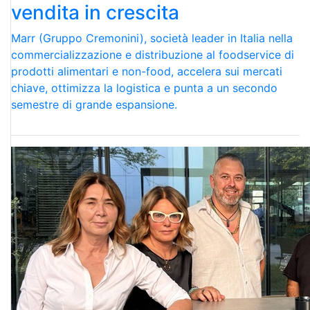
vendita in crescita
Marr (Gruppo Cremonini), società leader in Italia nella
commercializzazione e distribuzione al foodservice di
prodotti alimentari e non-food, accelera sui mercati
chiave, ottimizza la logistica e punta a un secondo
semestre di grande espansione.