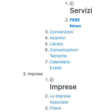
Servizi
FARE
News
Convenzioni
Incentivi
Library
Comunicazioni
Tecniche
Calendario
Eventi
Imprese
Imprese
Le Imprese
Associate
Filiere