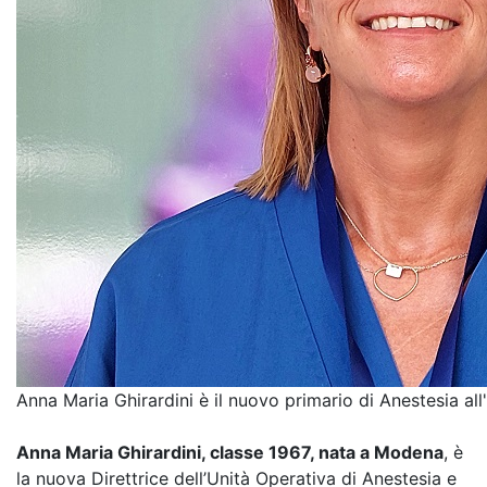
Anna Maria Ghirardini è il nuovo primario di Anestesia al
Anna Maria Ghirardini, classe 1967, nata a Modena
, è
la nuova Direttrice dell’Unità Operativa di Anestesia e