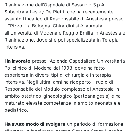
Rianimazione dell’Ospedale di Sassuolo S.p.A.
Subentra a Lesley De Pietri, che ha recentemente
assunto l’incarico di Responsabile di Anestesia presso
il “Rizzoli” a Bologna. Ghirardini si è laureata
all’Università di Modena e Reggio Emilia in Anestesia e
Rianimazione, dove si è poi specializzata in Terapia
Intensiva.
Ha lavorato
presso l’Azienda Ospedaliero Universitaria
Policlinico di Modena dal 1998, dove ha fatto
esperienza in diversi tipi di chirurgia e in terapia
intensiva. Negli ultimi anni ha ricoperto il ruolo di
Responsabile del Modulo complesso di Anestesia in
ambito ostetrico-ginecologico (partoanalgesia) e ha
maturato elevate competenze in ambito neonatale e
pediatrico.
Ha avuto modo di svolgere
un periodo di formazione