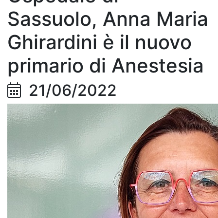
Sassuolo, Anna Maria
Ghirardini è il nuovo
primario di Anestesia
21/06/2022