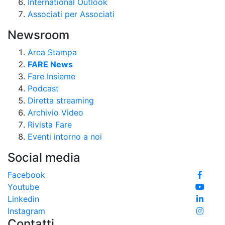
International Outlook
Associati per Associati
Newsroom
Area Stampa
FARE News
Fare Insieme
Podcast
Diretta streaming
Archivio Video
Rivista Fare
Eventi intorno a noi
Social media
Facebook
Youtube
Linkedin
Instagram
Contatti