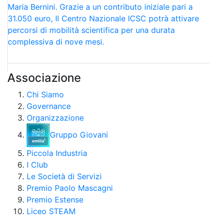
Maria Bernini. Grazie a un contributo iniziale pari a
31.050 euro, Il Centro Nazionale ICSC potrà attivare
percorsi di mobilità scientifica per una durata
complessiva di nove mesi.
Associazione
Chi Siamo
Governance
Organizzazione
Gruppo Giovani
Piccola Industria
I Club
Le Società di Servizi
Premio Paolo Mascagni
Premio Estense
Liceo STEAM