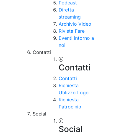
Podcast
Diretta
streaming
Archivio Video
Rivista Fare
Eventi intorno a
noi
Contatti
Contatti
Contatti
Richiesta
Utilizzo Logo
Richiesta
Patrocinio
Social
Social