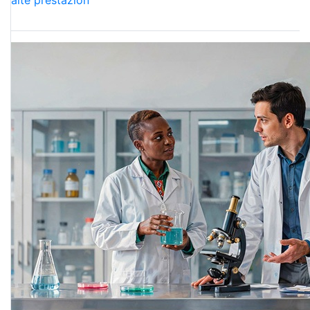
alte prestazion