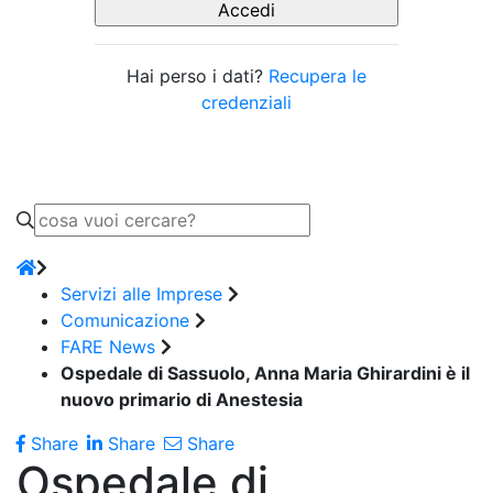
Hai perso i dati?
Recupera le
credenziali
Servizi alle Imprese
Comunicazione
FARE News
Ospedale di Sassuolo, Anna Maria Ghirardini è il
nuovo primario di Anestesia
Share
Share
Share
Ospedale di