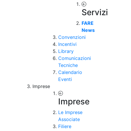
Servizi
FARE
News
Convenzioni
Incentivi
Library
Comunicazioni
Tecniche
Calendario
Eventi
Imprese
Imprese
Le Imprese
Associate
Filiere