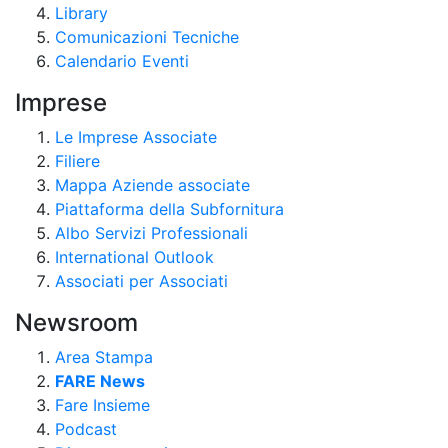
Library
Comunicazioni Tecniche
Calendario Eventi
Imprese
Le Imprese Associate
Filiere
Mappa Aziende associate
Piattaforma della Subfornitura
Albo Servizi Professionali
International Outlook
Associati per Associati
Newsroom
Area Stampa
FARE News
Fare Insieme
Podcast