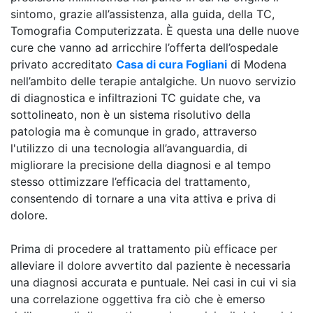
sintomo, grazie all’assistenza, alla guida, della TC,
Tomografia Computerizzata. È questa una delle nuove
cure che vanno ad arricchire l’offerta dell’ospedale
privato accreditato
Casa di cura Fogliani
di Modena
nell’ambito delle terapie antalgiche. Un nuovo servizio
di diagnostica e infiltrazioni TC guidate che, va
sottolineato, non è un sistema risolutivo della
patologia ma è comunque in grado, attraverso
l'utilizzo di una tecnologia all’avanguardia, di
migliorare la precisione della diagnosi e al tempo
stesso ottimizzare l’efficacia del trattamento,
consentendo di tornare a una vita attiva e priva di
dolore.
Prima di procedere al trattamento più efficace per
alleviare il dolore avvertito dal paziente è necessaria
una diagnosi accurata e puntuale. Nei casi in cui vi sia
una correlazione oggettiva fra ciò che è emerso