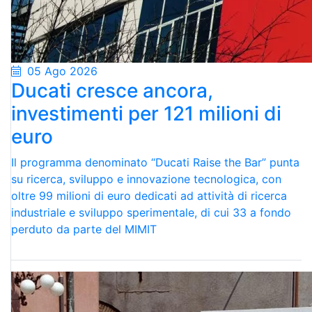
05 Ago 2026
Ducati cresce ancora,
investimenti per 121 milioni di
euro
Il programma denominato “Ducati Raise the Bar” punta
su ricerca, sviluppo e innovazione tecnologica, con
oltre 99 milioni di euro dedicati ad attività di ricerca
industriale e sviluppo sperimentale, di cui 33 a fondo
perduto da parte del MIMIT