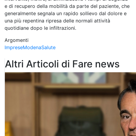
e di recupero della mobilità da parte del paziente, che
generalmente segnala un rapido sollievo dal dolore e
una più repentina ripresa delle normali attività
quotidiane dopo le infiltrazioni.
Argomenti
Imprese
Modena
Salute
Altri Articoli di Fare news