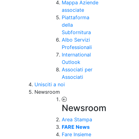
Mappa Aziende
associate
Piattaforma
della
Subfornitura
Albo Servizi
Professionali
International
Outlook
Associati per
Associati
Unisciti a noi
Newsroom
Newsroom
Area Stampa
FARE News
Fare Insieme