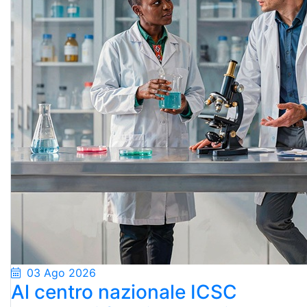
03 Ago 2026
Al centro nazionale ICSC