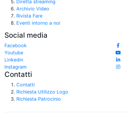
Diretta streaming
Archivio Video
Rivista Fare
Eventi intorno a noi
Social media
Facebook
Youtube
Linkedin
Instagram
Contatti
Contatti
Richiesta Utilizzo Logo
Richiesta Patrocinio