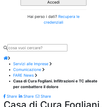
Hai perso i dati?
Recupera le
credenziali
Servizi alle Imprese
Comunicazione
FARE News
Casa di Cura Fogliani. Infiltrazioni e TC alleate
per combattere il dolore
Share
Share
Share
Casa di Cura Fogliani.