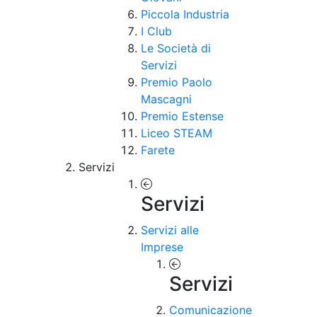
Piccola Industria
I Club
Le Società di
Servizi
Premio Paolo
Mascagni
Premio Estense
Liceo STEAM
Farete
Servizi
Servizi
Servizi alle
Imprese
Servizi
Comunicazione