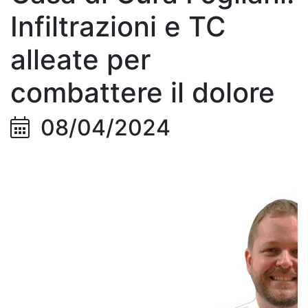
Infiltrazioni e TC
alleate per
combattere il dolore
08/04/2024