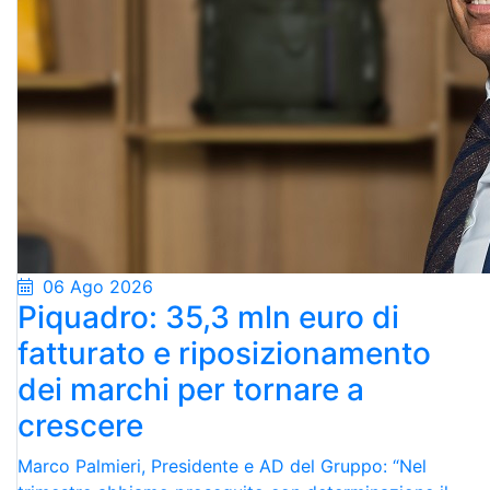
06 Ago 2026
Piquadro: 35,3 mln euro di
fatturato e riposizionamento
dei marchi per tornare a
crescere
Marco Palmieri, Presidente e AD del Gruppo: “Nel