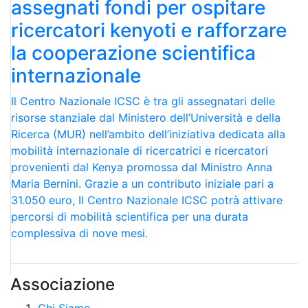
assegnati fondi per ospitare
ricercatori kenyoti e rafforzare
la cooperazione scientifica
internazionale
Il Centro Nazionale ICSC è tra gli assegnatari delle
risorse stanziale dal Ministero dell’Università e della
Ricerca (MUR) nell’ambito dell’iniziativa dedicata alla
mobilità internazionale di ricercatrici e ricercatori
provenienti dal Kenya promossa dal Ministro Anna
Maria Bernini. Grazie a un contributo iniziale pari a
31.050 euro, Il Centro Nazionale ICSC potrà attivare
percorsi di mobilità scientifica per una durata
complessiva di nove mesi.
Associazione