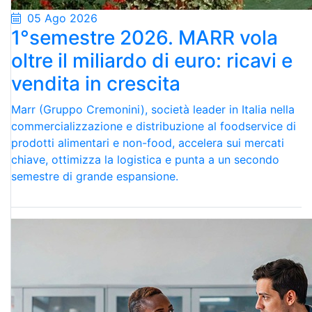
05 Ago 2026
1°semestre 2026. MARR vola
oltre il miliardo di euro: ricavi e
vendita in crescita
Marr (Gruppo Cremonini), società leader in Italia nella
commercializzazione e distribuzione al foodservice di
prodotti alimentari e non-food, accelera sui mercati
chiave, ottimizza la logistica e punta a un secondo
semestre di grande espansione.