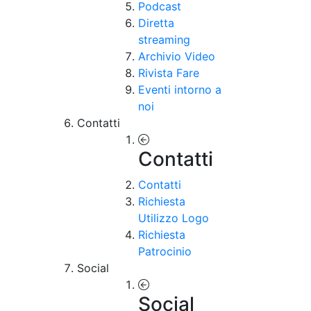
Podcast
Diretta
streaming
Archivio Video
Rivista Fare
Eventi intorno a
noi
Contatti
Contatti
Contatti
Richiesta
Utilizzo Logo
Richiesta
Patrocinio
Social
Social