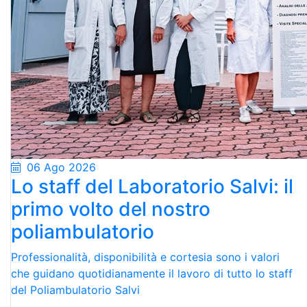
06 Ago 2026
Lo staff del Laboratorio Salvi: il
primo volto del nostro
poliambulatorio
Professionalità, disponibilità e cortesia sono i valori
che guidano quotidianamente il lavoro di tutto lo staff
del Poliambulatorio Salvi