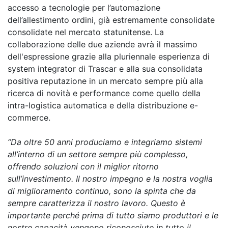
accesso a tecnologie per l’automazione
dell’allestimento ordini, già estremamente consolidate
consolidate nel mercato statunitense. La
collaborazione delle due aziende avrà il massimo
dell'espressione grazie alla pluriennale esperienza di
system integrator di Trascar e alla sua consolidata
positiva reputazione in un mercato sempre più alla
ricerca di novità e performance come quello della
intra-logistica automatica e della distribuzione e-
commerce.
“Da oltre 50 anni produciamo e integriamo sistemi
all’interno di un settore sempre più complesso,
offrendo soluzioni con il miglior ritorno
sull’investimento. Il nostro impegno e la nostra voglia
di miglioramento continuo, sono la spinta che da
sempre caratterizza il nostro lavoro. Questo è
importante perché prima di tutto siamo produttori e le
nostre capacità vengono riconosciute in tutto il