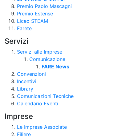
Premio Paolo Mascagni
Premio Estense
Liceo STEAM
Farete
Servizi
Servizi alle Imprese
Comunicazione
FARE News
Convenzioni
Incentivi
Library
Comunicazioni Tecniche
Calendario Eventi
Imprese
Le Imprese Associate
Filiere