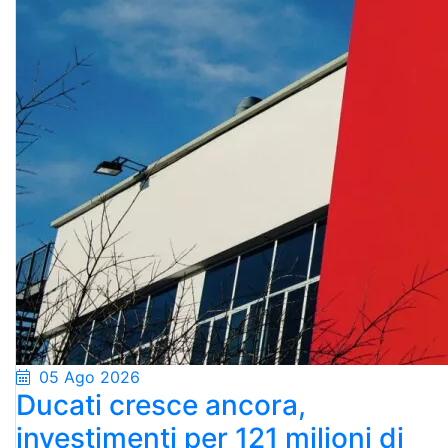
05 Ago 2026
Ducati cresce ancora,
investimenti per 121 milioni di