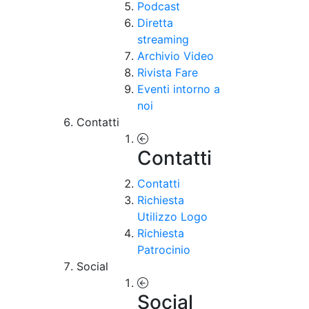
Podcast
Diretta
streaming
Archivio Video
Rivista Fare
Eventi intorno a
noi
Contatti
Contatti
Contatti
Richiesta
Utilizzo Logo
Richiesta
Patrocinio
Social
Social