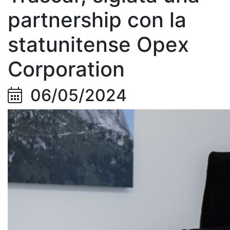
partnership con la
statunitense Opex
Corporation
06/05/2024