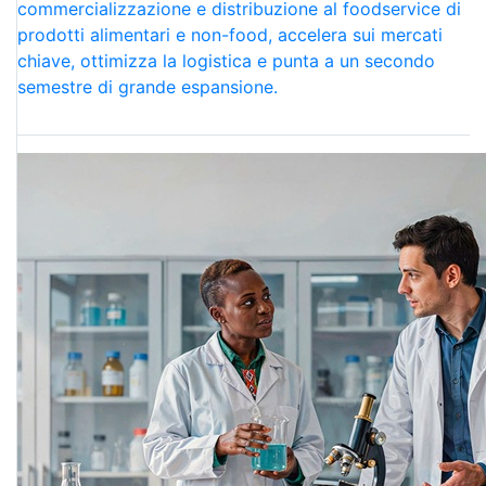
commercializzazione e distribuzione al foodservice di
prodotti alimentari e non-food, accelera sui mercati
chiave, ottimizza la logistica e punta a un secondo
semestre di grande espansione.