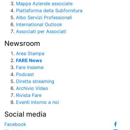
Mappa Aziende associate
Piattaforma della Subfornitura
Albo Servizi Professionali
International Outlook
Associati per Associati
Newsroom
Area Stampa
FARE News
Fare Insieme
Podcast
Diretta streaming
Archivio Video
Rivista Fare
Eventi intorno a noi
Social media
Facebook