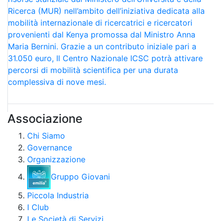
Ricerca (MUR) nell’ambito dell’iniziativa dedicata alla
mobilità internazionale di ricercatrici e ricercatori
provenienti dal Kenya promossa dal Ministro Anna
Maria Bernini. Grazie a un contributo iniziale pari a
31.050 euro, Il Centro Nazionale ICSC potrà attivare
percorsi di mobilità scientifica per una durata
complessiva di nove mesi.
Associazione
Chi Siamo
Governance
Organizzazione
Gruppo Giovani
Piccola Industria
I Club
Le Società di Servizi