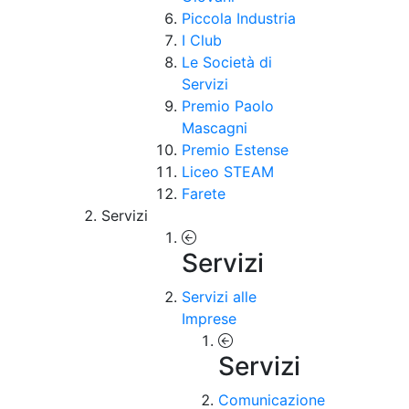
Piccola Industria
I Club
Le Società di
Servizi
Premio Paolo
Mascagni
Premio Estense
Liceo STEAM
Farete
Servizi
Servizi
Servizi alle
Imprese
Servizi
Comunicazione