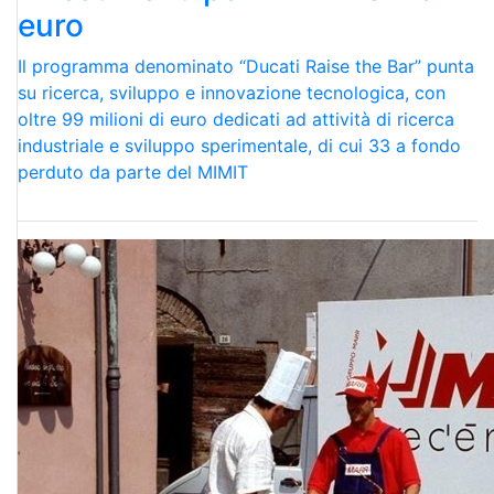
euro
Il programma denominato “Ducati Raise the Bar” punta
su ricerca, sviluppo e innovazione tecnologica, con
oltre 99 milioni di euro dedicati ad attività di ricerca
industriale e sviluppo sperimentale, di cui 33 a fondo
perduto da parte del MIMIT