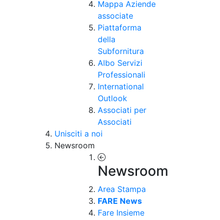
Mappa Aziende
associate
Piattaforma
della
Subfornitura
Albo Servizi
Professionali
International
Outlook
Associati per
Associati
Unisciti a noi
Newsroom
Newsroom
Area Stampa
FARE News
Fare Insieme