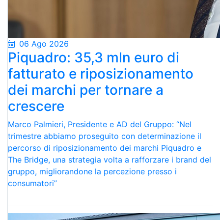
06 Ago 2026
Piquadro: 35,3 mln euro di
fatturato e riposizionamento
dei marchi per tornare a
crescere
Marco Palmieri, Presidente e AD del Gruppo: “Nel
trimestre abbiamo proseguito con determinazione il
percorso di riposizionamento dei marchi Piquadro e
The Bridge, una strategia volta a rafforzare i brand del
gruppo, migliorandone la percezione presso i
consumatori”