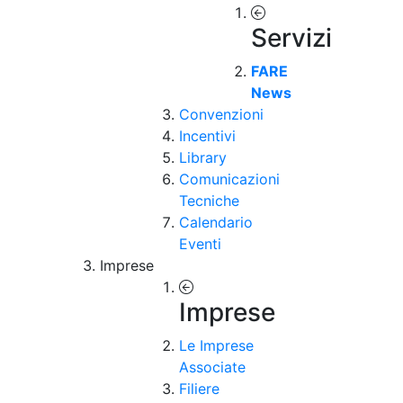
Servizi
FARE
News
Convenzioni
Incentivi
Library
Comunicazioni
Tecniche
Calendario
Eventi
Imprese
Imprese
Le Imprese
Associate
Filiere