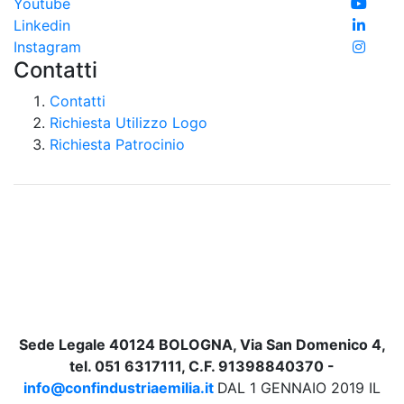
Youtube
Linkedin
Instagram
Contatti
Contatti
Richiesta Utilizzo Logo
Richiesta Patrocinio
Sede Legale 40124 BOLOGNA, Via San Domenico 4,
tel. 051 6317111, C.F. 91398840370 -
info@confindustriaemilia.it
DAL 1 GENNAIO 2019 IL