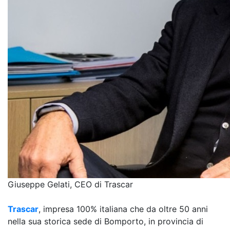
Giuseppe Gelati, CEO di Trascar
Trascar
, impresa 100% italiana che da oltre 50 anni
nella sua storica sede di Bomporto, in provincia di