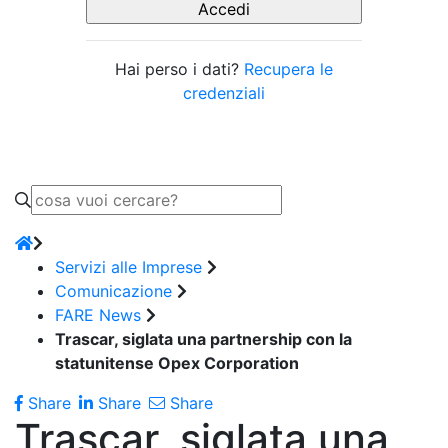
Hai perso i dati?
Recupera le
credenziali
Servizi alle Imprese
Comunicazione
FARE News
Trascar, siglata una partnership con la
statunitense Opex Corporation
Share
Share
Share
Trascar, siglata una