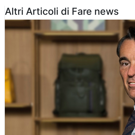
Altri Articoli di Fare news