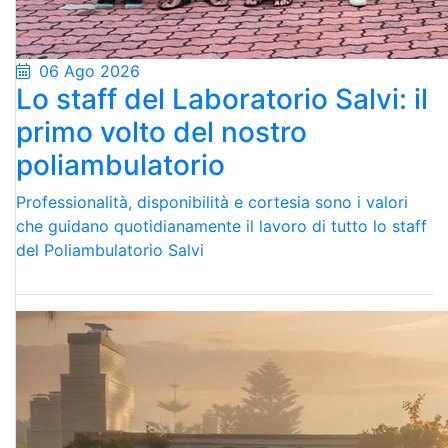
06 Ago 2026
Lo staff del Laboratorio Salvi: il
primo volto del nostro
poliambulatorio
Professionalità, disponibilità e cortesia sono i valori
che guidano quotidianamente il lavoro di tutto lo staff
del Poliambulatorio Salvi