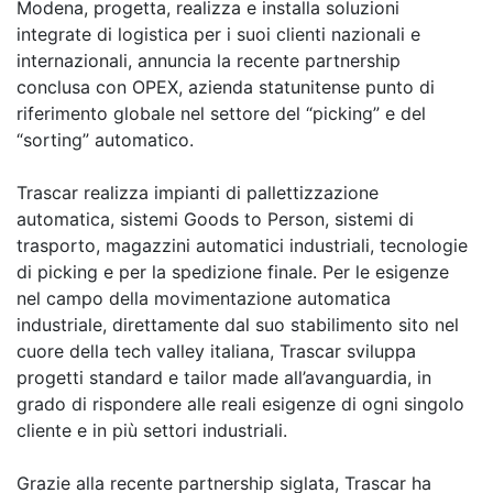
Modena, progetta, realizza e installa soluzioni
integrate di logistica per i suoi clienti nazionali e
internazionali, annuncia la recente partnership
conclusa con OPEX, azienda statunitense punto di
riferimento globale nel settore del “picking” e del
“sorting” automatico.
Trascar realizza impianti di pallettizzazione
automatica, sistemi Goods to Person, sistemi di
trasporto, magazzini automatici industriali, tecnologie
di picking e per la spedizione finale. Per le esigenze
nel campo della movimentazione automatica
industriale, direttamente dal suo stabilimento sito nel
cuore della tech valley italiana, Trascar sviluppa
progetti standard e tailor made all’avanguardia, in
grado di rispondere alle reali esigenze di ogni singolo
cliente e in più settori industriali.
Grazie alla recente partnership siglata, Trascar ha