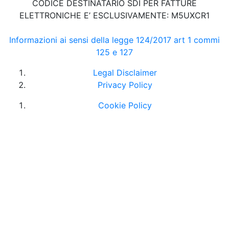
CODICE DESTINATARIO SDI PER FATTURE
ELETTRONICHE E’ ESCLUSIVAMENTE: M5UXCR1
Informazioni ai sensi della legge 124/2017 art 1 commi
125 e 127
Legal Disclaimer
Privacy Policy
Cookie Policy