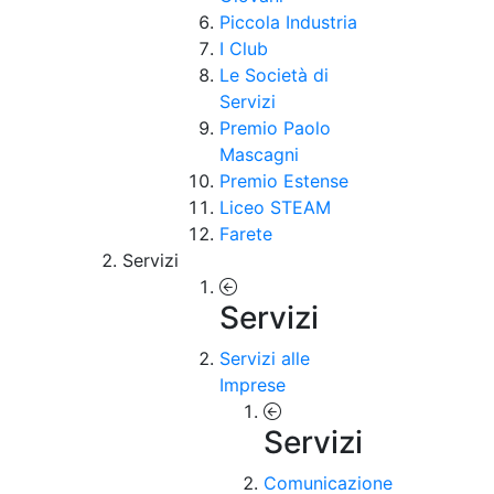
Piccola Industria
I Club
Le Società di
Servizi
Premio Paolo
Mascagni
Premio Estense
Liceo STEAM
Farete
Servizi
Servizi
Servizi alle
Imprese
Servizi
Comunicazione