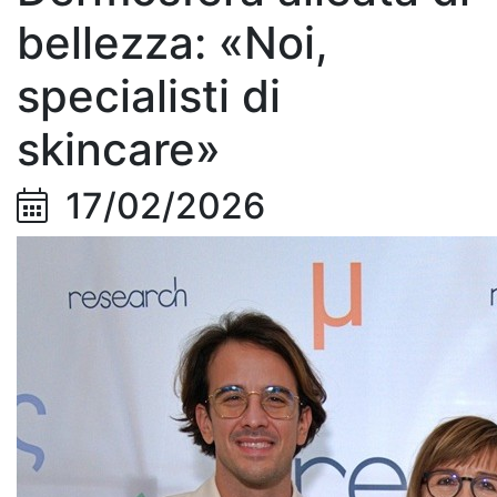
bellezza: «Noi,
specialisti di
skincare»
17/02/2026