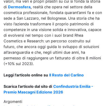
valori, ma veri e propri pilastri su cui si fonda la storia
di
Dermosfera
,
realtà che opera nel settore della
cosmetica professionale, fondata quarant’anni fa e con
sede a San Lazzaro, nel Bolognese. Una storia che ha
visto l’azienda trasformare il proprio patrimonio di
competenze in una visione solida e innovativa, capace
di evolversi nel tempo con i suoi brand Rhea
Cosmetics e Research: un percorso costruito sul
futuro, che ancora oggi guida lo sviluppo di soluzioni
all’avanguardia e che, negli ultimi due anni, ha
permesso di raggiungere un fatturato di oltre 8 milioni
(+10% sul 2023).
Leggi l'articolo online su
Il Resto del Carlino
Scarica l'articolo dal sito di
Confindustria Emilia -
Premio Mascagni Edizione 2026
Argomenti