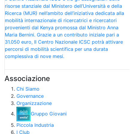
risorse stanziale dal Ministero dell’Università e della
Ricerca (MUR) nell’ambito dell’iniziativa dedicata alla
mobilità internazionale di ricercatrici e ricercatori
provenienti dal Kenya promossa dal Ministro Anna
Maria Bernini. Grazie a un contributo iniziale pari a
31.050 euro, Il Centro Nazionale ICSC potrà attivare
percorsi di mobilità scientifica per una durata
complessiva di nove mesi.
Associazione
Chi Siamo
Governance
Organizzazione
Gruppo Giovani
Piccola Industria
I Club