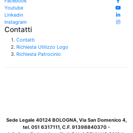
Facebook
Youtube
Linkedin
Instagram
Contatti
Contatti
Richiesta Utilizzo Logo
Richiesta Patrocinio
Sede Legale 40124 BOLOGNA, Via San Domenico 4,
tel. 051 6317111, C.F. 91398840370 -