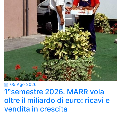
05 Ago 2026
1°semestre 2026. MARR vola
oltre il miliardo di euro: ricavi e
vendita in crescita