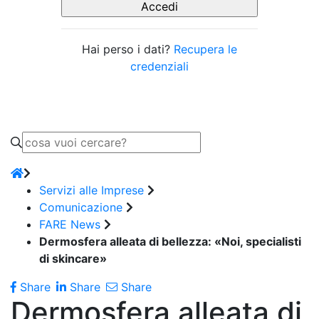
Hai perso i dati?
Recupera le
credenziali
Servizi alle Imprese
Comunicazione
FARE News
Dermosfera alleata di bellezza: «Noi, specialisti
di skincare»
Share
Share
Share
Dermosfera alleata di