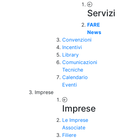
Servizi
FARE
News
Convenzioni
Incentivi
Library
Comunicazioni
Tecniche
Calendario
Eventi
Imprese
Imprese
Le Imprese
Associate
Filiere