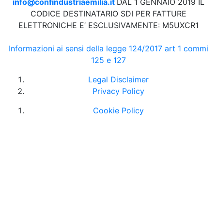
info@confindustriaemilia.it
DAL 1 GENNAIO 2019 IL
CODICE DESTINATARIO SDI PER FATTURE
ELETTRONICHE E’ ESCLUSIVAMENTE: M5UXCR1
Informazioni ai sensi della legge 124/2017 art 1 commi
125 e 127
Legal Disclaimer
Privacy Policy
Cookie Policy