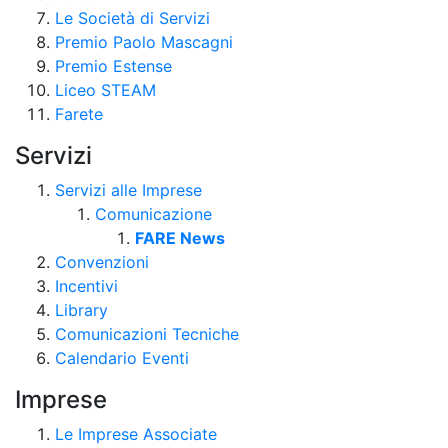
Le Società di Servizi
Premio Paolo Mascagni
Premio Estense
Liceo STEAM
Farete
Servizi
Servizi alle Imprese
Comunicazione
FARE News
Convenzioni
Incentivi
Library
Comunicazioni Tecniche
Calendario Eventi
Imprese
Le Imprese Associate