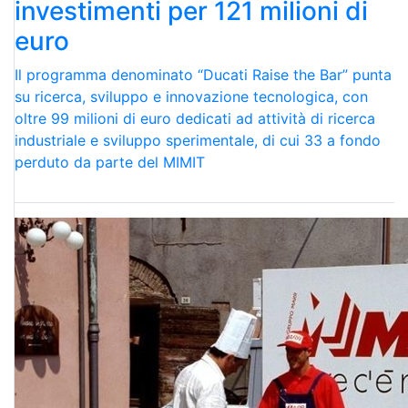
investimenti per 121 milioni di
euro
Il programma denominato “Ducati Raise the Bar” punta
su ricerca, sviluppo e innovazione tecnologica, con
oltre 99 milioni di euro dedicati ad attività di ricerca
industriale e sviluppo sperimentale, di cui 33 a fondo
perduto da parte del MIMIT