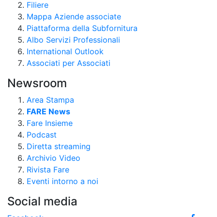
Filiere
Mappa Aziende associate
Piattaforma della Subfornitura
Albo Servizi Professionali
International Outlook
Associati per Associati
Newsroom
Area Stampa
FARE News
Fare Insieme
Podcast
Diretta streaming
Archivio Video
Rivista Fare
Eventi intorno a noi
Social media