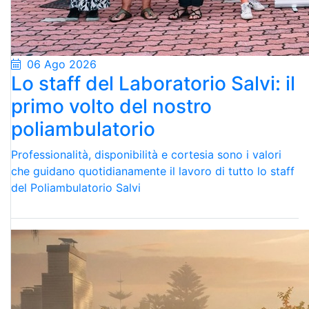
06 Ago 2026
Lo staff del Laboratorio Salvi: il
primo volto del nostro
poliambulatorio
Professionalità, disponibilità e cortesia sono i valori
che guidano quotidianamente il lavoro di tutto lo staff
del Poliambulatorio Salvi