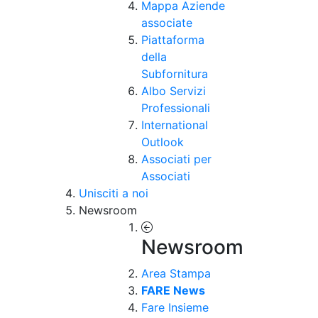
Mappa Aziende
associate
Piattaforma
della
Subfornitura
Albo Servizi
Professionali
International
Outlook
Associati per
Associati
Unisciti a noi
Newsroom
Newsroom
Area Stampa
FARE News
Fare Insieme