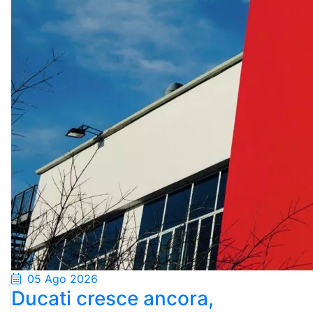
05 Ago 2026
Ducati cresce ancora,