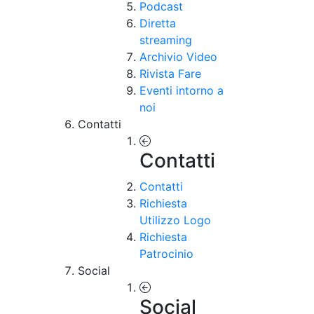
Podcast
Diretta
streaming
Archivio Video
Rivista Fare
Eventi intorno a
noi
Contatti
Contatti
Contatti
Richiesta
Utilizzo Logo
Richiesta
Patrocinio
Social
Social