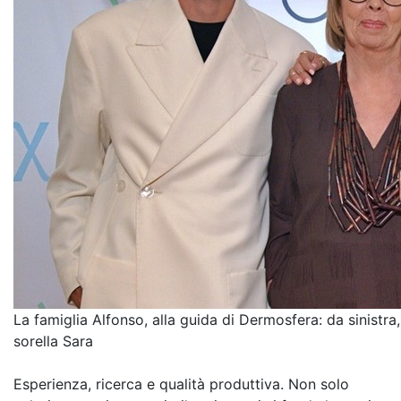
La famiglia Alfonso, alla guida di Dermosfera: da sinistr
sorella Sara
Esperienza, ricerca e qualità produttiva. Non solo