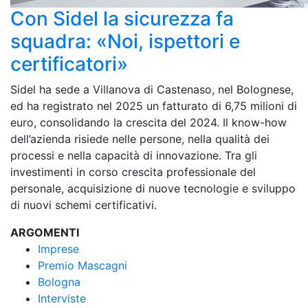
Con Sidel la sicurezza fa
squadra: «Noi, ispettori e
certificatori»
Sidel ha sede a Villanova di Castenaso, nel Bolognese,
ed ha registrato nel 2025 un fatturato di 6,75 milioni di
euro, consolidando la crescita del 2024. Il know-how
dell’azienda risiede nelle persone, nella qualità dei
processi e nella capacità di innovazione. Tra gli
investimenti in corso crescita professionale del
personale, acquisizione di nuove tecnologie e sviluppo
di nuovi schemi certificativi.
ARGOMENTI
Imprese
Premio Mascagni
Bologna
Interviste