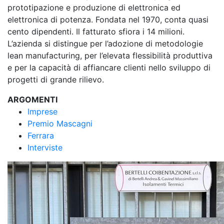
prototipazione e produzione di elettronica ed
elettronica di potenza. Fondata nel 1970, conta quasi
cento dipendenti. Il fatturato sfiora i 14 milioni.
L’azienda si distingue per l’adozione di metodologie
lean manufacturing, per l’elevata flessibilità produttiva
e per la capacità di affiancare clienti nello sviluppo di
progetti di grande rilievo.
ARGOMENTI
Imprese
Premio Mascagni
Ferrara
Interviste