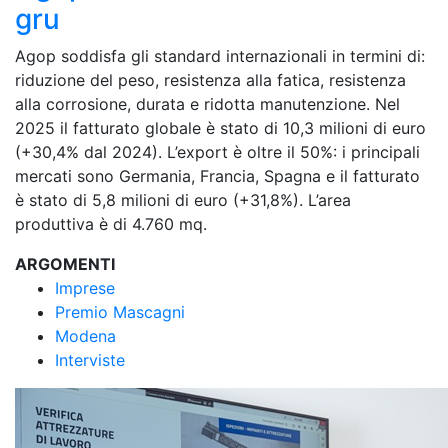
gru
Agop soddisfa gli standard internazionali in termini di:
riduzione del peso, resistenza alla fatica, resistenza
alla corrosione, durata e ridotta manutenzione. Nel
2025 il fatturato globale è stato di 10,3 milioni di euro
(+30,4% dal 2024). L’export è oltre il 50%: i principali
mercati sono Germania, Francia, Spagna e il fatturato
è stato di 5,8 milioni di euro (+31,8%). L’area
produttiva è di 4.760 mq.
ARGOMENTI
Imprese
Premio Mascagni
Modena
Interviste