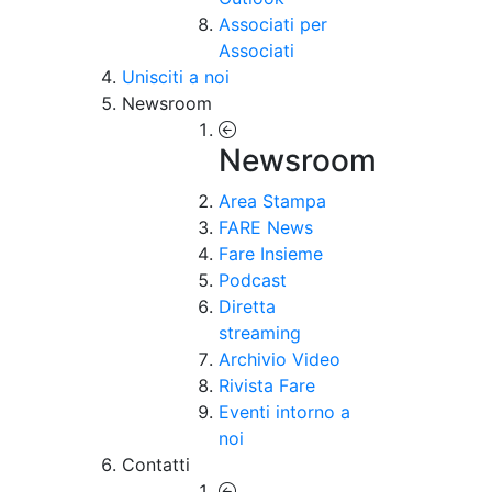
Associati per
Associati
Unisciti a noi
Newsroom
Newsroom
Area Stampa
FARE News
Fare Insieme
Podcast
Diretta
streaming
Archivio Video
Rivista Fare
Eventi intorno a
noi
Contatti