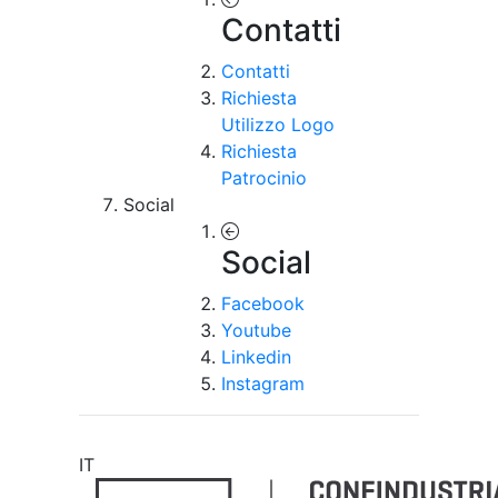
Contatti
Contatti
Richiesta
Utilizzo Logo
Richiesta
Patrocinio
Social
Social
Facebook
Youtube
Linkedin
Instagram
IT