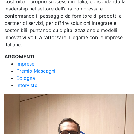
costruito il proprio successo in Italia, consolidando la
leadership nel settore dell’aria compressa e
confermando il passaggio da fornitore di prodotti a
partner di servizi, per offrire soluzioni integrate e
sostenibili, puntando su digitalizzazione e modelli
innovativi volti a rafforzare il legame con le imprese
italiane.
ARGOMENTI
Imprese
Premio Mascagni
Bologna
Interviste