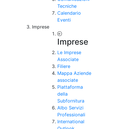
Tecniche
Calendario
Eventi
Imprese
Imprese
Le Imprese
Associate
Filiere
Mappa Aziende
associate
Piattaforma
della
Subfornitura
Albo Servizi
Professionali
International
Outlook