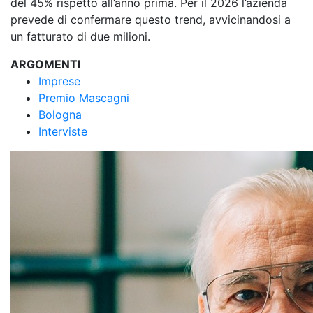
del 45% rispetto all’anno prima. Per il 2026 l’azienda
prevede di confermare questo trend, avvicinandosi a
un fatturato di due milioni.
ARGOMENTI
Imprese
Premio Mascagni
Bologna
Interviste