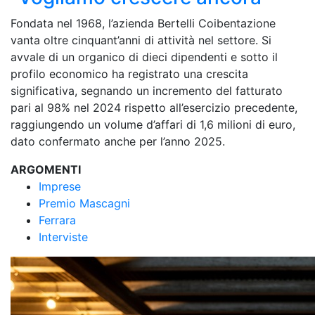
Fondata nel 1968, l’azienda Bertelli Coibentazione
vanta oltre cinquant’anni di attività nel settore. Si
avvale di un organico di dieci dipendenti e sotto il
profilo economico ha registrato una crescita
significativa, segnando un incremento del fatturato
pari al 98% nel 2024 rispetto all’esercizio precedente,
raggiungendo un volume d’affari di 1,6 milioni di euro,
dato confermato anche per l’anno 2025.
ARGOMENTI
Imprese
Premio Mascagni
Ferrara
Interviste