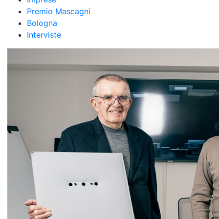
Premio Mascagni
Bologna
Interviste