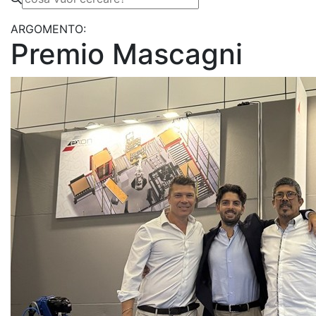
ARGOMENTO:
Premio Mascagni