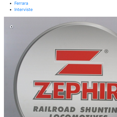
Ferrara
Interviste