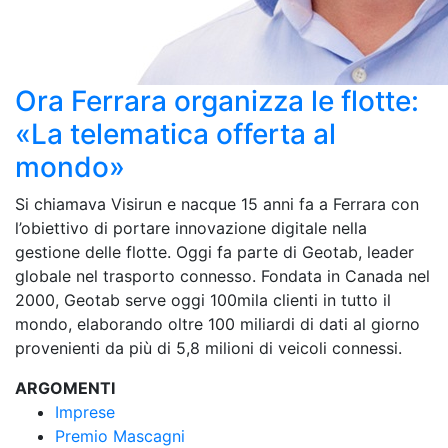
Ora Ferrara organizza le flotte:
«La telematica offerta al
mondo»
Si chiamava Visirun e nacque 15 anni fa a Ferrara con
l’obiettivo di portare innovazione digitale nella
gestione delle flotte. Oggi fa parte di Geotab, leader
globale nel trasporto connesso. Fondata in Canada nel
2000, Geotab serve oggi 100mila clienti in tutto il
mondo, elaborando oltre 100 miliardi di dati al giorno
provenienti da più di 5,8 milioni di veicoli connessi.
ARGOMENTI
Imprese
Premio Mascagni