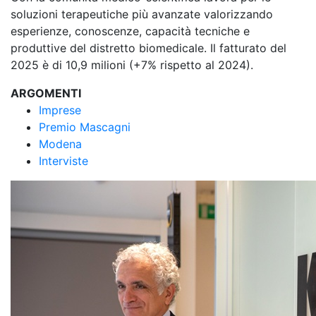
soluzioni terapeutiche più avanzate valorizzando
esperienze, conoscenze, capacità tecniche e
produttive del distretto biomedicale. Il fatturato del
2025 è di 10,9 milioni (+7% rispetto al 2024).
ARGOMENTI
Imprese
Premio Mascagni
Modena
Interviste