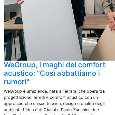
WeGroup, i maghi del comfort
acustico: "Così abbattiamo i
rumori"
WeGroup è un’azienda, nata a Ferrara, che opera tra
progettazione, arredi e comfort acustico con un
approccio che unisce tecnica, design e qualità degli
ambienti. L’idea è di Gianni e Paolo Zucchini, due