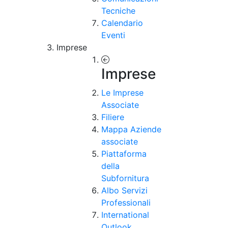
Tecniche
Calendario
Eventi
Imprese
Imprese
Le Imprese
Associate
Filiere
Mappa Aziende
associate
Piattaforma
della
Subfornitura
Albo Servizi
Professionali
International
Outlook