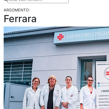
ARGOMENTO:
Ferrara