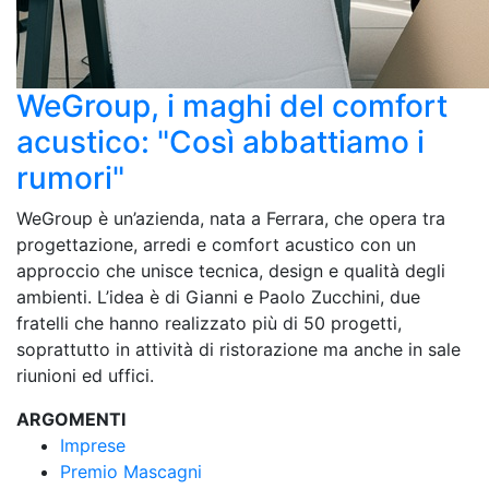
WeGroup, i maghi del comfort
acustico: "Così abbattiamo i
rumori"
WeGroup è un’azienda, nata a Ferrara, che opera tra
progettazione, arredi e comfort acustico con un
approccio che unisce tecnica, design e qualità degli
ambienti. L’idea è di Gianni e Paolo Zucchini, due
fratelli che hanno realizzato più di 50 progetti,
soprattutto in attività di ristorazione ma anche in sale
riunioni ed uffici.
ARGOMENTI
Imprese
Premio Mascagni