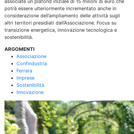
associate un plafond iniziale di 15 milioni di euro che
potrà essere ulteriormente incrementato anche in
considerazione dell’ampliamento delle attività sugli
altri territori presidiati dall’Associazione. Focus su
transizione energetica, innovazione tecnologica e
sostenibilità.
ARGOMENTI
Associazione
Confindustria
Ferrara
Imprese
Sostenibilità
Innovazione