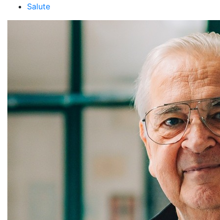
Salute