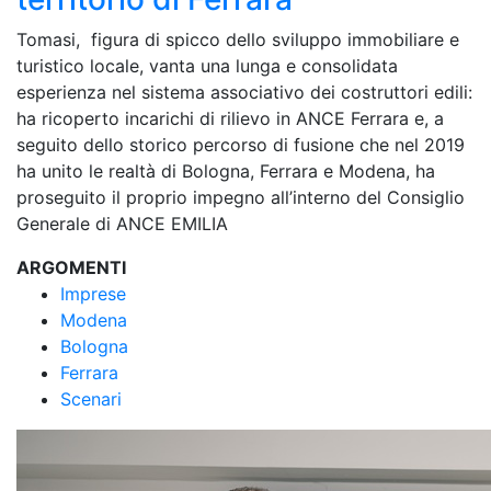
Tomasi, figura di spicco dello sviluppo immobiliare e
turistico locale, vanta una lunga e consolidata
esperienza nel sistema associativo dei costruttori edili:
ha ricoperto incarichi di rilievo in ANCE Ferrara e, a
seguito dello storico percorso di fusione che nel 2019
ha unito le realtà di Bologna, Ferrara e Modena, ha
proseguito il proprio impegno all’interno del Consiglio
Generale di ANCE EMILIA
ARGOMENTI
Imprese
Modena
Bologna
Ferrara
Scenari