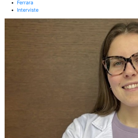
Ferrara
Interviste