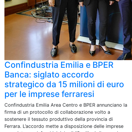
Confindustria Emilia e BPER
Banca: siglato accordo
strategico da 15 milioni di euro
per le imprese ferraresi
Confindustria Emilia Area Centro e BPER annunciano la
firma di un protocollo di collaborazione volto a
sostenere il tessuto produttivo della provincia di
Ferrara. L’accordo mette a disposizione delle imprese