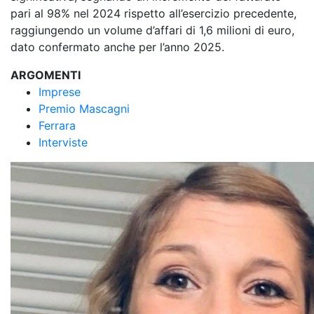
pari al 98% nel 2024 rispetto all’esercizio precedente,
raggiungendo un volume d’affari di 1,6 milioni di euro,
dato confermato anche per l’anno 2025.
ARGOMENTI
Imprese
Premio Mascagni
Ferrara
Interviste