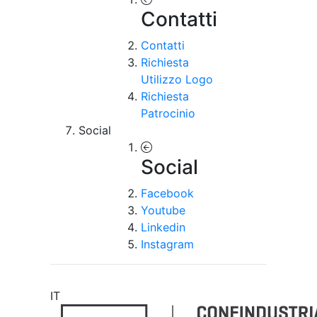
Contatti
Contatti
Richiesta
Utilizzo Logo
Richiesta
Patrocinio
Social
Social
Facebook
Youtube
Linkedin
Instagram
IT