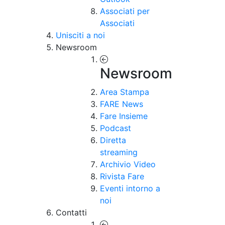
Associati per
Associati
Unisciti a noi
Newsroom
Newsroom
Area Stampa
FARE News
Fare Insieme
Podcast
Diretta
streaming
Archivio Video
Rivista Fare
Eventi intorno a
noi
Contatti