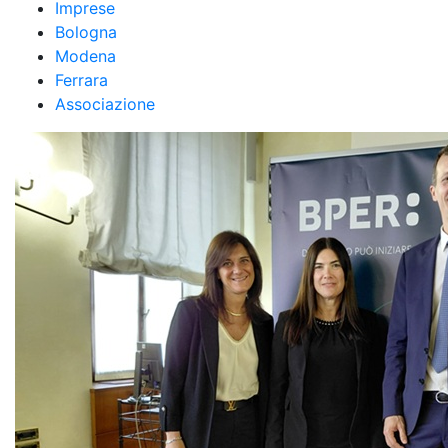
Imprese
Bologna
Modena
Ferrara
Associazione