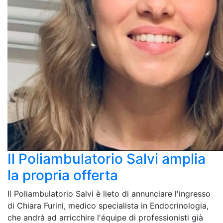
Il Poliambulatorio Salvi amplia
la propria offerta
Il Poliambulatorio Salvi è lieto di annunciare l'ingresso
di Chiara Furini, medico specialista in Endocrinologia,
che andrà ad arricchire l'équipe di professionisti già