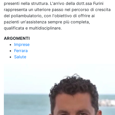
presenti nella struttura. L'arrivo della dott.ssa Furini
rappresenta un ulteriore passo nel percorso di crescita
del poliambulatorio, con l'obiettivo di offrire ai
pazienti un'assistenza sempre più completa,
qualificata e multidisciplinare.
ARGOMENTI
Imprese
Ferrara
Salute