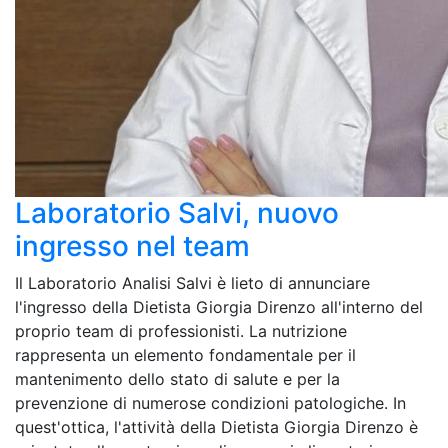
Laboratorio Salvi, nuovo
ingresso nel team
Il Laboratorio Analisi Salvi è lieto di annunciare
l'ingresso della Dietista Giorgia Direnzo all'interno del
proprio team di professionisti. La nutrizione
rappresenta un elemento fondamentale per il
mantenimento dello stato di salute e per la
prevenzione di numerose condizioni patologiche. In
quest'ottica, l'attività della Dietista Giorgia Direnzo è