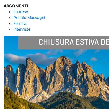
ARGOMENTI
Imprese
Premio Mascagni
Ferrara
Interviste