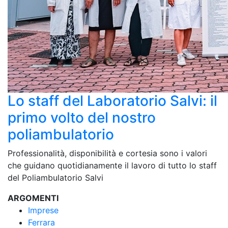
Lo staff del Laboratorio Salvi: il
primo volto del nostro
poliambulatorio
Professionalità, disponibilità e cortesia sono i valori
che guidano quotidianamente il lavoro di tutto lo staff
del Poliambulatorio Salvi
ARGOMENTI
Imprese
Ferrara