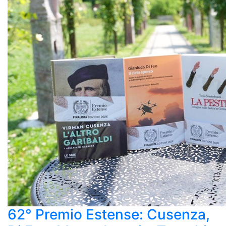
62° Premio Estense: Cusenza,