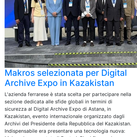
Makros selezionata per Digital
Archive Expo in Kazakistan
L'azienda ferrarese è stata scelta per partecipare nella
sezione dedicata alle sfide globali in termini di
sicurezza al Digital Archive Expo di Astana, in
Kazakistan, evento internazionale organizzato dagli
Archivi del Presidente della Repubblica del Kazakistan.
Indispensabile era presentare una tecnologia nuova: