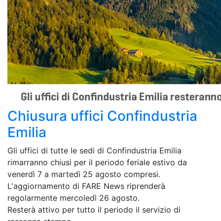
Chiusura uffici Confindustria
Emilia
Gli uffici di tutte le sedi di Confindustria Emilia
rimarranno chiusi per il periodo feriale estivo da
venerdì 7 a martedì 25 agosto compresi.
L'aggiornamento di FARE News riprenderà
regolarmente mercoledì 26 agosto.
Resterà attivo per tutto il periodo il servizio di