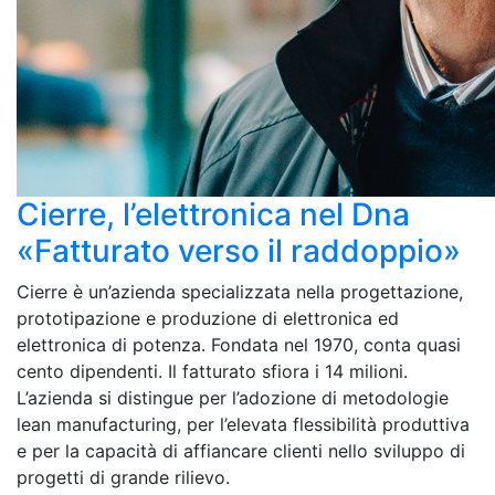
Cierre, l’elettronica nel Dna
«Fatturato verso il raddoppio»
Cierre è un’azienda specializzata nella progettazione,
prototipazione e produzione di elettronica ed
elettronica di potenza. Fondata nel 1970, conta quasi
cento dipendenti. Il fatturato sfiora i 14 milioni.
L’azienda si distingue per l’adozione di metodologie
lean manufacturing, per l’elevata flessibilità produttiva
e per la capacità di affiancare clienti nello sviluppo di
progetti di grande rilievo.