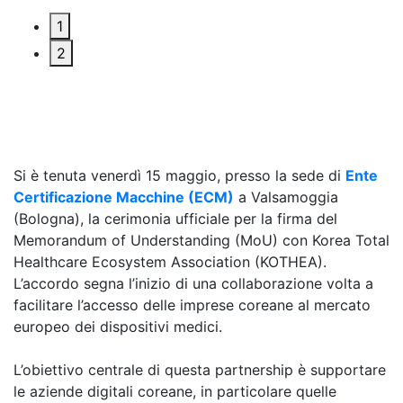
1
2
Si è tenuta venerdì 15 maggio, presso la sede di
Ente
Certificazione Macchine (ECM)
a Valsamoggia
(Bologna), la cerimonia ufficiale per la firma del
Memorandum of Understanding (MoU) con Korea Total
Healthcare
Ecosystem Association (KOTHEA).
L’accordo segna l’inizio di una collaborazione volta a
facilitare l’accesso delle imprese coreane al mercato
europeo dei dispositivi medici.
L’obiettivo centrale di questa partnership è supportare
le aziende digitali coreane, in particolare quelle