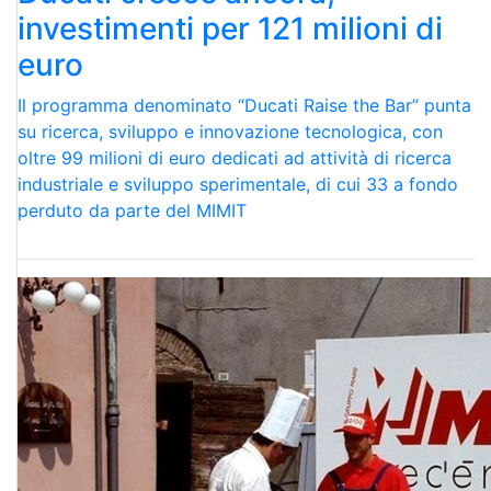
investimenti per 121 milioni di
euro
Il programma denominato “Ducati Raise the Bar” punta
su ricerca, sviluppo e innovazione tecnologica, con
oltre 99 milioni di euro dedicati ad attività di ricerca
industriale e sviluppo sperimentale, di cui 33 a fondo
perduto da parte del MIMIT