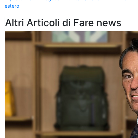
estero
Altri Articoli di Fare news