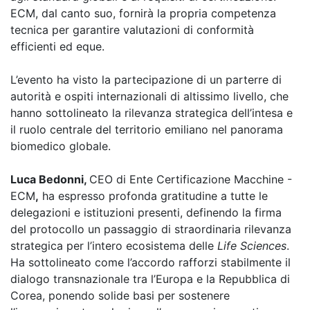
ECM, dal canto suo, fornirà la propria competenza
tecnica per garantire valutazioni di conformità
efficienti ed eque.
L’evento ha visto la partecipazione di un parterre di
autorità e ospiti internazionali di altissimo livello, che
hanno sottolineato la rilevanza strategica dell’intesa e
il ruolo centrale del territorio emiliano nel panorama
biomedico globale.
Luca Bedonni,
CEO di Ente Certificazione Macchine -
ECM
,
ha espresso profonda gratitudine a tutte le
delegazioni e istituzioni presenti, definendo la firma
del protocollo un passaggio di straordinaria rilevanza
strategica per l’intero ecosistema delle
Life Sciences
.
Ha sottolineato come l’accordo rafforzi stabilmente il
dialogo transnazionale tra l’Europa e la Repubblica di
Corea, ponendo solide basi per sostenere