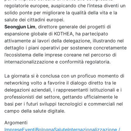
regolatorie europee, auspicando che l’intesa diventi un
solido ponte per migliorare la qualità della vita e la
salute dei cittadini europei.
Seongjun Lim
, direttore generale dei progetti di
espansione globale di KOTHEA, ha partecipato
attivamente ai lavori della delegazione, illustrando nel
dettaglio i piani operativi per sostenere concretamente
l’ecosistema delle imprese coreane nel percorso di
internazionalizzazione e conformità regolatoria.
La giornata si è conclusa con un proficuo momento di
networking volto a favorire il dialogo diretto tra le
delegazioni aziendali, i rappresentanti istituzionali e i
professionisti del settore, gettando ufficialmente le
basi per i futuri sviluppi tecnologici e commerciali nel
campo della salute digitale.
Argomenti
Imprese
Eventi
Bologna
Salute
Internazionalizzazione /