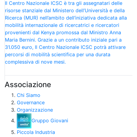
Il Centro Nazionale ICSC è tra gli assegnatari delle
risorse stanziale dal Ministero dell’Università e della
Ricerca (MUR) nell’ambito dell’iniziativa dedicata alla
mobilità internazionale di ricercatrici e ricercatori
provenienti dal Kenya promossa dal Ministro Anna
Maria Bernini. Grazie a un contributo iniziale pari a
31.050 euro, Il Centro Nazionale ICSC potrà attivare
percorsi di mobilità scientifica per una durata
complessiva di nove mesi.
Associazione
Chi Siamo
Governance
Organizzazione
Gruppo Giovani
Piccola Industria