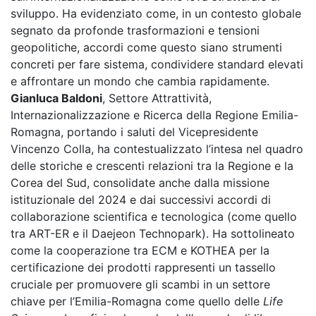
sviluppo. Ha evidenziato come, in un contesto globale
segnato da profonde trasformazioni e tensioni
geopolitiche, accordi come questo siano strumenti
concreti per fare sistema, condividere standard elevati
e affrontare un mondo che cambia rapidamente.
Gianluca Baldoni
, Settore Attrattività,
Internazionalizzazione e Ricerca della Regione Emilia-
Romagna, portando i saluti del Vicepresidente
Vincenzo Colla, ha contestualizzato l’intesa nel quadro
delle storiche e crescenti relazioni tra la Regione e la
Corea del Sud, consolidate anche dalla missione
istituzionale del 2024 e dai successivi accordi di
collaborazione scientifica e tecnologica (come quello
tra ART-ER e il Daejeon Technopark). Ha sottolineato
come la cooperazione tra ECM e KOTHEA per la
certificazione dei prodotti rappresenti un tassello
cruciale per promuovere gli scambi in un settore
chiave per l’Emilia-Romagna come quello delle
Life