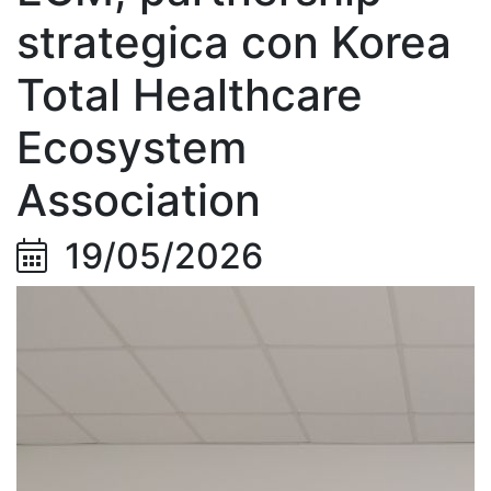
strategica con Korea
Total
Healthcare
Ecosystem
Association
19/05/2026