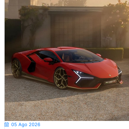
05 Ago 2026