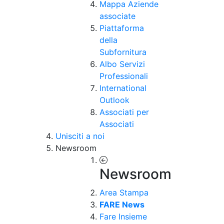
Mappa Aziende
associate
Piattaforma
della
Subfornitura
Albo Servizi
Professionali
International
Outlook
Associati per
Associati
Unisciti a noi
Newsroom
Newsroom
Area Stampa
FARE News
Fare Insieme