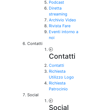
Podcast
Diretta
streaming
Archivio Video
Rivista Fare
Eventi intorno a
noi
Contatti
Contatti
Contatti
Richiesta
Utilizzo Logo
Richiesta
Patrocinio
Social
Social