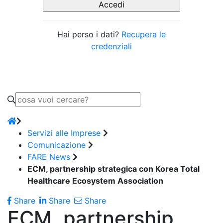
Hai perso i dati?
Recupera le
credenziali
Servizi alle Imprese
Comunicazione
FARE News
ECM, partnership strategica con Korea Total
Healthcare Ecosystem Association
Share
Share
Share
ECM, partnership