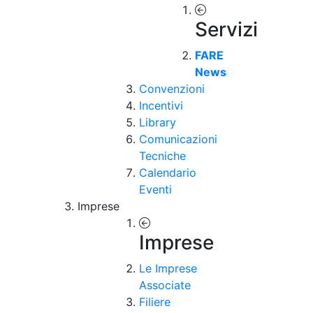
Servizi
FARE
News
Convenzioni
Incentivi
Library
Comunicazioni
Tecniche
Calendario
Eventi
Imprese
Imprese
Le Imprese
Associate
Filiere