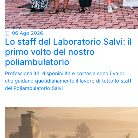
06 Ago 2026
Lo staff del Laboratorio Salvi: il
primo volto del nostro
poliambulatorio
Professionalità, disponibilità e cortesia sono i valori
che guidano quotidianamente il lavoro di tutto lo staff
del Poliambulatorio Salvi