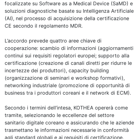
focalizzate su Software as a Medical Device (SaMD) e
soluzioni diagnostiche basate su Intelligenza Artificiale
(AI), nel processo di acquisizione della certificazione
CE secondo il regolamento MDR.
L’accordo prevede quattro aree chiave di
cooperazione: scambio di informazioni (aggiornamenti
continui sui requisiti regolatori europei; supporto alla
certificazione (creazione di canali diretti per ridurre le
incertezze dei produttori), capacity building
(organizzazione di seminari e workshop formativi),
networking industriale (promozione di opportunità di
business tra i produttori coreani e il network di ECM).
Secondo i termini dell’intesa, KOTHEA opererà come
tramite, selezionando le eccellenze del settore
sanitario digitale coreano e assicurando che le aziende
trasmettano le informazioni necessarie in conformità
agli standard globali e ai requisiti di certificazione.