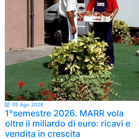
05 Ago 2026
1°semestre 2026. MARR vola
oltre il miliardo di euro: ricavi e
vendita in crescita