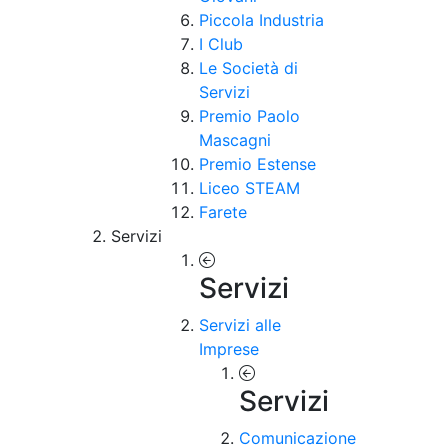
Piccola Industria
I Club
Le Società di
Servizi
Premio Paolo
Mascagni
Premio Estense
Liceo STEAM
Farete
Servizi
Servizi
Servizi alle
Imprese
Servizi
Comunicazione