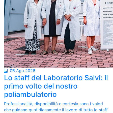
06 Ago 2026
Lo staff del Laboratorio Salvi: il
primo volto del nostro
poliambulatorio
Professionalità, disponibilità e cortesia sono i valori
che guidano quotidianamente il lavoro di tutto lo staff