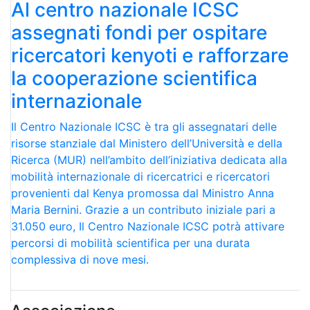
Al centro nazionale ICSC
assegnati fondi per ospitare
ricercatori kenyoti e rafforzare
la cooperazione scientifica
internazionale
Il Centro Nazionale ICSC è tra gli assegnatari delle
risorse stanziale dal Ministero dell’Università e della
Ricerca (MUR) nell’ambito dell’iniziativa dedicata alla
mobilità internazionale di ricercatrici e ricercatori
provenienti dal Kenya promossa dal Ministro Anna
Maria Bernini. Grazie a un contributo iniziale pari a
31.050 euro, Il Centro Nazionale ICSC potrà attivare
percorsi di mobilità scientifica per una durata
complessiva di nove mesi.