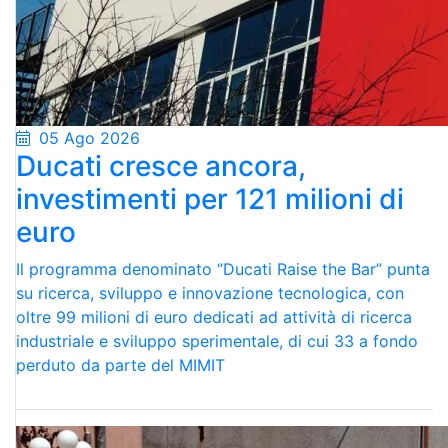
05 Ago 2026
Ducati cresce ancora,
investimenti per 121 milioni di
euro
Il programma denominato “Ducati Raise the Bar” punta
su ricerca, sviluppo e innovazione tecnologica, con
oltre 99 milioni di euro dedicati ad attività di ricerca
industriale e sviluppo sperimentale, di cui 33 a fondo
perduto da parte del MIMIT