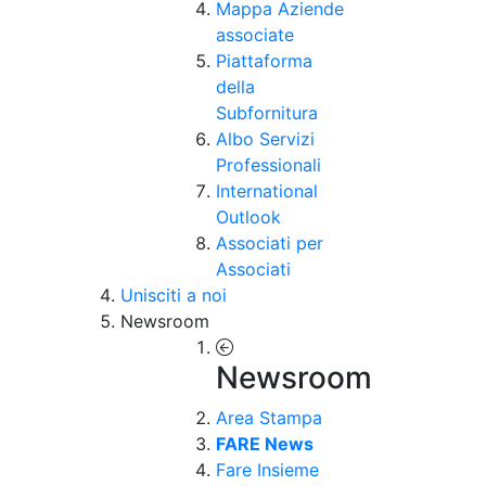
Mappa Aziende
associate
Piattaforma
della
Subfornitura
Albo Servizi
Professionali
International
Outlook
Associati per
Associati
Unisciti a noi
Newsroom
Newsroom
Area Stampa
FARE News
Fare Insieme