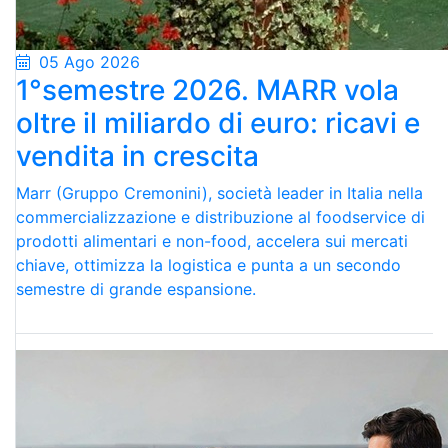
05 Ago 2026
1°semestre 2026. MARR vola
oltre il miliardo di euro: ricavi e
vendita in crescita
Marr (Gruppo Cremonini), società leader in Italia nella
commercializzazione e distribuzione al foodservice di
prodotti alimentari e non-food, accelera sui mercati
chiave, ottimizza la logistica e punta a un secondo
semestre di grande espansione.