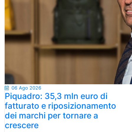
06 Ago 2026
Piquadro: 35,3 mln euro di
fatturato e riposizionamento
dei marchi per tornare a
crescere