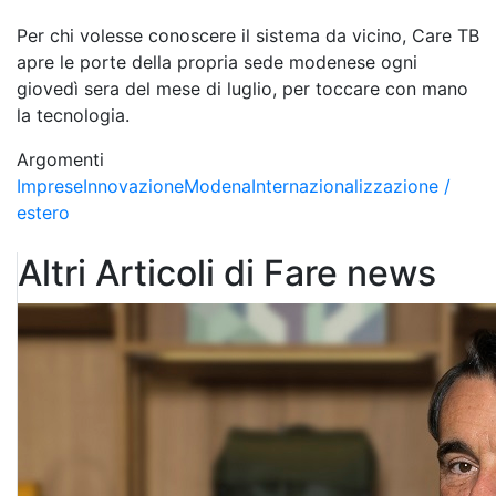
Per chi volesse conoscere il sistema da vicino, Care TB
apre le porte della propria sede modenese ogni
giovedì sera del mese di luglio, per toccare con mano
la tecnologia.
Argomenti
Imprese
Innovazione
Modena
Internazionalizzazione /
estero
Altri Articoli di Fare news