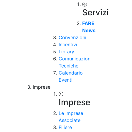
Servizi
FARE
News
Convenzioni
Incentivi
Library
Comunicazioni
Tecniche
Calendario
Eventi
Imprese
Imprese
Le Imprese
Associate
Filiere