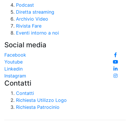
Podcast
Diretta streaming
Archivio Video
Rivista Fare
Eventi intorno a noi
Social media
Facebook
Youtube
Linkedin
Instagram
Contatti
Contatti
Richiesta Utilizzo Logo
Richiesta Patrocinio