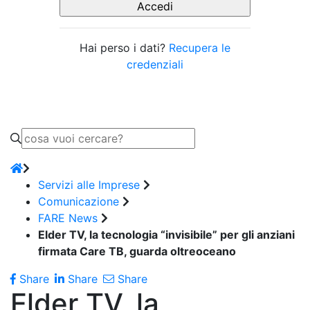
Hai perso i dati?
Recupera le
credenziali
Servizi alle Imprese
Comunicazione
FARE News
Elder TV, la tecnologia “invisibile” per gli anziani
firmata Care TB, guarda oltreoceano
Share
Share
Share
Elder TV, la