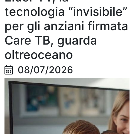
tecnologia “invisibile”
per gli anziani firmata
Care TB, guarda
oltreoceano
08/07/2026