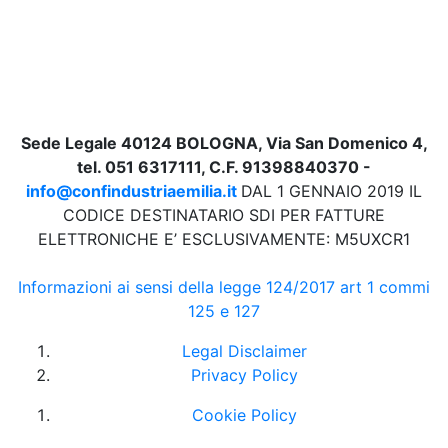
Sede Legale 40124 BOLOGNA, Via San Domenico 4,
tel. 051 6317111, C.F. 91398840370 -
info@confindustriaemilia.it
DAL 1 GENNAIO 2019 IL
CODICE DESTINATARIO SDI PER FATTURE
ELETTRONICHE E’ ESCLUSIVAMENTE: M5UXCR1
Informazioni ai sensi della legge 124/2017 art 1 commi
125 e 127
Legal Disclaimer
Privacy Policy
Cookie Policy