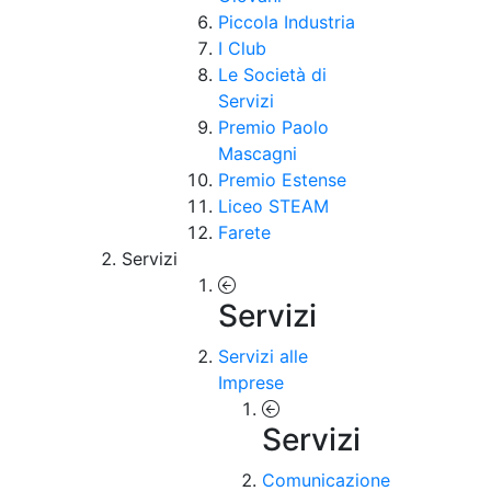
Piccola Industria
I Club
Le Società di
Servizi
Premio Paolo
Mascagni
Premio Estense
Liceo STEAM
Farete
Servizi
Servizi
Servizi alle
Imprese
Servizi
Comunicazione