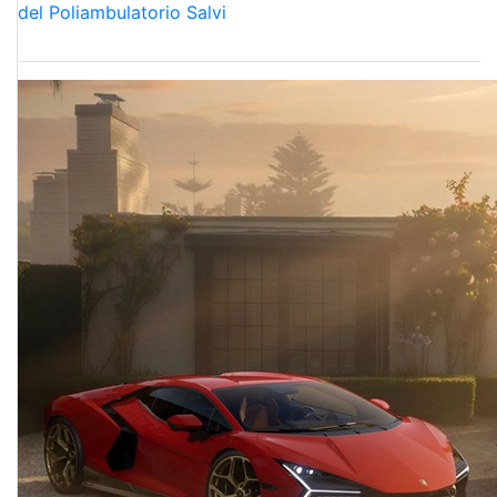
del Poliambulatorio Salvi