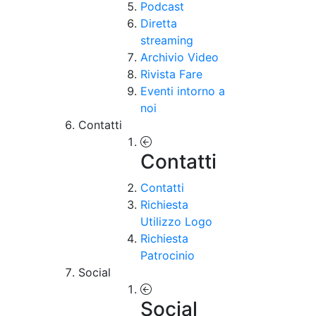
Podcast
Diretta
streaming
Archivio Video
Rivista Fare
Eventi intorno a
noi
Contatti
Contatti
Contatti
Richiesta
Utilizzo Logo
Richiesta
Patrocinio
Social
Social