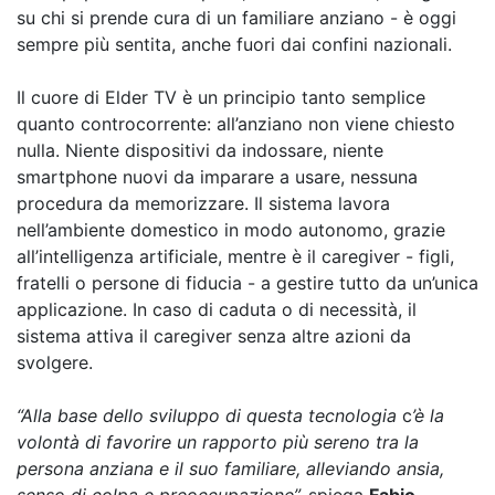
su chi si prende cura di un familiare anziano - è oggi
sempre più sentita, anche fuori dai confini nazionali.
Il cuore di Elder TV è un principio tanto semplice
quanto controcorrente: all’anziano non viene chiesto
nulla. Niente dispositivi da indossare, niente
smartphone nuovi da imparare a usare, nessuna
procedura da memorizzare. Il sistema lavora
nell’ambiente domestico in modo autonomo, grazie
all’intelligenza artificiale, mentre è il caregiver - figli,
fratelli o persone di fiducia - a gestire tutto da un’unica
applicazione. In caso di caduta o di necessità, il
sistema attiva il caregiver senza altre azioni da
svolgere.
“Alla base dello sviluppo di questa tecnologia
c
’è la
volontà di favorire un rapporto più sereno tra la
persona anziana e il suo familiare, alleviando ansia,