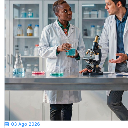
03 Ago 2026