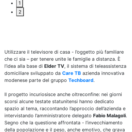
1
2
Utilizzare il televisore di casa - l’oggetto più familiare
che ci sia – per tenere unite le famiglie a distanza. È
l’idea alla base di
Elder TV
, il sistema di teleassistenza
domiciliare sviluppato da
Care TB
azienda innovativa
modenese parte del gruppo
Techboard
.
Il progetto incuriosisce anche oltreconfine: nei giorni
scorsi alcune testate statunitensi hanno dedicato
spazio al tema, raccontando l’approccio dell’azienda e
intervistando l’amministratore delegato
Fabio Malagoli
.
Segno che la questione affrontata - l’invecchiamento
della popolazione e il peso, anche emotivo, che grava