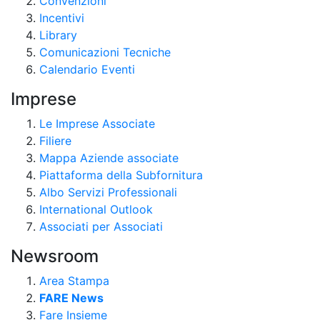
Convenzioni
Incentivi
Library
Comunicazioni Tecniche
Calendario Eventi
Imprese
Le Imprese Associate
Filiere
Mappa Aziende associate
Piattaforma della Subfornitura
Albo Servizi Professionali
International Outlook
Associati per Associati
Newsroom
Area Stampa
FARE News
Fare Insieme