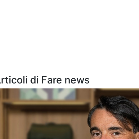
Articoli di Fare news