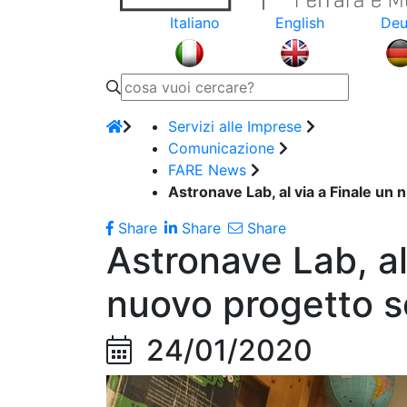
Italiano
English
Deu
Servizi alle Imprese
Comunicazione
FARE News
Astronave Lab, al via a Finale un 
Share
Share
Share
Astronave Lab, al
nuovo progetto s
24/01/2020