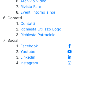
Archivio Video
Rivista Fare
Eventi intorno a noi
Contatti
Contatti
Richiesta Utilizzo Logo
Richiesta Patrocinio
Social
Facebook
Youtube
Linkedin
Instagram