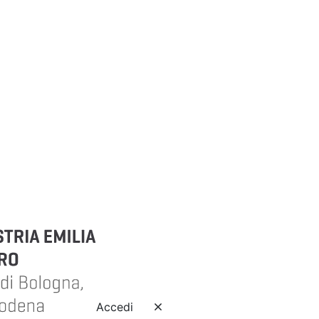
Accedi