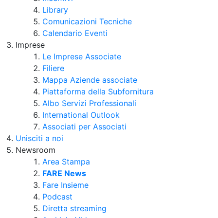
Library
Comunicazioni Tecniche
Calendario Eventi
Imprese
Le Imprese Associate
Filiere
Mappa Aziende associate
Piattaforma della Subfornitura
Albo Servizi Professionali
International Outlook
Associati per Associati
Unisciti a noi
Newsroom
Area Stampa
FARE News
Fare Insieme
Podcast
Diretta streaming