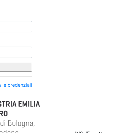
 le credenziali