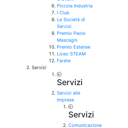
Piccola Industria
I Club
Le Società di
Servizi
Premio Paolo
Mascagni
Premio Estense
Liceo STEAM
Farete
Servizi
Servizi
Servizi alle
Imprese
Servizi
Comunicazione