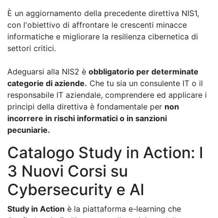
È un aggiornamento della precedente direttiva NIS1,
con l'obiettivo di affrontare le crescenti minacce
informatiche e migliorare la resilienza cibernetica di
settori critici.
Adeguarsi alla NIS2 è
obbligatorio per determinate
categorie di aziende.
Che tu sia un consulente IT o il
responsabile IT aziendale, comprendere ed applicare i
principi della direttiva è fondamentale per
non
incorrere in rischi informatici o in sanzioni
pecuniarie.
Catalogo Study in Action: I
3 Nuovi Corsi su
Cybersecurity e AI
Study in Action
è la piattaforma e-learning che