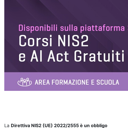
La
Direttiva NIS2 (UE) 2022/2555 è un obbligo