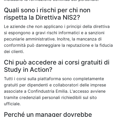
Quali sono i rischi per chi non
rispetta la Direttiva NIS2?
Le aziende che non applicano i principi della direttiva
si espongono a gravi rischi informatici e a sanzioni
pecuniarie amministrative. Inoltre, la mancanza di
conformità può danneggiare la reputazione e la fiducia
dei clienti.
Chi può accedere ai corsi gratuiti di
Study in Action?
Tutti i corsi sulla piattaforma sono completamente
gratuiti per dipendenti e collaboratori delle imprese
associate a Confindustria Emilia. L'accesso avviene
tramite credenziali personali richiedibili sul sito
ufficiale.
Perché un manager dovrebbe