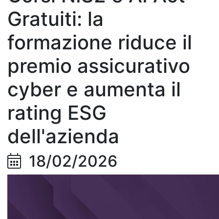
Gratuiti: la
formazione riduce il
premio assicurativo
cyber e aumenta il
rating ESG
dell'azienda
18/02/2026