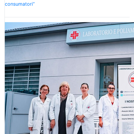
consumatori”