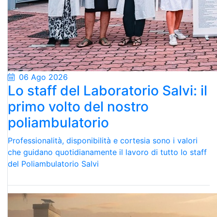
06 Ago 2026
Lo staff del Laboratorio Salvi: il
primo volto del nostro
poliambulatorio
Professionalità, disponibilità e cortesia sono i valori
che guidano quotidianamente il lavoro di tutto lo staff
del Poliambulatorio Salvi