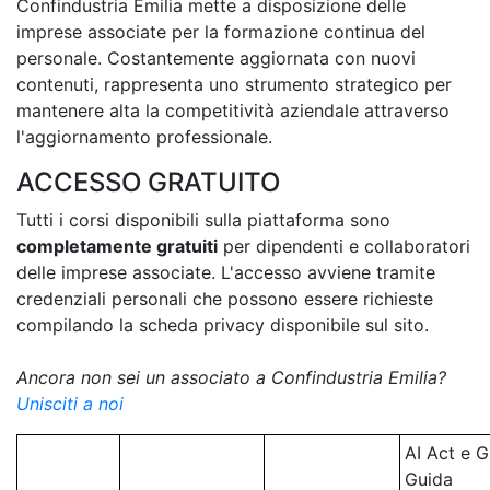
Confindustria Emilia mette a disposizione delle
imprese associate per la formazione continua del
personale. Costantemente aggiornata con nuovi
contenuti, rappresenta uno strumento strategico per
mantenere alta la competitività aziendale attraverso
l'aggiornamento professionale.
ACCESSO GRATUITO
Tutti i corsi disponibili sulla piattaforma sono
completamente gratuiti
per dipendenti e collaboratori
delle imprese associate. L'accesso avviene tramite
credenziali personali che possono essere richieste
compilando la scheda privacy disponibile sul sito.
Ancora non sei un associato a Confindustria Emilia?
Unisciti a noi
AI Act e 
Guida