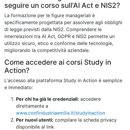
seguire un corso sull'AI Act e NIS2?
La formazione per le figure manageriali è
specificamente progettata per assolvere agli obblighi
di legge previsti dalla NIS2. Comprendere le
interrelazioni tra AI Act, GDPR e NIS2 permette un
utilizzo sicuro, etico e conforme delle tecnologie,
migliorando la competitività aziendale.
Come accedere ai corsi Study in
Action?
L'accesso alla piattaforma Study in Action è semplice
e immediato:
Per chi ha già le credenziali:
accedere
direttamente a
www.confindustriaemilia.it/studyinaction
Per nuovi utenti:
compilare la scheda privacy
disponibile al link