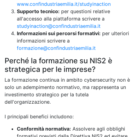
www.confindustriaemilia.it/studyinaction
Supporto tecnico:
per questioni relative
all'accesso alla piattaforma scrivere a
studyinaction@confindustriaemilia.it
Informazioni sui percorsi formativi:
per ulteriori
informazioni scrivere a
formazione@confindustriaemilia.it
Perché la formazione su NIS2 è
strategica per le imprese?
La formazione continua in ambito cybersecurity non è
solo un adempimento normativo, ma rappresenta un
investimento strategico per la tutela
dell'organizzazione.
I principali benefici includono:
Conformità normativa:
Assolvere agli obblighi
formativi previsti dalla Direttiva NIS2 ed evitare