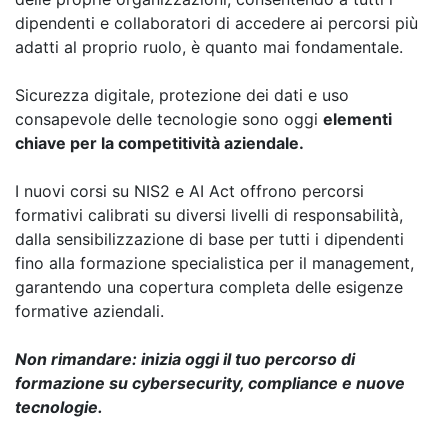
dipendenti e collaboratori di accedere ai percorsi più
adatti al proprio ruolo, è quanto mai fondamentale.
Sicurezza digitale, protezione dei dati e uso
consapevole delle tecnologie sono oggi
elementi
chiave per la competitività aziendale.
I nuovi corsi su NIS2 e AI Act offrono percorsi
formativi calibrati su diversi livelli di responsabilità,
dalla sensibilizzazione di base per tutti i dipendenti
fino alla formazione specialistica per il management,
garantendo una copertura completa delle esigenze
formative aziendali.
Non rimandare: inizia oggi il tuo percorso di
formazione su cybersecurity, compliance e nuove
tecnologie.