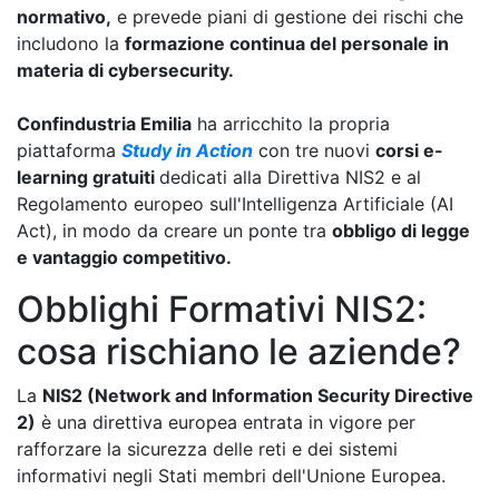
normativo,
e prevede piani di gestione dei rischi che
includono la
formazione continua del personale in
materia di cybersecurity.
Confindustria Emilia
ha arricchito la propria
piattaforma
Study in Action
con tre nuovi
corsi e-
learning gratuiti
dedicati alla Direttiva NIS2 e al
Regolamento europeo sull'Intelligenza Artificiale (AI
Act), in modo da creare un ponte tra
obbligo di legge
e vantaggio competitivo.
Obblighi Formativi NIS2:
cosa rischiano le aziende?
La
NIS2 (Network and Information Security Directive
2)
è una direttiva europea entrata in vigore per
rafforzare la sicurezza delle reti e dei sistemi
informativi negli Stati membri dell'Unione Europea.