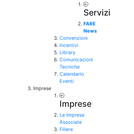
Servizi
FARE
News
Convenzioni
Incentivi
Library
Comunicazioni
Tecniche
Calendario
Eventi
Imprese
Imprese
Le Imprese
Associate
Filiere