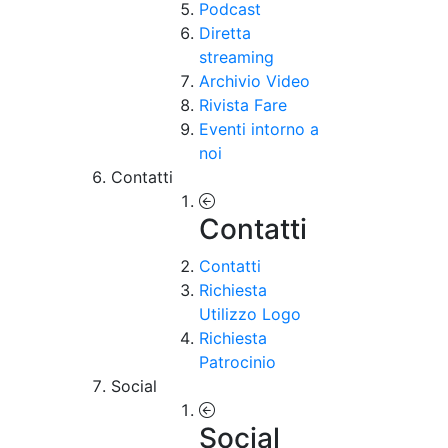
Podcast
Diretta
streaming
Archivio Video
Rivista Fare
Eventi intorno a
noi
Contatti
Contatti
Contatti
Richiesta
Utilizzo Logo
Richiesta
Patrocinio
Social
Social