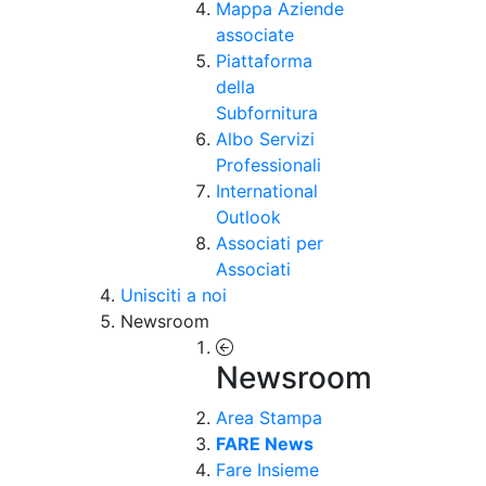
Mappa Aziende
associate
Piattaforma
della
Subfornitura
Albo Servizi
Professionali
International
Outlook
Associati per
Associati
Unisciti a noi
Newsroom
Newsroom
Area Stampa
FARE News
Fare Insieme