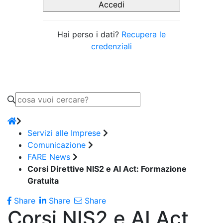
Hai perso i dati?
Recupera le
credenziali
Servizi alle Imprese
Comunicazione
FARE News
Corsi Direttive NIS2 e AI Act: Formazione
Gratuita
Share
Share
Share
Corsi NIS2 e AI Act