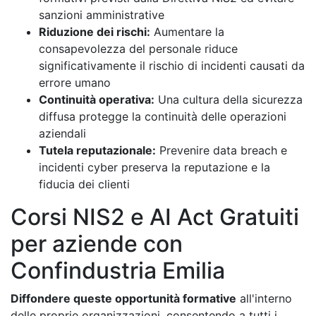
sanzioni amministrative
Riduzione dei rischi:
Aumentare la
consapevolezza del personale riduce
significativamente il rischio di incidenti causati da
errore umano
Continuità operativa:
Una cultura della sicurezza
diffusa protegge la continuità delle operazioni
aziendali
Tutela reputazionale:
Prevenire data breach e
incidenti cyber preserva la reputazione e la
fiducia dei clienti
Corsi NIS2 e AI Act Gratuiti
per aziende con
Confindustria Emilia
Diffondere queste opportunità formative
all'interno
delle proprie organizzazioni, consentendo a tutti i