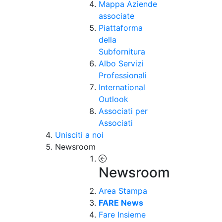
Mappa Aziende
associate
Piattaforma
della
Subfornitura
Albo Servizi
Professionali
International
Outlook
Associati per
Associati
Unisciti a noi
Newsroom
Newsroom
Area Stampa
FARE News
Fare Insieme