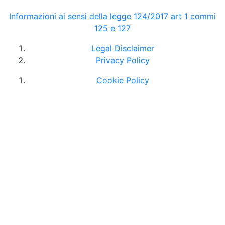
Informazioni ai sensi della legge 124/2017 art 1 commi
125 e 127
Legal Disclaimer
Privacy Policy
Cookie Policy