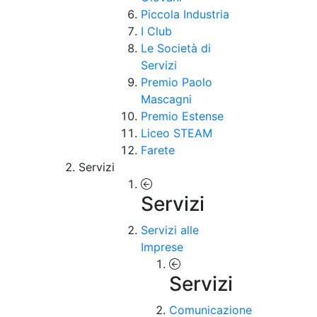
Piccola Industria
I Club
Le Società di
Servizi
Premio Paolo
Mascagni
Premio Estense
Liceo STEAM
Farete
Servizi
Servizi
Servizi alle
Imprese
Servizi
Comunicazione