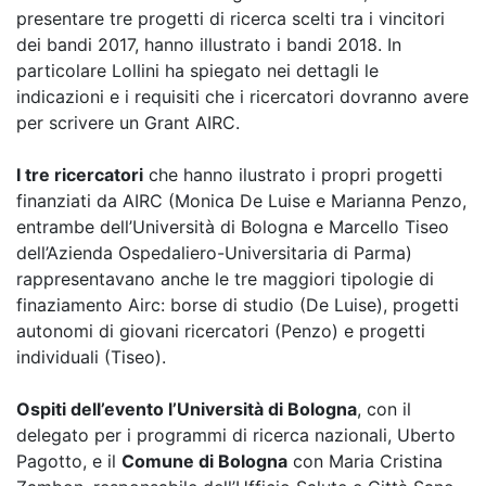
presentare tre progetti di ricerca scelti tra i vincitori
dei bandi 2017, hanno illustrato i bandi 2018. In
particolare Lollini ha spiegato nei dettagli le
indicazioni e i requisiti che i ricercatori dovranno avere
per scrivere un Grant AIRC.
I tre ricercatori
che hanno ilustrato i propri progetti
finanziati da AIRC (Monica De Luise e Marianna Penzo,
entrambe dell’Università di Bologna e Marcello Tiseo
dell’Azienda Ospedaliero-Universitaria di Parma)
rappresentavano anche le tre maggiori tipologie di
finaziamento Airc: borse di studio (De Luise), progetti
autonomi di giovani ricercatori (Penzo) e progetti
individuali (Tiseo).
Ospiti dell’evento l’Università di Bologna
, con il
delegato per i programmi di ricerca nazionali, Uberto
Pagotto, e il
Comune di Bologna
con Maria Cristina