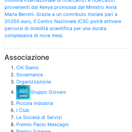
mobilità internazionale di ricercatrici e ricercatori
provenienti dal Kenya promossa dal Ministro Anna
Maria Bernini. Grazie a un contributo iniziale pari a
31.050 euro, Il Centro Nazionale ICSC potrà attivare
percorsi di mobilità scientifica per una durata
complessiva di nove mesi.
Associazione
Chi Siamo
Governance
Organizzazione
Gruppo Giovani
Piccola Industria
I Club
Le Società di Servizi
Premio Paolo Mascagni
Premio Estense