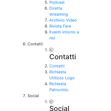
Podcast
Diretta
streaming
Archivio Video
Rivista Fare
Eventi intorno a
noi
Contatti
Contatti
Contatti
Richiesta
Utilizzo Logo
Richiesta
Patrocinio
Social
Social