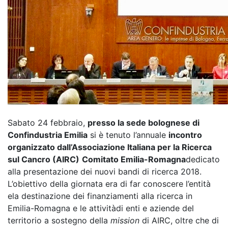
Sabato 24 febbraio,
presso la sede bolognese di
Confindustria Emilia
si è tenuto l’annuale
incontro
organizzato dall’Associazione Italiana per la Ricerca
sul Cancro (AIRC)
Comitato Emilia-Romagna
dedicato
alla presentazione dei nuovi bandi di ricerca 2018.
L’obiettivo della giornata era di far conoscere l’entità
ela destinazione dei finanziamenti alla ricerca in
Emilia-Romagna e le attivitàdi enti e aziende del
territorio a sostegno della
mission
di AIRC, oltre che di