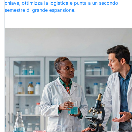
chiave, ottimizza la logistica e punta a un secondo
semestre di grande espansione.