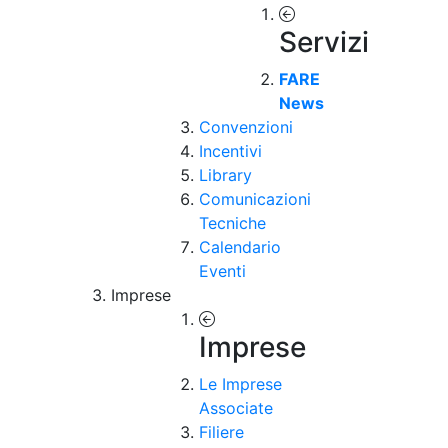
Servizi
FARE
News
Convenzioni
Incentivi
Library
Comunicazioni
Tecniche
Calendario
Eventi
Imprese
Imprese
Le Imprese
Associate
Filiere