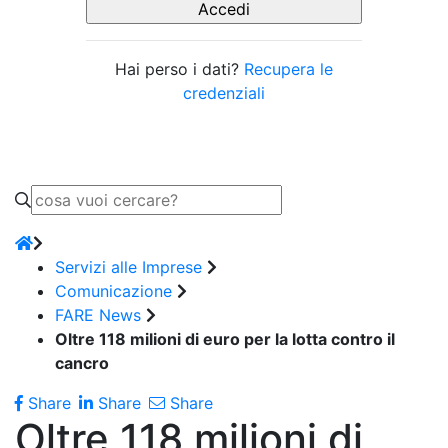
Hai perso i dati?
Recupera le
credenziali
Servizi alle Imprese
Comunicazione
FARE News
Oltre 118 milioni di euro per la lotta contro il
cancro
Share
Share
Share
Oltre 118 milioni di