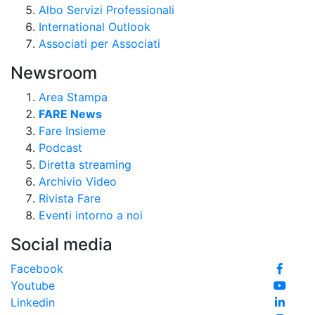
Albo Servizi Professionali
International Outlook
Associati per Associati
Newsroom
Area Stampa
FARE News
Fare Insieme
Podcast
Diretta streaming
Archivio Video
Rivista Fare
Eventi intorno a noi
Social media
Facebook
Youtube
Linkedin