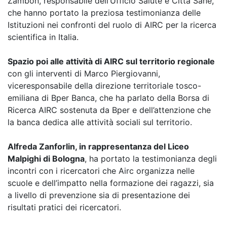
Zambon, responsabile dell’Ufficio Salute e Città Sane,
che hanno portato la preziosa testimonianza delle
Istituzioni nei confronti del ruolo di AIRC per la ricerca
scientifica in Italia.
Spazio poi alle attività di AIRC sul territorio regionale
con gli interventi di Marco Piergiovanni,
viceresponsabile della direzione territoriale tosco-
emiliana di Bper Banca, che ha parlato della Borsa di
Ricerca AIRC sostenuta da Bper e dell’attenzione che
la banca dedica alle attività sociali sul territorio.
Alfreda Zanforlin, in rappresentanza del Liceo
Malpighi di Bologna
, ha portato la testimonianza degli
incontri con i ricercatori che Airc organizza nelle
scuole e dell’impatto nella formazione dei ragazzi, sia
a livello di prevenzione sia di presentazione dei
risultati pratici dei ricercatori.