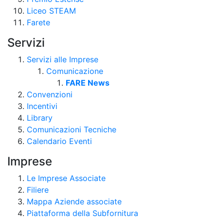
Liceo STEAM
Farete
Servizi
Servizi alle Imprese
Comunicazione
FARE News
Convenzioni
Incentivi
Library
Comunicazioni Tecniche
Calendario Eventi
Imprese
Le Imprese Associate
Filiere
Mappa Aziende associate
Piattaforma della Subfornitura