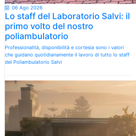
06 Ago 2026
Lo staff del Laboratorio Salvi: il
primo volto del nostro
poliambulatorio
Professionalità, disponibilità e cortesia sono i valori
che guidano quotidianamente il lavoro di tutto lo staff
del Poliambulatorio Salvi