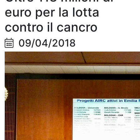
euro per la lotta
contro il cancro
09/04/2018