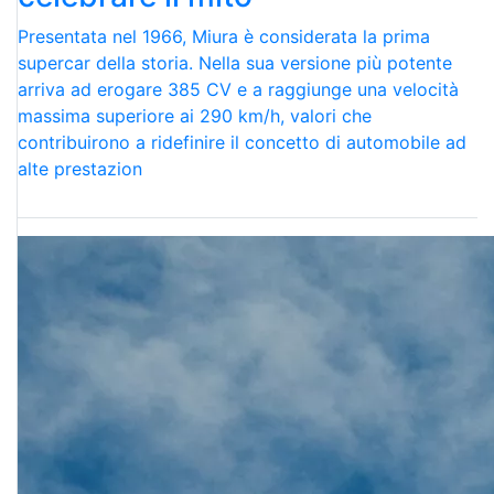
Presentata nel 1966, Miura è considerata la prima
supercar della storia. Nella sua versione più potente
arriva ad erogare 385 CV e a raggiunge una velocità
massima superiore ai 290 km/h, valori che
contribuirono a ridefinire il concetto di automobile ad
alte prestazion