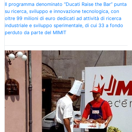
Il programma denominato “Ducati Raise the Bar” punta
su ricerca, sviluppo e innovazione tecnologica, con
oltre 99 milioni di euro dedicati ad attività di ricerca
industriale e sviluppo sperimentale, di cui 33 a fondo
perduto da parte del MIMIT