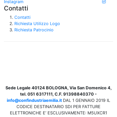
Instagram
Contatti
Contatti
Richiesta Utilizzo Logo
Richiesta Patrocinio
Sede Legale 40124 BOLOGNA, Via San Domenico 4,
tel. 051 6317111, C.F. 91398840370 -
info@confindustriaemilia.it
DAL 1 GENNAIO 2019 IL
CODICE DESTINATARIO SDI PER FATTURE
ELETTRONICHE E’ ESCLUSIVAMENTE: M5UXCR1