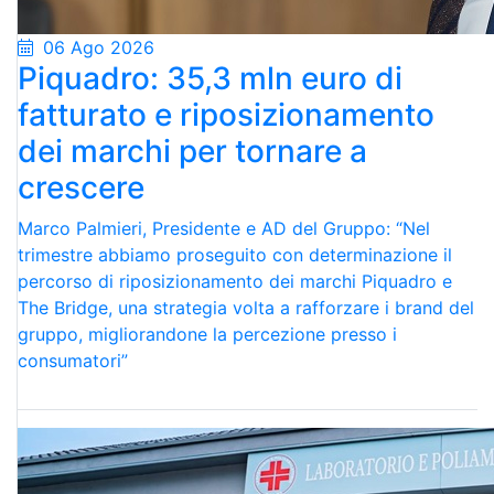
06 Ago 2026
Piquadro: 35,3 mln euro di
fatturato e riposizionamento
dei marchi per tornare a
crescere
Marco Palmieri, Presidente e AD del Gruppo: “Nel
trimestre abbiamo proseguito con determinazione il
percorso di riposizionamento dei marchi Piquadro e
The Bridge, una strategia volta a rafforzare i brand del
gruppo, migliorandone la percezione presso i
consumatori”