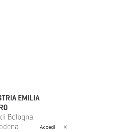
Accedi