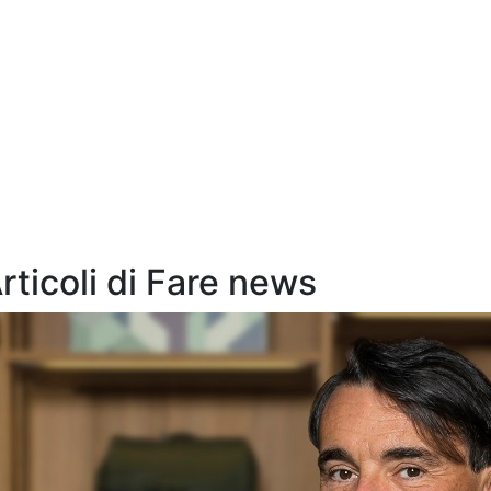
Articoli di Fare news