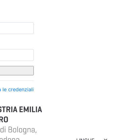
 le credenziali