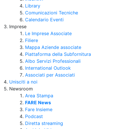
Library
Comunicazioni Tecniche
Calendario Eventi
Imprese
Le Imprese Associate
Filiere
Mappa Aziende associate
Piattaforma della Subfornitura
Albo Servizi Professionali
International Outlook
Associati per Associati
Unisciti a noi
Newsroom
Area Stampa
FARE News
Fare Insieme
Podcast
Diretta streaming