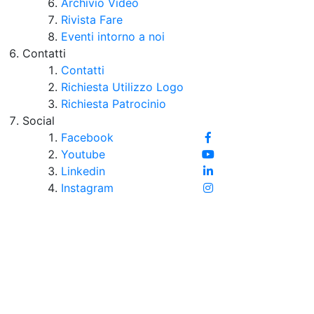
Archivio Video
Rivista Fare
Eventi intorno a noi
Contatti
Contatti
Richiesta Utilizzo Logo
Richiesta Patrocinio
Social
Facebook
Youtube
Linkedin
Instagram