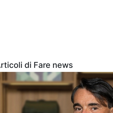
Articoli di Fare news