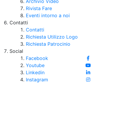
Archivio Video
Rivista Fare
Eventi intorno a noi
Contatti
Contatti
Richiesta Utilizzo Logo
Richiesta Patrocinio
Social
Facebook
Youtube
Linkedin
Instagram