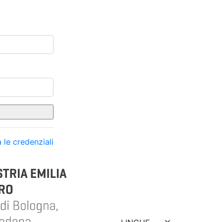
 le credenziali