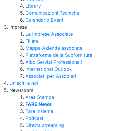
Library
Comunicazioni Tecniche
Calendario Eventi
Imprese
Le Imprese Associate
Filiere
Mappa Aziende associate
Piattaforma della Subfornitura
Albo Servizi Professionali
International Outlook
Associati per Associati
Unisciti a noi
Newsroom
Area Stampa
FARE News
Fare Insieme
Podcast
Diretta streaming