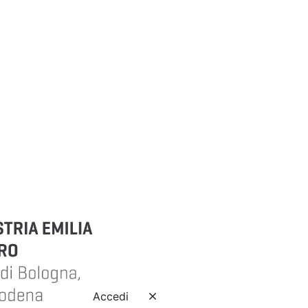
Accedi