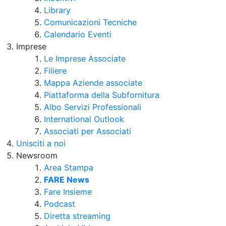
Library
Comunicazioni Tecniche
Calendario Eventi
Imprese
Le Imprese Associate
Filiere
Mappa Aziende associate
Piattaforma della Subfornitura
Albo Servizi Professionali
International Outlook
Associati per Associati
Unisciti a noi
Newsroom
Area Stampa
FARE News
Fare Insieme
Podcast
Diretta streaming