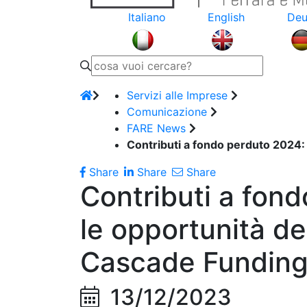
Italiano
English
Deu
Servizi alle Imprese
Comunicazione
FARE News
Contributi a fondo perduto 2024:
Share
Share
Share
Contributi a fon
le opportunità de
Cascade Fundin
13/12/2023