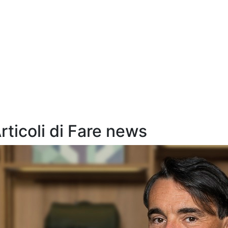
Articoli di Fare news