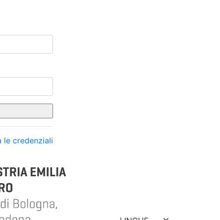
 le credenziali