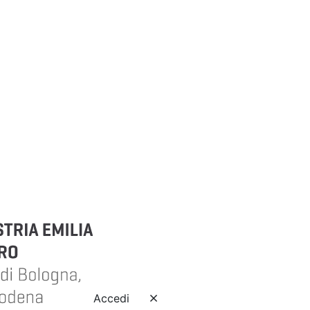
Accedi