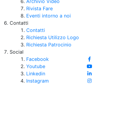
Archivio Video
Rivista Fare
Eventi intorno a noi
Contatti
Contatti
Richiesta Utilizzo Logo
Richiesta Patrocinio
Social
Facebook
Youtube
Linkedin
Instagram