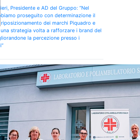
eri, Presidente e AD del Gruppo: “Nel
bbiamo proseguito con determinazione il
 riposizionamento dei marchi Piquadro e
una strategia volta a rafforzare i brand del
liorandone la percezione presso i
i”