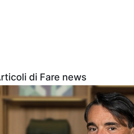
Articoli di Fare news