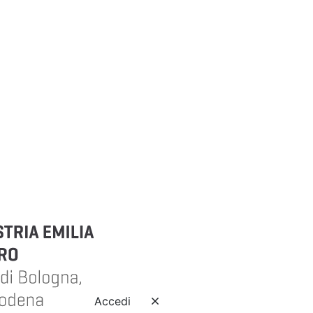
Accedi