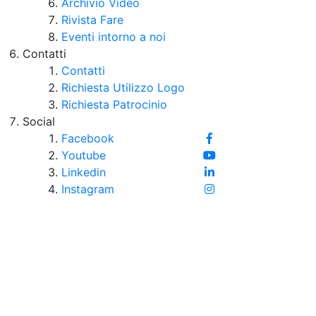
Archivio Video
Rivista Fare
Eventi intorno a noi
Contatti
Contatti
Richiesta Utilizzo Logo
Richiesta Patrocinio
Social
Facebook
Youtube
Linkedin
Instagram