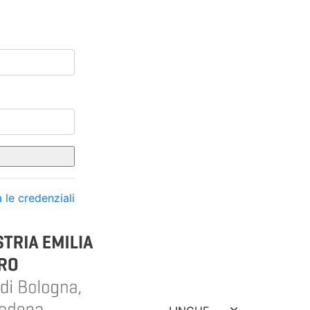
 le credenziali