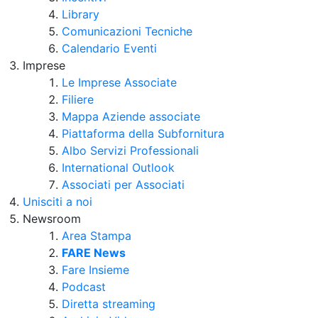
Library
Comunicazioni Tecniche
Calendario Eventi
Imprese
Le Imprese Associate
Filiere
Mappa Aziende associate
Piattaforma della Subfornitura
Albo Servizi Professionali
International Outlook
Associati per Associati
Unisciti a noi
Newsroom
Area Stampa
FARE News
Fare Insieme
Podcast
Diretta streaming