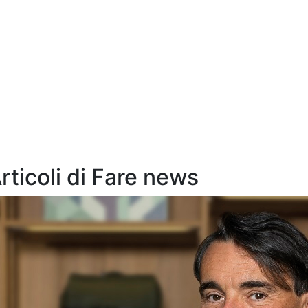
Articoli di Fare news