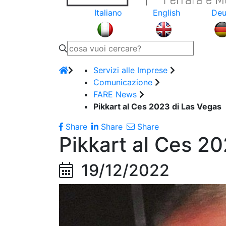
Italiano
English
Deu
Servizi alle Imprese
Comunicazione
FARE News
Pikkart al Ces 2023 di Las Vegas
Share
Share
Share
Pikkart al Ces 2
19/12/2022