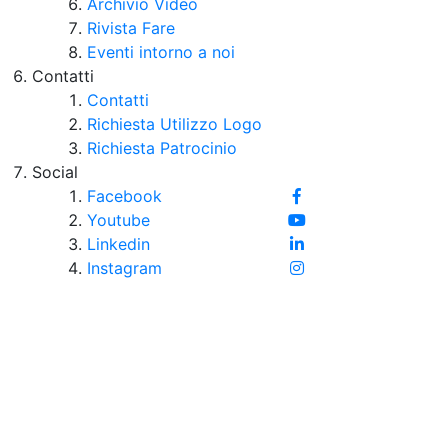
Archivio Video
Rivista Fare
Eventi intorno a noi
Contatti
Contatti
Richiesta Utilizzo Logo
Richiesta Patrocinio
Social
Facebook
Youtube
Linkedin
Instagram