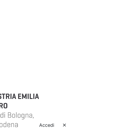
Accedi