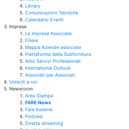
Library
Comunicazioni Tecniche
Calendario Eventi
Imprese
Le Imprese Associate
Filiere
Mappa Aziende associate
Piattaforma della Subfornitura
Albo Servizi Professionali
International Outlook
Associati per Associati
Unisciti a noi
Newsroom
Area Stampa
FARE News
Fare Insieme
Podcast
Diretta streaming