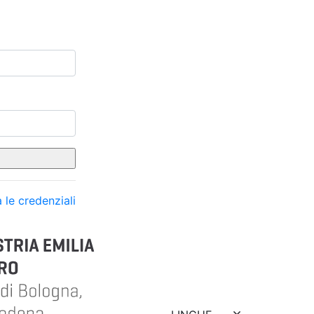
 le credenziali