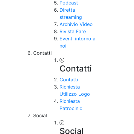
Podcast
Diretta
streaming
Archivio Video
Rivista Fare
Eventi intorno a
noi
Contatti
Contatti
Contatti
Richiesta
Utilizzo Logo
Richiesta
Patrocinio
Social
Social