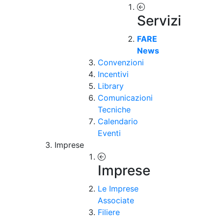
Servizi
FARE
News
Convenzioni
Incentivi
Library
Comunicazioni
Tecniche
Calendario
Eventi
Imprese
Imprese
Le Imprese
Associate
Filiere