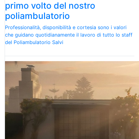
primo volto del nostro
poliambulatorio
Professionalità, disponibilità e cortesia sono i valori
che guidano quotidianamente il lavoro di tutto lo staff
del Poliambulatorio Salvi