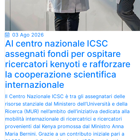
03 Ago 2026
Al centro nazionale ICSC
assegnati fondi per ospitare
ricercatori kenyoti e rafforzare
la cooperazione scientifica
internazionale
Il Centro Nazionale ICSC è tra gli assegnatari delle
risorse stanziale dal Ministero dell’Università e della
Ricerca (MUR) nell’ambito dell’iniziativa dedicata alla
mobilità internazionale di ricercatrici e ricercatori
provenienti dal Kenya promossa dal Ministro Anna
Maria Bernini. Grazie a un contributo iniziale pari a