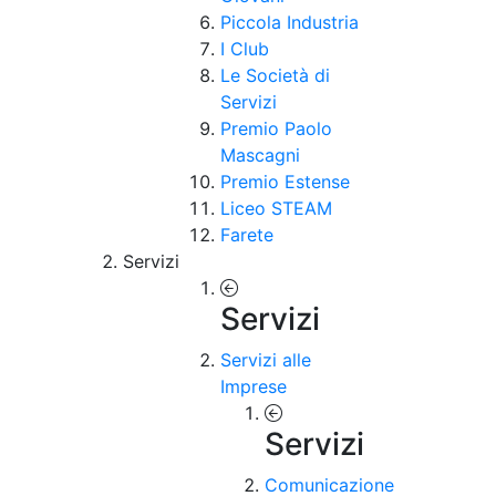
Piccola Industria
I Club
Le Società di
Servizi
Premio Paolo
Mascagni
Premio Estense
Liceo STEAM
Farete
Servizi
Servizi
Servizi alle
Imprese
Servizi
Comunicazione