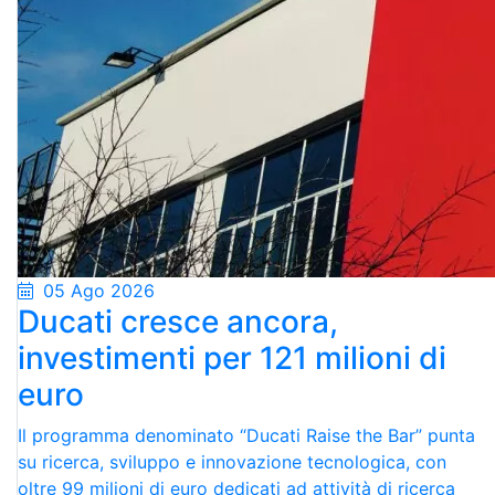
05 Ago 2026
Ducati cresce ancora,
investimenti per 121 milioni di
euro
Il programma denominato “Ducati Raise the Bar” punta
su ricerca, sviluppo e innovazione tecnologica, con
oltre 99 milioni di euro dedicati ad attività di ricerca