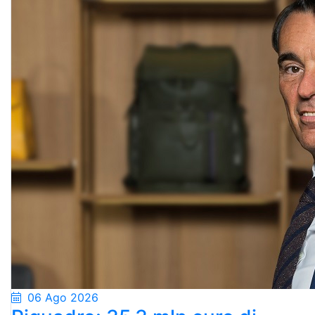
06 Ago 2026