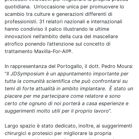
quotidiana. Un’occasione unica per promuovere lo
scambio tra culture e generazioni differenti di
professionisti. 31 relatori nazionali e internazionali
hanno condiviso il palco illustrando le ultime
innovazioni nell’ambito della cura del mascellare
atrofico ponendo l’attenzione sul concetto di
trattamento Maxilla-For-All®.
In rappresentanza del Portogallo, il dott. Pedro Moura:
“
Il JDSymposium è un appuntamento importante per
tutta la comunità scientifica che può confrontarsi su
temi di forte attualità in ambito implantare. È stato un
piacere per me partecipare come relatore e sono
certo che ognuno di noi porterà a casa esperienze e
suggerimenti molto utili per il proprio lavoro
”.
Largo spazio è stato dedicato, inoltre, ai suggerimenti
chirurgici e protesici per migliorare la propria