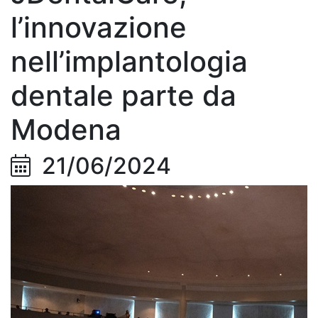
l’innovazione
nell’implantologia
dentale parte da
Modena
21/06/2024