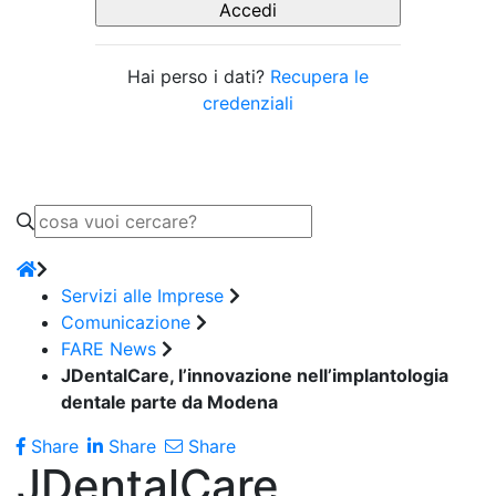
Hai perso i dati?
Recupera le
credenziali
Servizi alle Imprese
Comunicazione
FARE News
JDentalCare, l’innovazione nell’implantologia
dentale parte da Modena
Share
Share
Share
JDentalCare,