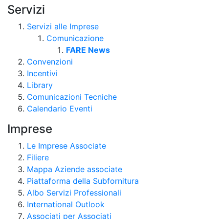
Servizi
Servizi alle Imprese
Comunicazione
FARE News
Convenzioni
Incentivi
Library
Comunicazioni Tecniche
Calendario Eventi
Imprese
Le Imprese Associate
Filiere
Mappa Aziende associate
Piattaforma della Subfornitura
Albo Servizi Professionali
International Outlook
Associati per Associati