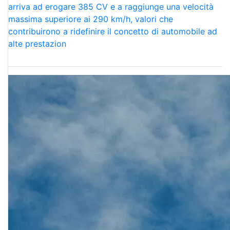
arriva ad erogare 385 CV e a raggiunge una velocità
massima superiore ai 290 km/h, valori che
contribuirono a ridefinire il concetto di automobile ad
alte prestazion