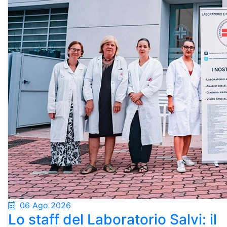
06 Ago 2026
Lo staff del Laboratorio Salvi: il