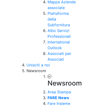
Mappa Aziende
associate
Piattaforma
della
Subfornitura
Albo Servizi
Professionali
International
Outlook
Associati per
Associati
Unisciti a noi
Newsroom
Newsroom
Area Stampa
FARE News
Fare Insieme