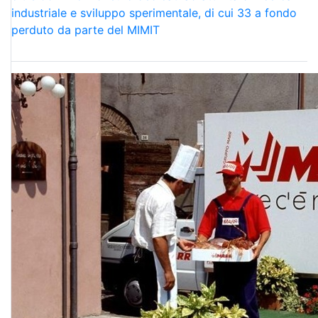
industriale e sviluppo sperimentale, di cui 33 a fondo
perduto da parte del MIMIT