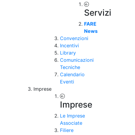
Servizi
FARE
News
Convenzioni
Incentivi
Library
Comunicazioni
Tecniche
Calendario
Eventi
Imprese
Imprese
Le Imprese
Associate
Filiere