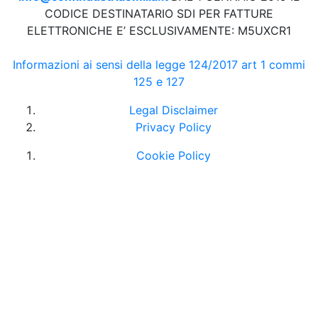
CODICE DESTINATARIO SDI PER FATTURE
ELETTRONICHE E’ ESCLUSIVAMENTE: M5UXCR1
Informazioni ai sensi della legge 124/2017 art 1 commi
125 e 127
Legal Disclaimer
Privacy Policy
Cookie Policy