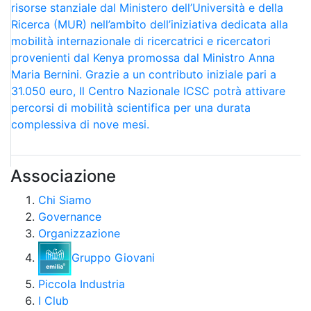
risorse stanziale dal Ministero dell’Università e della
Ricerca (MUR) nell’ambito dell’iniziativa dedicata alla
mobilità internazionale di ricercatrici e ricercatori
provenienti dal Kenya promossa dal Ministro Anna
Maria Bernini. Grazie a un contributo iniziale pari a
31.050 euro, Il Centro Nazionale ICSC potrà attivare
percorsi di mobilità scientifica per una durata
complessiva di nove mesi.
Associazione
Chi Siamo
Governance
Organizzazione
Gruppo Giovani
Piccola Industria
I Club