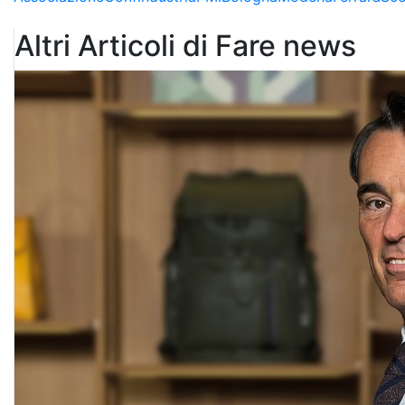
Altri Articoli di Fare news