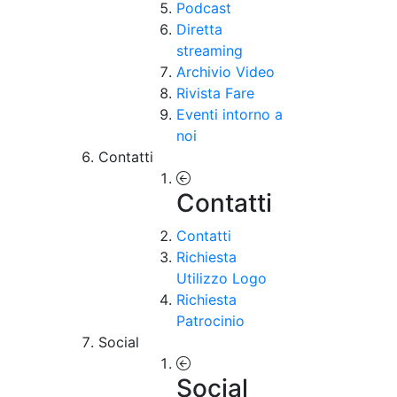
Podcast
Diretta
streaming
Archivio Video
Rivista Fare
Eventi intorno a
noi
Contatti
Contatti
Contatti
Richiesta
Utilizzo Logo
Richiesta
Patrocinio
Social
Social