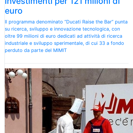
investimenti per 121 milioni di
euro
Il programma denominato “Ducati Raise the Bar” punta
su ricerca, sviluppo e innovazione tecnologica, con
oltre 99 milioni di euro dedicati ad attività di ricerca
industriale e sviluppo sperimentale, di cui 33 a fondo
perduto da parte del MIMIT