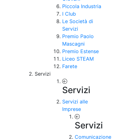
Piccola Industria
I Club
Le Società di
Servizi
Premio Paolo
Mascagni
Premio Estense
Liceo STEAM
Farete
Servizi
Servizi
Servizi alle
Imprese
Servizi
Comunicazione