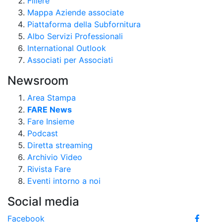
Filiere
Mappa Aziende associate
Piattaforma della Subfornitura
Albo Servizi Professionali
International Outlook
Associati per Associati
Newsroom
Area Stampa
FARE News
Fare Insieme
Podcast
Diretta streaming
Archivio Video
Rivista Fare
Eventi intorno a noi
Social media
Facebook