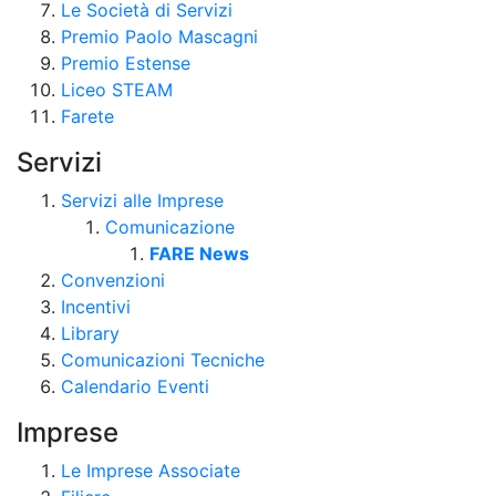
Le Società di Servizi
Premio Paolo Mascagni
Premio Estense
Liceo STEAM
Farete
Servizi
Servizi alle Imprese
Comunicazione
FARE News
Convenzioni
Incentivi
Library
Comunicazioni Tecniche
Calendario Eventi
Imprese
Le Imprese Associate