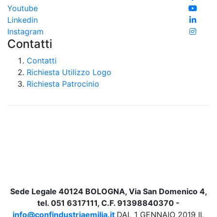
Youtube
Linkedin
Instagram
Contatti
Contatti
Richiesta Utilizzo Logo
Richiesta Patrocinio
Sede Legale 40124 BOLOGNA, Via San Domenico 4,
tel. 051 6317111, C.F. 91398840370 -
info@confindustriaemilia.it
DAL 1 GENNAIO 2019 IL