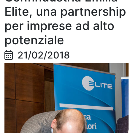
Elite, una partnership
per imprese ad alto
potenziale
21/02/2018