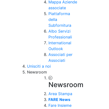
Mappa Aziende
associate
Piattaforma
della
Subfornitura
Albo Servizi
Professionali
International
Outlook
Associati per
Associati
Unisciti a noi
Newsroom
Newsroom
Area Stampa
FARE News
Fare Insieme