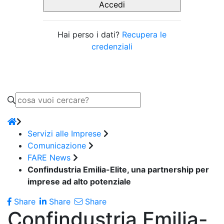
Hai perso i dati?
Recupera le
credenziali
Servizi alle Imprese
Comunicazione
FARE News
Confindustria Emilia-Elite, una partnership per
imprese ad alto potenziale
Share
Share
Share
Confindustria Emilia-