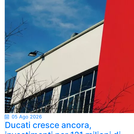
05 Ago 2026
Ducati cresce ancora,