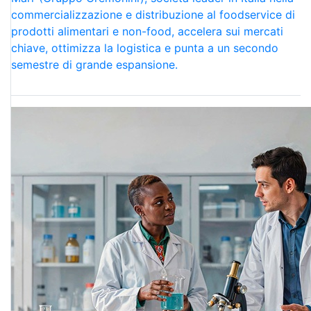
commercializzazione e distribuzione al foodservice di
prodotti alimentari e non-food, accelera sui mercati
chiave, ottimizza la logistica e punta a un secondo
semestre di grande espansione.