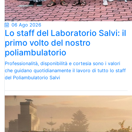
06 Ago 2026
Lo staff del Laboratorio Salvi: il
primo volto del nostro
poliambulatorio
Professionalità, disponibilità e cortesia sono i valori
che guidano quotidianamente il lavoro di tutto lo staff
del Poliambulatorio Salvi