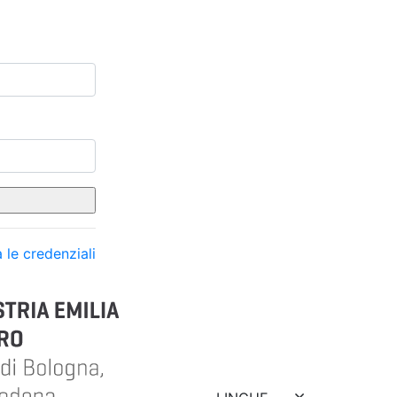
 le credenziali