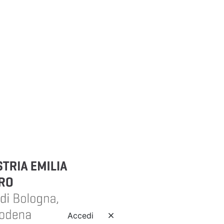
Accedi