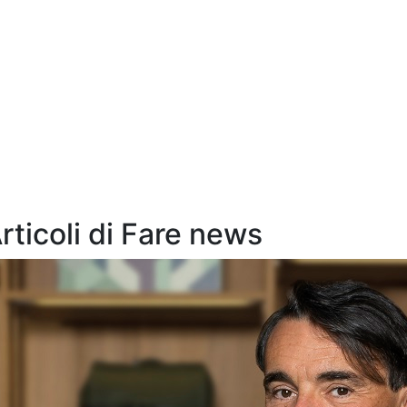
Articoli di Fare news