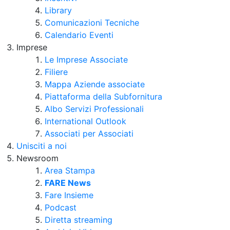
Library
Comunicazioni Tecniche
Calendario Eventi
Imprese
Le Imprese Associate
Filiere
Mappa Aziende associate
Piattaforma della Subfornitura
Albo Servizi Professionali
International Outlook
Associati per Associati
Unisciti a noi
Newsroom
Area Stampa
FARE News
Fare Insieme
Podcast
Diretta streaming