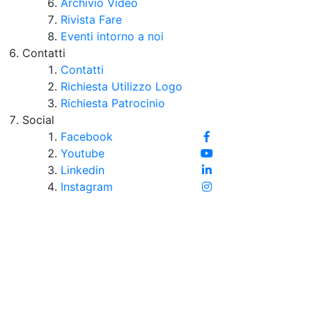
Archivio Video
Rivista Fare
Eventi intorno a noi
Contatti
Contatti
Richiesta Utilizzo Logo
Richiesta Patrocinio
Social
Facebook
Youtube
Linkedin
Instagram