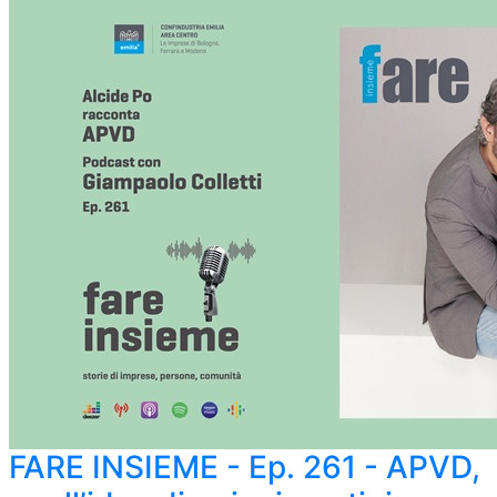
FARE INSIEME - Ep. 261 - APVD,