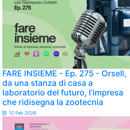
FARE INSIEME - Ep. 275 - Orsell,
da una stanza di casa a
laboratorio del futuro, l’impresa
che ridisegna la zootecnia
12 Feb 2026