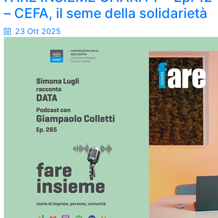
– CEFA, il seme della solidarietà
23 Ott 2025