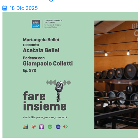
18 Dic 2025