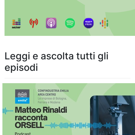
Leggi e ascolta tutti gli
episodi