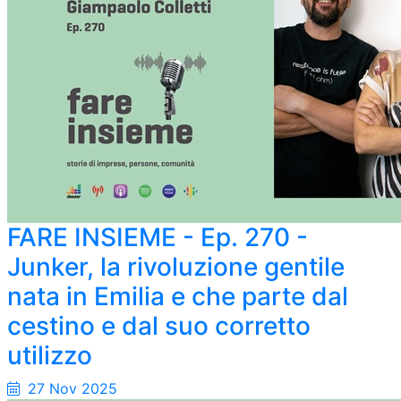
FARE INSIEME - Ep. 270 -
Junker, la rivoluzione gentile
nata in Emilia e che parte dal
cestino e dal suo corretto
utilizzo
27 Nov 2025