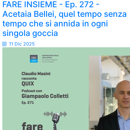
FARE INSIEME - Ep. 272 -
Acetaia Bellei, quel tempo senza
tempo che si annida in ogni
singola goccia
11 Dic 2025