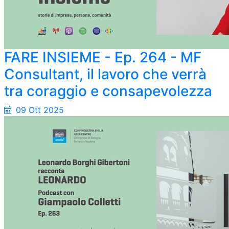
FARE INSIEME - Ep. 264 - MF
Consultant, il lavoro che verrà
tra coraggio e consapevolezza
09 Ott 2025