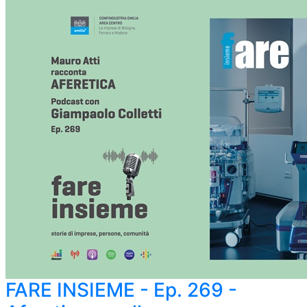
FARE INSIEME - Ep. 269 -