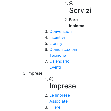
Servizi
Fare
Insieme
Convenzioni
Incentivi
Library
Comunicazioni
Tecniche
Calendario
Eventi
Imprese
Imprese
Le Imprese
Associate
Filiere