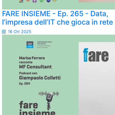
FARE INSIEME - Ep. 265 - Data,
l’impresa dell’IT che gioca in rete
16 Ott 2025