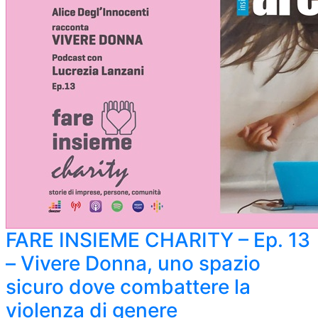
FARE INSIEME CHARITY – Ep. 13
– Vivere Donna, uno spazio
sicuro dove combattere la
violenza di genere