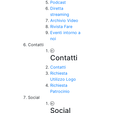
Podcast
Diretta
streaming
Archivio Video
Rivista Fare
Eventi intorno a
noi
Contatti
Contatti
Contatti
Richiesta
Utilizzo Logo
Richiesta
Patrocinio
Social
Social