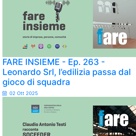
FARE INSIEME - Ep. 263 -
Leonardo Srl, l’edilizia passa dal
gioco di squadra
02 Ott 2025