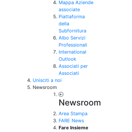
Mappa Aziende
associate
Piattaforma
della
Subfornitura
Albo Servizi
Professionali
International
Outlook
Associati per
Associati
Unisciti a noi
Newsroom
Newsroom
Area Stampa
FARE News
Fare Insieme