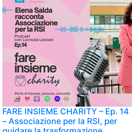
FARE INSIEME CHARITY – Ep. 14
– Associazione per la RSI, per
guidare la trasformazione