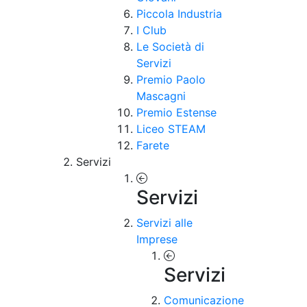
Piccola Industria
I Club
Le Società di
Servizi
Premio Paolo
Mascagni
Premio Estense
Liceo STEAM
Farete
Servizi
Servizi
Servizi alle
Imprese
Servizi
Comunicazione