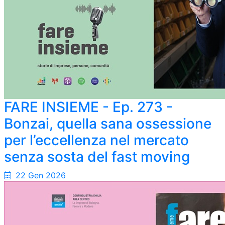
FARE INSIEME - Ep. 273 -
Bonzai, quella sana ossessione
per l’eccellenza nel mercato
senza sosta del fast moving
22 Gen 2026