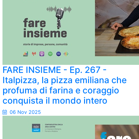
FARE INSIEME - Ep. 267 -
Italpizza, la pizza emiliana che
profuma di farina e coraggio
conquista il mondo intero
06 Nov 2025