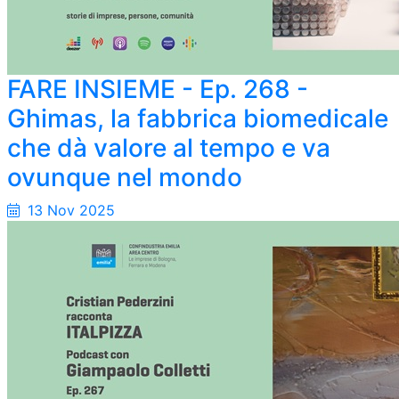
FARE INSIEME - Ep. 268 -
Ghimas, la fabbrica biomedicale
che dà valore al tempo e va
ovunque nel mondo
13 Nov 2025