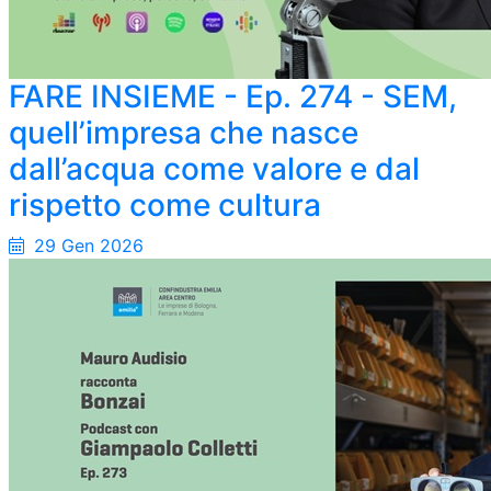
FARE INSIEME - Ep. 274 - SEM,
quell’impresa che nasce
dall’acqua come valore e dal
rispetto come cultura
29 Gen 2026