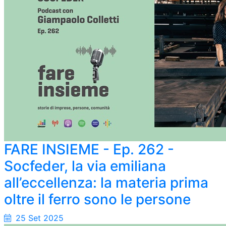
FARE INSIEME - Ep. 262 -
Socfeder, la via emiliana
all’eccellenza: la materia prima
oltre il ferro sono le persone
25 Set 2025