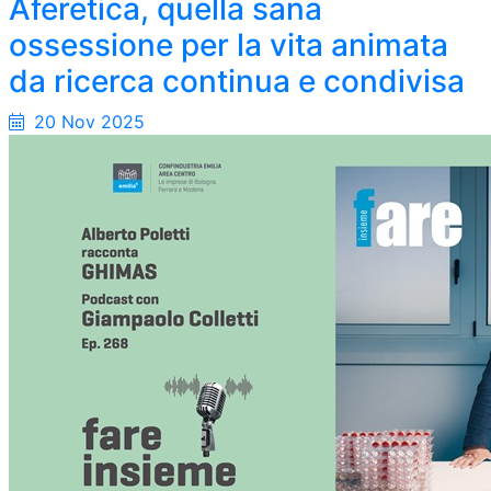
Aferetica, quella sana
ossessione per la vita animata
da ricerca continua e condivisa
20 Nov 2025