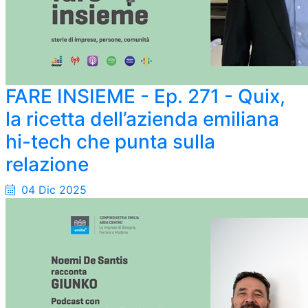
FARE INSIEME - Ep. 271 - Quix,
la ricetta dell’azienda emiliana
hi-tech che punta sulla
relazione
04 Dic 2025