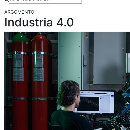
ARGOMENTO:
Industria 4.0