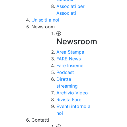
Associati per
Associati
Unisciti a noi
Newsroom
Newsroom
Area Stampa
FARE News
Fare Insieme
Podcast
Diretta
streaming
Archivio Video
Rivista Fare
Eventi intorno a
noi
Contatti