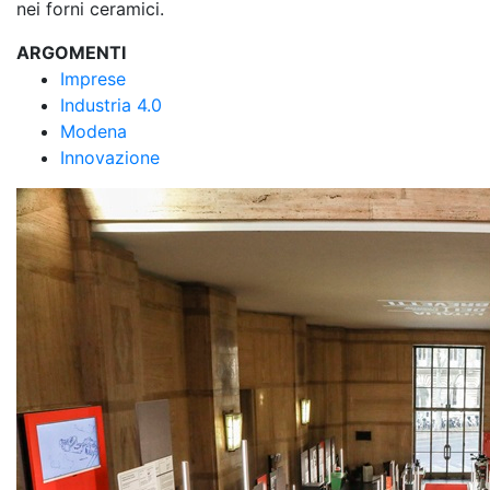
nei forni ceramici.
ARGOMENTI
Imprese
Industria 4.0
Modena
Innovazione