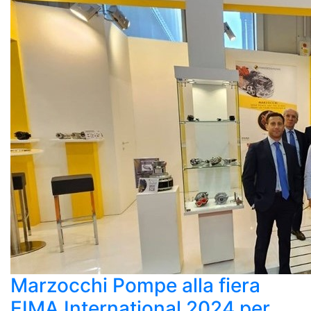
Marzocchi Pompe alla fiera
EIMA International 2024 per