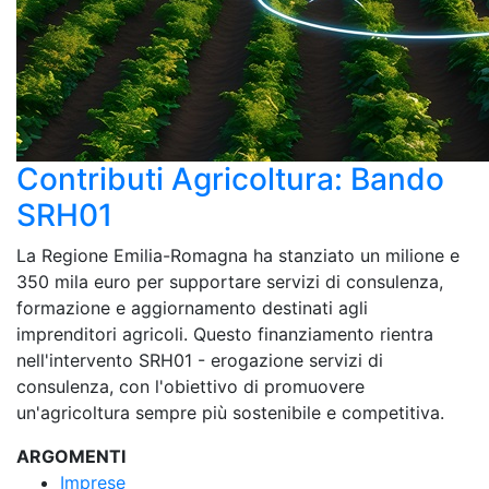
Contributi Agricoltura: Bando
SRH01
La Regione Emilia-Romagna ha stanziato un milione e
350 mila euro per supportare servizi di consulenza,
formazione e aggiornamento destinati agli
imprenditori agricoli. Questo finanziamento rientra
nell'intervento SRH01 - erogazione servizi di
consulenza, con l'obiettivo di promuovere
un'agricoltura sempre più sostenibile e competitiva.
ARGOMENTI
Imprese