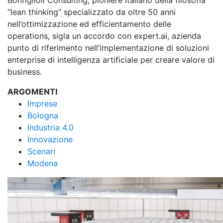
Bonfiglioli Consulting, pioniere italiano della filosofia
“lean thinking” specializzato da oltre 50 anni
nell’ottimizzazione ed efficientamento delle
operations, sigla un accordo con expert.ai, azienda
punto di riferimento nell’implementazione di soluzioni
enterprise di intelligenza artificiale per creare valore di
business.
ARGOMENTI
Imprese
Bologna
Industria 4.0
Innovazione
Scenari
Modena