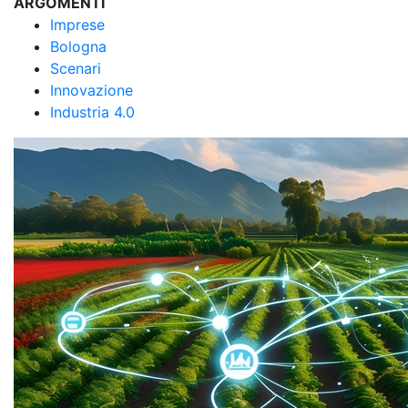
ARGOMENTI
Imprese
Bologna
Scenari
Innovazione
Industria 4.0