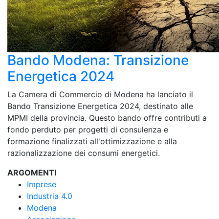
Bando Modena: Transizione
Energetica 2024
La Camera di Commercio di Modena ha lanciato il
Bando Transizione Energetica 2024, destinato alle
MPMI della provincia. Questo bando offre contributi a
fondo perduto per progetti di consulenza e
formazione finalizzati all'ottimizzazione e alla
razionalizzazione dei consumi energetici.
ARGOMENTI
Imprese
Industria 4.0
Modena