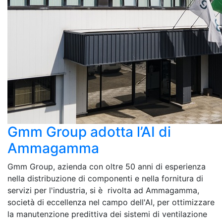
Gmm Group adotta l’AI di
Ammagamma
Gmm Group, azienda con oltre 50 anni di esperienza
nella distribuzione di componenti e nella fornitura di
servizi per l'industria, si è rivolta ad Ammagamma,
società di eccellenza nel campo dell'AI, per ottimizzare
la manutenzione predittiva dei sistemi di ventilazione