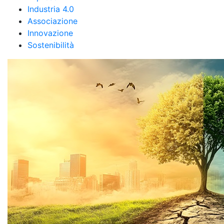
Industria 4.0
Associazione
Innovazione
Sostenibilità