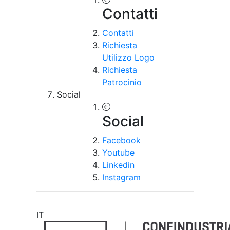
Contatti
Contatti
Richiesta
Utilizzo Logo
Richiesta
Patrocinio
Social
Social
Facebook
Youtube
Linkedin
Instagram
IT