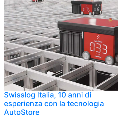
Swisslog Italia, 10 anni di
esperienza con la tecnologia
AutoStore