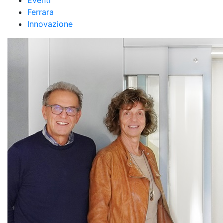
Eventi
Ferrara
Innovazione