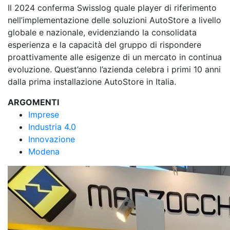
Il 2024 conferma Swisslog quale player di riferimento
nell’implementazione delle soluzioni AutoStore a livello
globale e nazionale, evidenziando la consolidata
esperienza e la capacità del gruppo di rispondere
proattivamente alle esigenze di un mercato in continua
evoluzione. Quest’anno l’azienda celebra i primi 10 anni
dalla prima installazione AutoStore in Italia.
ARGOMENTI
Imprese
Industria 4.0
Innovazione
Modena