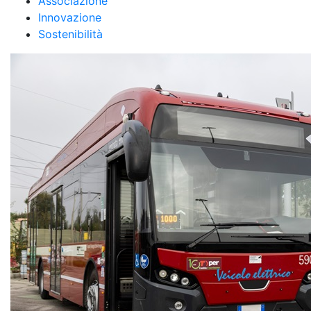
Associazione
Innovazione
Sostenibilità