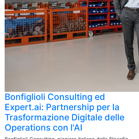
Bonfiglioli Consulting ed
Expert.ai: Partnership per la
Trasformazione Digitale delle
Operations con l'AI