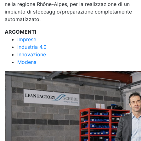
nella regione Rhône-Alpes, per la realizzazione di un
impianto di stoccaggio/preparazione completamente
automatizzato.
ARGOMENTI
Imprese
Industria 4.0
Innovazione
Modena