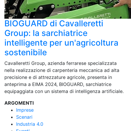
BIOGUARD di Cavalleretti
Group: la sarchiatrice
intelligente per un'agricoltura
sostenibile
Cavalleretti Group, azienda ferrarese specializzata
nella realizzazione di carpenteria meccanica ad alta
precisione e di attrezzature agricole, presenta in
anteprima a EIMA 2024, BIOGUARD, sarchiatrice
equipaggiata con un sistema di intelligenza artificiale.
ARGOMENTI
Imprese
Scenari
Industria 4.0