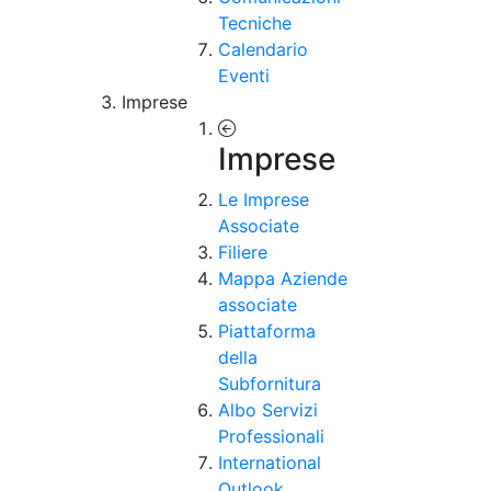
Tecniche
Calendario
Eventi
Imprese
Imprese
Le Imprese
Associate
Filiere
Mappa Aziende
associate
Piattaforma
della
Subfornitura
Albo Servizi
Professionali
International
Outlook