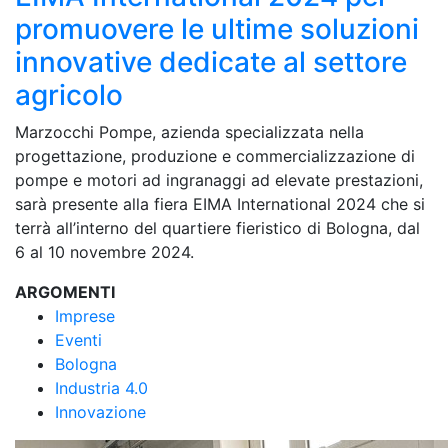
promuovere le ultime soluzioni
innovative dedicate al settore
agricolo
Marzocchi Pompe, azienda specializzata nella
progettazione, produzione e commercializzazione di
pompe e motori ad ingranaggi ad elevate prestazioni,
sarà presente alla fiera EIMA International 2024 che si
terrà all’interno del quartiere fieristico di Bologna, dal
6 al 10 novembre 2024.
ARGOMENTI
Imprese
Eventi
Bologna
Industria 4.0
Innovazione